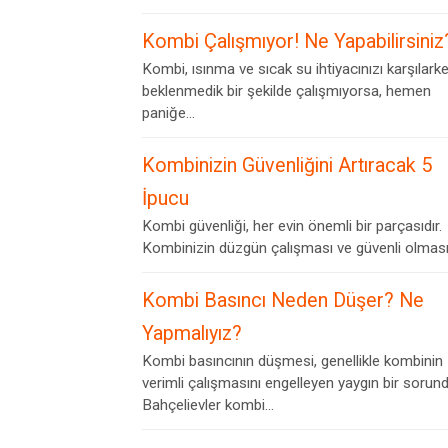
Kombi Çalışmıyor! Ne Yapabilirsiniz
Kombi, ısınma ve sıcak su ihtiyacınızı karşılark
beklenmedik bir şekilde çalışmıyorsa, hemen
paniğe...
Kombinizin Güvenliğini Artıracak 5
İpucu
Kombi güvenliği, her evin önemli bir parçasıdır.
Kombinizin düzgün çalışması ve güvenli olması,.
Kombi Basıncı Neden Düşer? Ne
Yapmalıyız?
Kombi basıncının düşmesi, genellikle kombinin
verimli çalışmasını engelleyen yaygın bir sorund
Bahçelievler kombi...