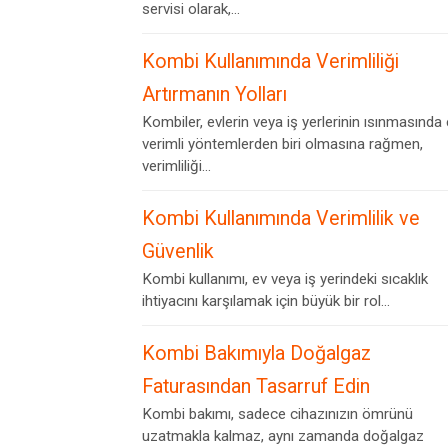
servisi olarak,...
Kombi Kullanımında Verimliliği
Artırmanın Yolları
Kombiler, evlerin veya iş yerlerinin ısınmasında
verimli yöntemlerden biri olmasına rağmen,
verimliliği...
Kombi Kullanımında Verimlilik ve
Güvenlik
Kombi kullanımı, ev veya iş yerindeki sıcaklık
ihtiyacını karşılamak için büyük bir rol...
Kombi Bakımıyla Doğalgaz
Faturasından Tasarruf Edin
Kombi bakımı, sadece cihazınızın ömrünü
uzatmakla kalmaz, aynı zamanda doğalgaz