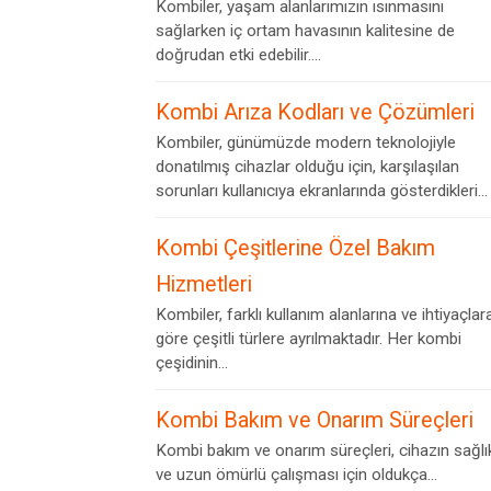
Kombiler, yaşam alanlarımızın ısınmasını
sağlarken iç ortam havasının kalitesine de
doğrudan etki edebilir....
Kombi Arıza Kodları ve Çözümleri
Kombiler, günümüzde modern teknolojiyle
donatılmış cihazlar olduğu için, karşılaşılan
sorunları kullanıcıya ekranlarında gösterdikleri...
Kombi Çeşitlerine Özel Bakım
Hizmetleri
Kombiler, farklı kullanım alanlarına ve ihtiyaçlar
göre çeşitli türlere ayrılmaktadır. Her kombi
çeşidinin...
Kombi Bakım ve Onarım Süreçleri
Kombi bakım ve onarım süreçleri, cihazın sağlık
ve uzun ömürlü çalışması için oldukça...