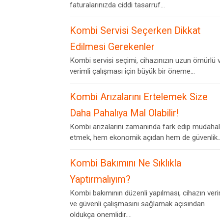
faturalarınızda ciddi tasarruf...
Kombi Servisi Seçerken Dikkat
Edilmesi Gerekenler
Kombi servisi seçimi, cihazınızın uzun ömürlü 
verimli çalışması için büyük bir öneme...
Kombi Arızalarını Ertelemek Size
Daha Pahalıya Mal Olabilir!
Kombi arızalarını zamanında fark edip müdaha
etmek, hem ekonomik açıdan hem de güvenlik..
Kombi Bakımını Ne Sıklıkla
Yaptırmalıyım?
Kombi bakımının düzenli yapılması, cihazın veri
ve güvenli çalışmasını sağlamak açısından
oldukça önemlidir....