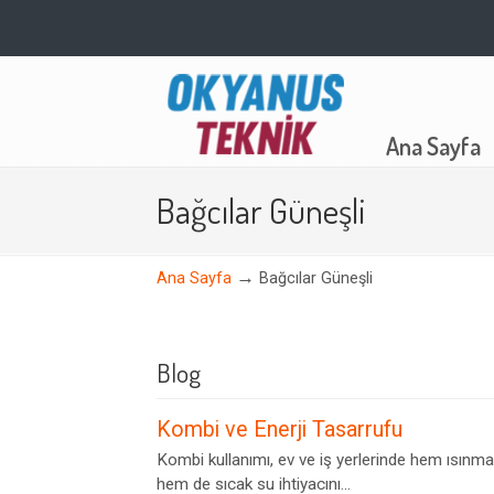
Navigation
Ana Sayfa
Bağcılar Güneşli
→
Ana Sayfa
Bağcılar Güneşli
Blog
Kombi ve Enerji Tasarrufu
Kombi kullanımı, ev ve iş yerlerinde hem ısınma
hem de sıcak su ihtiyacını...