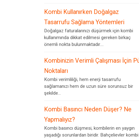
Kombi Kullanırken Doğalgaz
Tasarrufu Sağlama Yöntemleri
Doğalgaz faturalarınızı düşürmek için kombi
kullanımında dikkat edilmesi gereken birkaç
önemli nokta bulunmaktadır....
Kombinizin Verimli Çalışması İçin P
Noktaları
Kombi verimliliği, hem enerji tasarrufu
sağlamanızı hem de uzun süre sorunsuz bir
şekilde...
Kombi Basıncı Neden Düşer? Ne
Yapmalıyız?
Kombi basıncı düşmesi, kombilerin en yaygın
yaşadığı sorunlardan biridir. Bahçelievler kombi