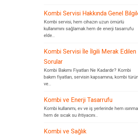
Kombi Servisi Hakkında Genel Bilgil
Kombi servisi, hem cihazın uzun ömürlü
kullanımını sağlamak hem de enerji tasarrufu
elde...
Kombi Servisi İle İlgili Merak Edilen
Sorular
Kombi Bakımı Fiyatları Ne Kadardır? Kombi
bakım fiyatları, servisin kapsamına, kombi türü
ve...
Kombi ve Enerji Tasarrufu
Kombi kullanımı, ev ve iş yerlerinde hem ısınma
hem de sıcak su ihtiyacını...
Kombi ve Sağlık