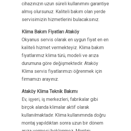
cihazınızın uzun süreli kullanımını garantiye
almış olursunuz. Kaliteli bakım olan yerde
servisimizin hizmetlerini bulacaksınız.
Klima Bakım Fiyatları Ataköy
Okyanus servis olarak en uygun fiyat en en
kaliteli hizmet vermekteyiz. Klima bakım
fiyatlarımız klima türü, modeli ve arıza
durumuna göre değişmektedir. Ataköy
Klima servis fiyatlarımızı öğrenmek için
firmamızı arayınız.
Ataköy Klima Teknik Bakımı
Ev, işyeri, iş merkezleri, fabrikalar gibi
birçok alanda klimalar aktif olarak
kullanılmaktadır. Klima kullanımında doğru
montaj yapıldıktan sonra uzun bir dönem
arıza vermesi beklenmez. Montajı