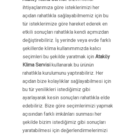
ihtiyaçlarımıza göre isteklerimizi her
açıdan rahatlıkla sağlayabilmemiz için bu
tür isteklerimize göre hareket ederek en
etkili sonuçları rahatlıkla kendi açımızdan
değiştirebiliriz. İş yerinde veya evde farklı
şekillerde klima kullanımımızda kalıcı
seçimleri bu şekilde yaratmak için
Ataköy
Klima Servisi
kullanarak bu ürünün
rahatlıkla kurulumunu yaptırabiliriz. Her
açıdan bize kolaylıklar sağlayabilmesi için
bu tür yenilikleri istediğimiz gibi
ayarlayarak kesin sonuçları rahatlıkla elde
edebiliriz. Bize göre seçimlerimizi yapmak
açısından farklı imkânları sunması her
şekilde bizim istediğimiz gibi sonuçları
yaratabilmesi için değerlendirmelerimizi