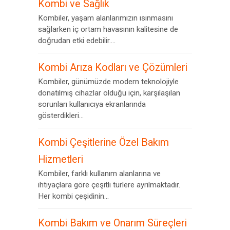
Kombi ve Sağlık
Kombiler, yaşam alanlarımızın ısınmasını
sağlarken iç ortam havasının kalitesine de
doğrudan etki edebilir....
Kombi Arıza Kodları ve Çözümleri
Kombiler, günümüzde modern teknolojiyle
donatılmış cihazlar olduğu için, karşılaşılan
sorunları kullanıcıya ekranlarında
gösterdikleri...
Kombi Çeşitlerine Özel Bakım
Hizmetleri
Kombiler, farklı kullanım alanlarına ve
ihtiyaçlara göre çeşitli türlere ayrılmaktadır.
Her kombi çeşidinin...
Kombi Bakım ve Onarım Süreçleri