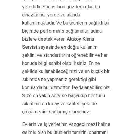
yeterlidir. Son yılların gözdesi olan bu
cihazlar her yerde ve alanda
kullanılmaktadır. Ve bu ürünlerin sağlıklı bir
biçimde performans sağlamaları adına
bizlere destek veren
Ataköy Klima
Servisi
sayesinde en doğru kullanım
şeklini ve standartlarını öğrenebilir ve her
konuda bilgi sahibi olabilirsiniz. En ne
şekilde kullanabileceğinizi ve en küçük bir
sıkıntıda ne yapmanız gerektiği gibi
konularda bu hizmetten faydalanabilirsiniz.
Size en yakın servise başvurup her türlü
sıkıntının en kolay ve kaliteli şekilde
çözülmesini sağlamış olursunuz.
Evlerin ve iş yerlerinin vazgeçilmezi haline
gelmiş olan bu ürünlerin tamirini onarımını