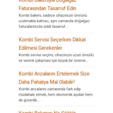
Kombi Bakımıyla Doğalgaz
Faturasından Tasarruf Edin
Kombi bakımı, sadece cihazınızın ömrünü
uzatmakla kalmaz, aynı zamanda doğalgaz
faturalarınızda ciddi tasarruf...
Kombi Servisi Seçerken Dikkat
Edilmesi Gerekenler
Kombi servisi seçimi, cihazınızın uzun ömürlü
ve verimli çalışması için büyük bir öneme...
Kombi Arızalarını Ertelemek Size
Daha Pahalıya Mal Olabilir!
Kombi arızalarını zamanında fark edip
müdahale etmek, hem ekonomik açıdan hem
de güvenlik...