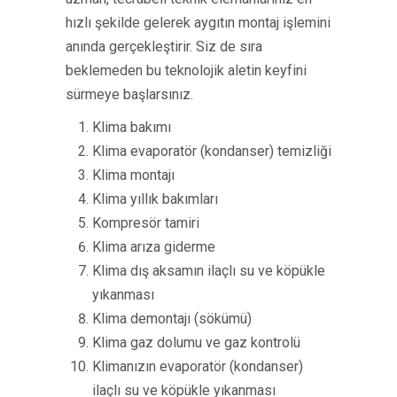
hızlı şekilde gelerek aygıtın montaj işlemini
anında gerçekleştirir. Siz de sıra
beklemeden bu teknolojik aletin keyfini
sürmeye başlarsınız.
Klima bakımı
Klima evaporatör (kondanser) temizliği
Klima montajı
Klima yıllık bakımları
Kompresör tamiri
Klima arıza giderme
Klima dış aksamın ilaçlı su ve köpükle
yıkanması
Klima demontajı (sökümü)
Klima gaz dolumu ve gaz kontrolü
Klimanızın evaporatör (kondanser)
ilaçlı su ve köpükle yıkanması