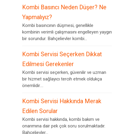
Kombi Basıncı Neden Düşer? Ne
Yapmalıyız?
Kombi basıncının düşmesi, genellikle
kombinin verimli çalışmasını engelleyen yaygın
bir sorundur. Bahçelievler kombi...
Kombi Servisi Seçerken Dikkat
Edilmesi Gerekenler
Kombi servisi seçerken, güvenilir ve uzman
bir hizmet sağlayıcı tercih etmek oldukça
önemlidir....
Kombi Servisi Hakkında Merak
Edilen Sorular
Kombi servisi hakkında, kombi bakım ve
onarımına dair pek çok soru sorulmaktadır.
Bahçelievler...