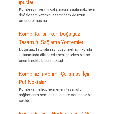
İpuçları
Kombinizin verimli çalışmasını sağlamak, hem
doğalgaz tüketimini azaltır hem de uzun
ömürlü olmasına...
Kombi Kullanırken Doğalgaz
Tasarrufu Sağlama Yöntemleri
Doğalgaz faturalarınızı düşürmek için kombi
kullanımında dikkat edilmesi gereken birkaç
önemli nokta bulunmaktadır....
Kombinizin Verimli Çalışması İçin
Püf Noktaları
Kombi verimliliği, hem enerji tasarrufu
sağlamanızı hem de uzun süre sorunsuz bir
şekilde...
Kombi Basıncı Neden Düşer? Ne