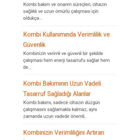
Kombi bakım ve onarım süreçleri, cihazın
sağlıklı ve uzun ömürlü çalışması için
oldukça...
Kombi Kullanımında Verimlilik ve
Güvenlik
Kombinizin verimli ve güvenli bir şekilde
çalışması hem enerji tasarrufu sağlar hem
de...
Kombi Bakımının Uzun Vadeli
Tasarruf Sağladığı Alanlar
Kombi bakımı, sadece cihazın düzgün
çalışmasını sağlamakla kalmaz, aynı
zamanda uzun vadede önemli...
Kombinizin Verimliliğini Artıran