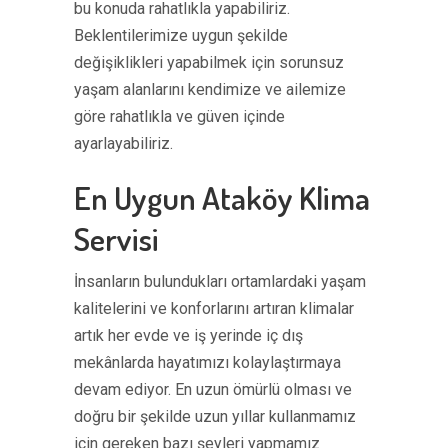
bu konuda rahatlıkla yapabiliriz.
Beklentilerimize uygun şekilde
değişiklikleri yapabilmek için sorunsuz
yaşam alanlarını kendimize ve ailemize
göre rahatlıkla ve güven içinde
ayarlayabiliriz.
En Uygun Ataköy Klima
Servisi
İnsanların bulundukları ortamlardaki yaşam
kalitelerini ve konforlarını artıran klimalar
artık her evde ve iş yerinde iç dış
mekânlarda hayatımızı kolaylaştırmaya
devam ediyor. En uzun ömürlü olması ve
doğru bir şekilde uzun yıllar kullanmamız
için gereken bazı şeyleri yapmamız