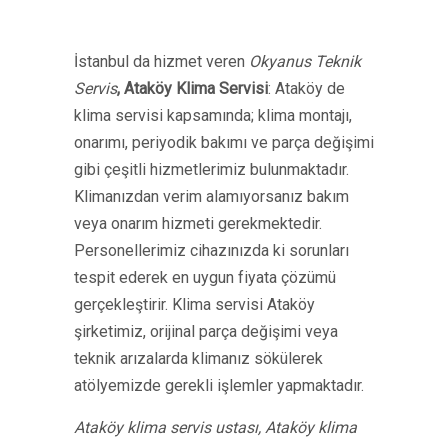
İstanbul da hizmet veren
Okyanus Teknik
Servis
,
Ataköy Klima Servisi
: Ataköy de
klima servisi kapsamında; klima montajı,
onarımı, periyodik bakımı ve parça değişimi
gibi çeşitli hizmetlerimiz bulunmaktadır.
Klimanızdan verim alamıyorsanız bakım
veya onarım hizmeti gerekmektedir.
Personellerimiz cihazınızda ki sorunları
tespit ederek en uygun fiyata çözümü
gerçekleştirir. Klima servisi Ataköy
şirketimiz, orijinal parça değişimi veya
teknik arızalarda klimanız sökülerek
atölyemizde gerekli işlemler yapmaktadır.
Ataköy klima servis ustası, Ataköy klima