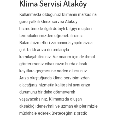
Klima Servisi Ataköy
Kullanmakta olduğunuz klimanın markasına
göre yetkili klima servisi Ataköy
hizmetimizle ilgili detaylı bilgiyi müşteri
temsilcilerimizden öğrenebilirsiniz.
Bakım hizmetleri zamanında yapılmazsa
çok farklı arıza durumlarıyla
karşılaşabilirsiniz. Ve onarım için de ihmal
gösterirseniz cihazınızın hurda olarak
kayıtlara geçmesine neden olursunuz.
Arıza oluştuğunda klima servisimizden
alacağınız hizmetin kalitesini aynı arıza
durumunu bir daha görmeyerek
yaşayacaksınız. Klimanızda oluşan
aksaklığı deneyimli ve uzman ekiplerimizle
müdahale ederek üreteceğimiz pratik