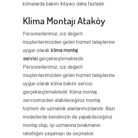
klimalarda bakım ihtiyacı daha fazladır.
Klima Montajı Ataköy
Personellerimiz, siz değerli
müşterilerimizden gelen hizmet taleplerine
uygun olarak
klima montaj
servisi
gerçekleştirmektedir.
Personellerimiz, siz değerli
müşterilerimizden gelen hizmet taleplerine
uygun olarak klima bakım servisi
gerçekleştirmektedir. Klima montaj
servisimizden alabileceğiniz montaj
hizmeti de uzmanlık alanlarımızdandır. Bazı
modellerde kendinizin de yapabileceğiniz
montaj olup, işi uzmanına bırakmanın
rahatlığını yaşamayı da seçmekle