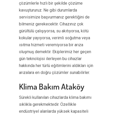
çözümlerle hızlı bir şekilde çözüme
kavuştururuz. Ne gibi durumlarda
servisimize başvurmanız gerektiğini de
bilmeniz gerekecektir. Cihazınız çok
gürültülü çalışıyorsa, su akıtıyorsa, kötü
kokular yayıyorsa, verimli soğutma veya
ısıtma hizmeti veremiyorsa bir arıza
oluşmuş demektir. Ekiplerimiz her geçen
gün teknolojisi ilerleyen bu cihazlar
hakkında her türlü eğitimlerini aldıkları için
arızalara en doğru çözümler sunabilirler.
Klima Bakım Ataköy
Sürekli kullanılan cihazlarda klima bakımı
sıklıkla gerekmektedir. Özellikle
endüstriyel alanlarda yüksek kapasiteli