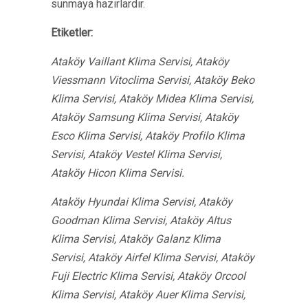
sunmaya hazırlardır.
Etiketler:
Ataköy Vaillant Klima Servisi, Ataköy
Viessmann Vitoclima Servisi, Ataköy Beko
Klima Servisi, Ataköy Midea Klima Servisi,
Ataköy Samsung Klima Servisi, Ataköy
Esco Klima Servisi, Ataköy Profilo Klima
Servisi, Ataköy Vestel Klima Servisi,
Ataköy Hicon Klima Servisi.
Ataköy Hyundai Klima Servisi, Ataköy
Goodman Klima Servisi, Ataköy Altus
Klima Servisi, Ataköy Galanz Klima
Servisi, Ataköy Airfel Klima Servisi, Ataköy
Fuji Electric Klima Servisi, Ataköy Orcool
Klima Servisi, Ataköy Auer Klima Servisi,