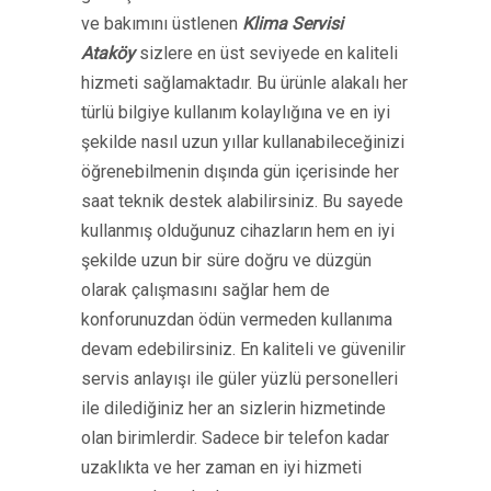
ve bakımını üstlenen
Klima Servisi
Ataköy
sizlere en üst seviyede en kaliteli
hizmeti sağlamaktadır. Bu ürünle alakalı her
türlü bilgiye kullanım kolaylığına ve en iyi
şekilde nasıl uzun yıllar kullanabileceğinizi
öğrenebilmenin dışında gün içerisinde her
saat teknik destek alabilirsiniz. Bu sayede
kullanmış olduğunuz cihazların hem en iyi
şekilde uzun bir süre doğru ve düzgün
olarak çalışmasını sağlar hem de
konforunuzdan ödün vermeden kullanıma
devam edebilirsiniz. En kaliteli ve güvenilir
servis anlayışı ile güler yüzlü personelleri
ile dilediğiniz her an sizlerin hizmetinde
olan birimlerdir. Sadece bir telefon kadar
uzaklıkta ve her zaman en iyi hizmeti