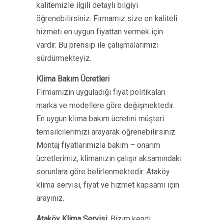
kalitemizle ilgili detaylı bilgiyi
öğrenebilirsiniz. Firmamız size en kaliteli
hizmeti en uygun fiyattan vermek için
vardır. Bu prensip ile çalışmalarımızı
sürdürmekteyiz.
Klima Bakım Ücretleri
Firmamızın uyguladığı fiyat politikaları
marka ve modellere göre değişmektedir.
En uygun klima bakım ücretini müşteri
temsilcilerimizi arayarak öğrenebilirsiniz.
Montaj fiyatlarımızla bakım – onarım
ücretlerimiz, klimanızın çalışır aksamındaki
sorunlara göre belirlenmektedir. Ataköy
klima servisi, fiyat ve hizmet kapsamı için
arayınız.
Ataköy Klima Servisi
: Bizim kendi