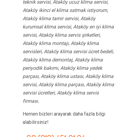
teknik servisi, Ataköy ucuz klima servisi,
Ataköy ikinci el klima satmak istiyorum,
Ataköy klima tamir servisi, Ataköy
kurumsal klima servisi, Ataköy en iyi klima
servisi, Ataköy klima servis şirketleri,
Ataköy klima montajı, Ataköy klima
servisleri, Ataköy klima servisi ücret bedeli,
Ataköy klima demontaj, Ataköy klima
periyodik bakımı, Ataköy klima yedek
parçası, Ataköy klima ustası, Ataköy klima
servisi, Ataköy klima parçası, Ataköy klima
servisi ücretleri, Ataköy klima servis
firması.
Hemen bizleri arayarak daha fazla bilgi
alabilirsiniz!