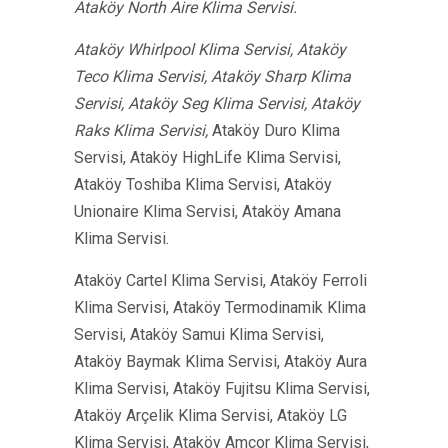
Ataköy North Aire Klima Servisi.
Ataköy Whirlpool Klima Servisi, Ataköy
Teco Klima Servisi, Ataköy Sharp Klima
Servisi, Ataköy Seg Klima Servisi, Ataköy
Raks Klima Servisi,
Ataköy Duro Klima
Servisi, Ataköy HighLife Klima Servisi,
Ataköy Toshiba Klima Servisi, Ataköy
Unionaire Klima Servisi, Ataköy Amana
Klima Servisi.
Ataköy Cartel Klima Servisi, Ataköy Ferroli
Klima Servisi, Ataköy Termodinamik Klima
Servisi, Ataköy Samui Klima Servisi,
Ataköy Baymak Klima Servisi, Ataköy Aura
Klima Servisi, Ataköy Fujitsu Klima Servisi,
Ataköy Arçelik Klima Servisi, Ataköy LG
Klima Servisi, Ataköy Amcor Klima Servisi,