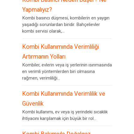
Yapmalıyız?
Kombi basıncı düşmesi, kombilerin en yaygın
yaşadığı sorunlardan biridir. Bahçelievler
kombi servisi olarak,...
Kombi Kullanımında Verimliliği
Artırmanın Yolları
Kombiler, evlerin veya iş yerlerinin ısınmasında
en verimli yöntemlerden biri olmasına
rağmen, verimliliği...
Kombi Kullanımında Verimlilik ve
Güvenlik
Kombi kullanımı, ev veya iş yerindeki sıcaklık
ihtiyacını karşılamak için büyük bir rol...