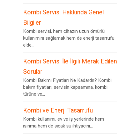
Kombi Servisi Hakkında Genel
Bilgiler
Kombi servisi, hem cihazın uzun ömürlü
kullanımını sağlamak hem de enerji tasarrufu
elde...
Kombi Servisi İle İlgili Merak Edilen
Sorular
Kombi Bakımı Fiyatları Ne Kadardır? Kombi
bakım fiyatları, servisin kapsamına, kombi
türüne ve...
Kombi ve Enerji Tasarrufu
Kombi kullanımı, ev ve iş yerlerinde hem
ısınma hem de sıcak su ihtiyacını...