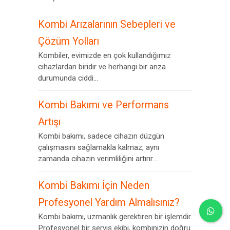
Kombi Arızalarının Sebepleri ve
Çözüm Yolları
Kombiler, evimizde en çok kullandığımız
cihazlardan biridir ve herhangi bir arıza
durumunda ciddi...
Kombi Bakımı ve Performans
Artışı
Kombi bakımı, sadece cihazın düzgün
çalışmasını sağlamakla kalmaz, aynı
zamanda cihazın verimliliğini artırır....
Kombi Bakımı İçin Neden
Profesyonel Yardım Almalısınız?
Kombi bakımı, uzmanlık gerektiren bir işlemdir.
Profesyonel bir servis ekibi, kombinizin doğru