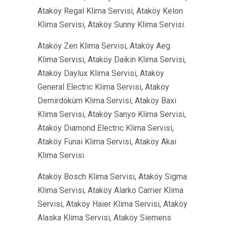
Ataköy Regal Klima Servisi, Ataköy Kelon
Klima Servisi, Ataköy Sunny Klima Servisi.
Ataköy Zen Klima Servisi, Ataköy Aeg
Klima Servisi, Ataköy Daikin Klima Servisi,
Ataköy Daylux Klima Servisi, Ataköy
General Electric Klima Servisi, Ataköy
Demirdöküm Klima Servisi, Ataköy Baxi
Klima Servisi, Ataköy Sanyo Klima Servisi,
Ataköy Diamond Electric Klima Servisi,
Ataköy Funai Klima Servisi, Ataköy Akai
Klima Servisi.
Ataköy Bosch Klima Servisi, Ataköy Sigma
Klima Servisi, Ataköy Alarko Carrier Klima
Servisi, Ataköy Haier Klima Servisi, Ataköy
Alaska Klima Servisi, Ataköy Siemens