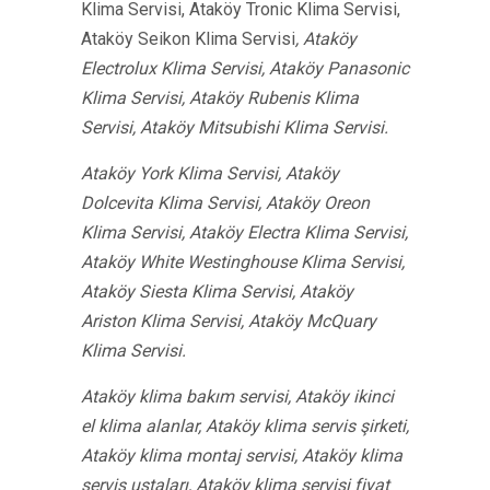
Klima Servisi, Ataköy Tronic Klima Servisi,
Ataköy Seikon Klima Servisi
, Ataköy
Electrolux Klima Servisi, Ataköy Panasonic
Klima Servisi, Ataköy Rubenis Klima
Servisi, Ataköy Mitsubishi Klima Servisi.
Ataköy York Klima Servisi, Ataköy
Dolcevita Klima Servisi, Ataköy Oreon
Klima Servisi, Ataköy Electra Klima Servisi,
Ataköy White Westinghouse Klima Servisi,
Ataköy Siesta Klima Servisi, Ataköy
Ariston Klima Servisi, Ataköy McQuary
Klima Servisi.
Ataköy klima bakım servisi, Ataköy ikinci
el klima alanlar, Ataköy klima servis şirketi,
Ataköy klima montaj servisi, Ataköy klima
servis ustaları, Ataköy klima servisi fiyat