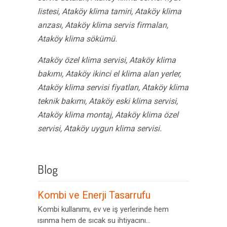
listesi, Ataköy klima tamiri, Ataköy klima
arızası, Ataköy klima servis firmaları,
Ataköy klima sökümü.
Ataköy özel klima servisi, Ataköy klima
bakımı, Ataköy ikinci el klima alan yerler,
Ataköy klima servisi fiyatları, Ataköy klima
teknik bakımı, Ataköy eski klima servisi,
Ataköy klima montaj, Ataköy klima özel
servisi, Ataköy uygun klima servisi.
Blog
Kombi ve Enerji Tasarrufu
Kombi kullanımı, ev ve iş yerlerinde hem
ısınma hem de sıcak su ihtiyacını...