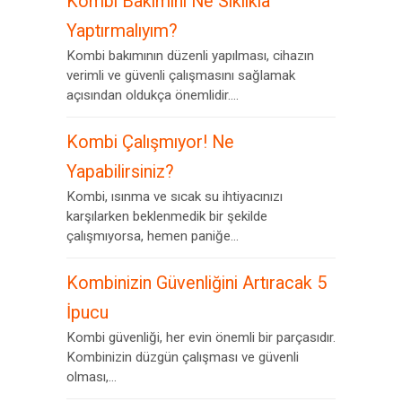
Kombi Bakımını Ne Sıklıkla
Yaptırmalıyım?
Kombi bakımının düzenli yapılması, cihazın
verimli ve güvenli çalışmasını sağlamak
açısından oldukça önemlidir....
Kombi Çalışmıyor! Ne
Yapabilirsiniz?
Kombi, ısınma ve sıcak su ihtiyacınızı
karşılarken beklenmedik bir şekilde
çalışmıyorsa, hemen paniğe...
Kombinizin Güvenliğini Artıracak 5
İpucu
Kombi güvenliği, her evin önemli bir parçasıdır.
Kombinizin düzgün çalışması ve güvenli
olması,...