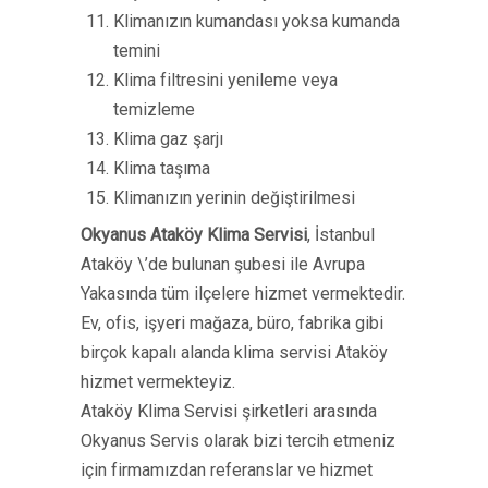
Klimanızın kumandası yoksa kumanda
temini
Klima filtresini yenileme veya
temizleme
Klima gaz şarjı
Klima taşıma
Klimanızın yerinin değiştirilmesi
Okyanus Ataköy Klima Servisi
, İstanbul
Ataköy \’de bulunan şubesi ile Avrupa
Yakasında tüm ilçelere hizmet vermektedir.
Ev, ofis, işyeri mağaza, büro, fabrika gibi
birçok kapalı alanda klima servisi Ataköy
hizmet vermekteyiz.
Ataköy Klima Servisi şirketleri arasında
Okyanus Servis olarak bizi tercih etmeniz
için firmamızdan referanslar ve hizmet