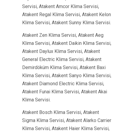
Servisi, Atakent Amcor Klima Servisi,
Atakent Regal Klima Servisi, Atakent Kelon
Klima Servisi, Atakent Sunny Klima Servisi.
Atakent Zen Klima Servisi, Atakent Aeg
Klima Servisi, Atakent Daikin Klima Servisi,
Atakent Daylux Klima Servisi, Atakent
General Electric Klima Servisi, Atakent
Demirdöküm Klima Servisi, Atakent Baxi
Klima Servisi, Atakent Sanyo Klima Servisi,
Atakent Diamond Electric Klima Servisi,
Atakent Funai Klima Servisi, Atakent Akai
Klima Servisi.
Atakent Bosch Klima Servisi, Atakent
Sigma Klima Servisi, Atakent Alarko Carrier
Klima Servisi, Atakent Haier Klima Servisi,