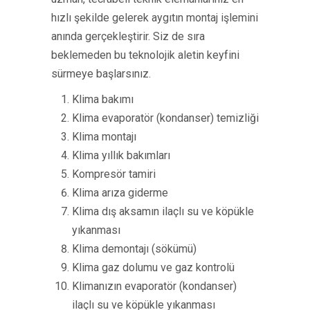
hızlı şekilde gelerek aygıtın montaj işlemini
anında gerçekleştirir. Siz de sıra
beklemeden bu teknolojik aletin keyfini
sürmeye başlarsınız.
Klima bakımı
Klima evaporatör (kondanser) temizliği
Klima montajı
Klima yıllık bakımları
Kompresör tamiri
Klima arıza giderme
Klima dış aksamın ilaçlı su ve köpükle
yıkanması
Klima demontajı (sökümü)
Klima gaz dolumu ve gaz kontrolü
Klimanızın evaporatör (kondanser)
ilaçlı su ve köpükle yıkanması