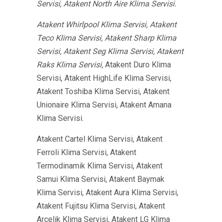
Servisi, Atakent North Aire Klima Servisi.
Atakent Whirlpool Klima Servisi, Atakent
Teco Klima Servisi, Atakent Sharp Klima
Servisi, Atakent Seg Klima Servisi, Atakent
Raks Klima Servisi,
Atakent Duro Klima
Servisi, Atakent HighLife Klima Servisi,
Atakent Toshiba Klima Servisi, Atakent
Unionaire Klima Servisi, Atakent Amana
Klima Servisi.
Atakent Cartel Klima Servisi, Atakent
Ferroli Klima Servisi, Atakent
Termodinamik Klima Servisi, Atakent
Samui Klima Servisi, Atakent Baymak
Klima Servisi, Atakent Aura Klima Servisi,
Atakent Fujitsu Klima Servisi, Atakent
Arçelik Klima Servisi, Atakent LG Klima