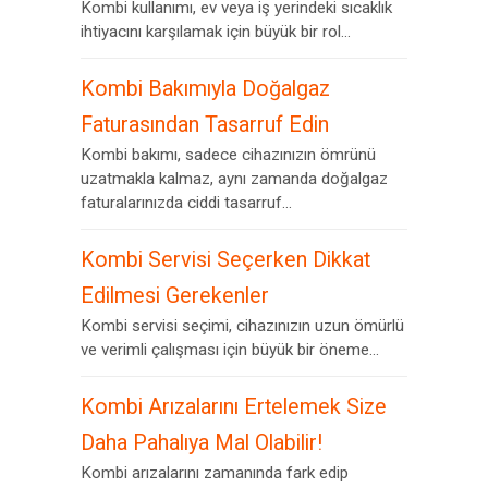
Kombi kullanımı, ev veya iş yerindeki sıcaklık
ihtiyacını karşılamak için büyük bir rol...
Kombi Bakımıyla Doğalgaz
Faturasından Tasarruf Edin
Kombi bakımı, sadece cihazınızın ömrünü
uzatmakla kalmaz, aynı zamanda doğalgaz
faturalarınızda ciddi tasarruf...
Kombi Servisi Seçerken Dikkat
Edilmesi Gerekenler
Kombi servisi seçimi, cihazınızın uzun ömürlü
ve verimli çalışması için büyük bir öneme...
Kombi Arızalarını Ertelemek Size
Daha Pahalıya Mal Olabilir!
Kombi arızalarını zamanında fark edip