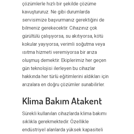
çözümlerle hızlı bir şekilde çözüme
kavuştururuz. Ne gibi durumlarda
servisimize başvurmanız gerektiğini de
bilmeniz gerekecektir. Cihazınız çok
gürültülü çalışıyorsa, su akıtıyorsa, kötü
kokular yayıyorsa, verimli soğutma veya
ısıtma hizmeti veremiyorsa bir arıza
oluşmuş demektir. Ekiplerimiz her geçen
gün teknolojisi ilerleyen bu cihazlar
hakkında her türlü eğitimlerini aldıkları için
arızalara en doğru çözümler sunabilirler.
Klima Bakım Atakent
Sürekli kullanılan cihazlarda klima bakımı
sıklıkla gerekmektedir. Özellikle
endüstriyel alanlarda yüksek kapasiteli