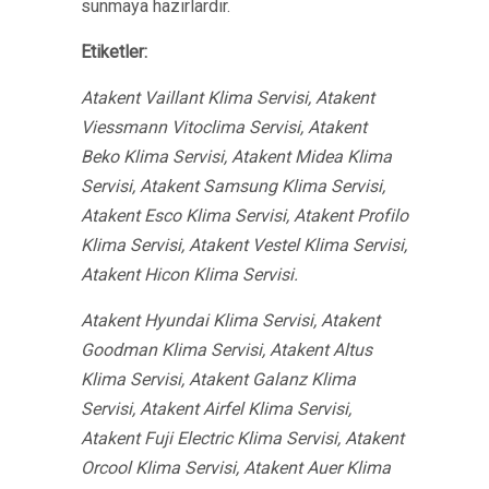
sunmaya hazırlardır.
Etiketler:
Atakent Vaillant Klima Servisi, Atakent
Viessmann Vitoclima Servisi, Atakent
Beko Klima Servisi, Atakent Midea Klima
Servisi, Atakent Samsung Klima Servisi,
Atakent Esco Klima Servisi, Atakent Profilo
Klima Servisi, Atakent Vestel Klima Servisi,
Atakent Hicon Klima Servisi.
Atakent Hyundai Klima Servisi, Atakent
Goodman Klima Servisi, Atakent Altus
Klima Servisi, Atakent Galanz Klima
Servisi, Atakent Airfel Klima Servisi,
Atakent Fuji Electric Klima Servisi, Atakent
Orcool Klima Servisi, Atakent Auer Klima