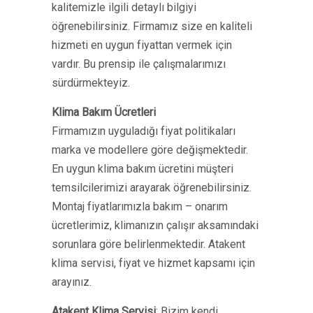
kalitemizle ilgili detaylı bilgiyi
öğrenebilirsiniz. Firmamız size en kaliteli
hizmeti en uygun fiyattan vermek için
vardır. Bu prensip ile çalışmalarımızı
sürdürmekteyiz.
Klima Bakım Ücretleri
Firmamızın uyguladığı fiyat politikaları
marka ve modellere göre değişmektedir.
En uygun klima bakım ücretini müşteri
temsilcilerimizi arayarak öğrenebilirsiniz.
Montaj fiyatlarımızla bakım – onarım
ücretlerimiz, klimanızın çalışır aksamındaki
sorunlara göre belirlenmektedir. Atakent
klima servisi, fiyat ve hizmet kapsamı için
arayınız.
Atakent Klima Servisi
: Bizim kendi