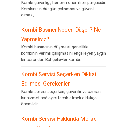
Kombi güvenliği, her evin önemli bir parçasıdır.
Kombinizin düzgün çalışması ve güvenli
olması,...
Kombi Basıncı Neden Düşer? Ne
Yapmalıyız?
Kombi basıncının düşmesi, genellikle
kombinin verimli çalışmasını engelleyen yaygın
bir sorundur. Bahçelievler kombi...
Kombi Servisi Seçerken Dikkat
Edilmesi Gerekenler
Kombi servisi seçerken, güvenilir ve uzman
bir hizmet sağlayıcı tercih etmek oldukça
önemlidir....
Kombi Servisi Hakkında Merak