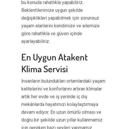
bu konuda rahatlıkla yapabiliriz.
Beklentilerimize uygun şekilde
değişiklikleri yapabilmek için sorunsuz
yaşam alanlarını kendimize ve ailemize
göre rahatlıkla ve güven içinde
ayarlayabiliriz.
En Uygun Atakent
Klima Servisi
İnsanların bulundukları ortamlardaki yaşam
kalitelerini ve konforlarını artıran klimalar
artık her evde ve iş yerinde iç dış
mekânlarda hayatımızı kolaylaştırmaya
devam ediyor. En uzun ömürlü olması ve
doğru bir şekilde uzun yıllar kullanmamız
için gereken bazı şeyleri yapmamız