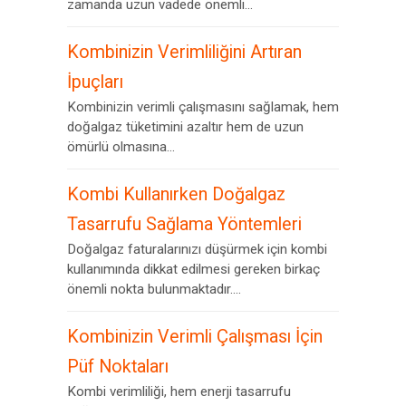
zamanda uzun vadede önemli...
Kombinizin Verimliliğini Artıran
İpuçları
Kombinizin verimli çalışmasını sağlamak, hem
doğalgaz tüketimini azaltır hem de uzun
ömürlü olmasına...
Kombi Kullanırken Doğalgaz
Tasarrufu Sağlama Yöntemleri
Doğalgaz faturalarınızı düşürmek için kombi
kullanımında dikkat edilmesi gereken birkaç
önemli nokta bulunmaktadır....
Kombinizin Verimli Çalışması İçin
Püf Noktaları
Kombi verimliliği, hem enerji tasarrufu