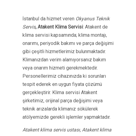
İstanbul da hizmet veren
Okyanus Teknik
Servis
,
Atakent Klima Servisi
: Atakent de
klima servisi kapsamında; klima montajı,
onarımı, periyodik bakımı ve parça değişimi
gibi çeşitli hizmetlerimiz bulunmaktadır.
Klimanızdan verim alamıyorsanız bakım
veya onarım hizmeti gerekmektedir.
Personellerimiz cihazınızda ki sorunları
tespit ederek en uygun fiyata çözümü
gerçekleştirir. Klima servisi Atakent
şirketimiz, orijinal parça değişimi veya
teknik arızalarda klimanız sökülerek
atölyemizde gerekli işlemler yapmaktadır.
Atakent klima servis ustası, Atakent klima