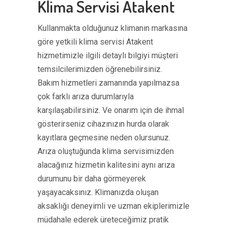
Klima Servisi Atakent
Kullanmakta olduğunuz klimanın markasına
göre yetkili klima servisi Atakent
hizmetimizle ilgili detaylı bilgiyi müşteri
temsilcilerimizden öğrenebilirsiniz.
Bakım hizmetleri zamanında yapılmazsa
çok farklı arıza durumlarıyla
karşılaşabilirsiniz. Ve onarım için de ihmal
gösterirseniz cihazınızın hurda olarak
kayıtlara geçmesine neden olursunuz.
Arıza oluştuğunda klima servisimizden
alacağınız hizmetin kalitesini aynı arıza
durumunu bir daha görmeyerek
yaşayacaksınız. Klimanızda oluşan
aksaklığı deneyimli ve uzman ekiplerimizle
müdahale ederek üreteceğimiz pratik