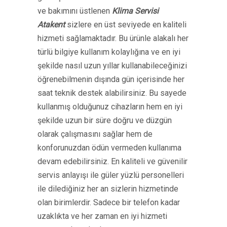
ve bakımını üstlenen
Klima Servisi
Atakent
sizlere en üst seviyede en kaliteli
hizmeti sağlamaktadır. Bu ürünle alakalı her
türlü bilgiye kullanım kolaylığına ve en iyi
şekilde nasıl uzun yıllar kullanabileceğinizi
öğrenebilmenin dışında gün içerisinde her
saat teknik destek alabilirsiniz. Bu sayede
kullanmış olduğunuz cihazların hem en iyi
şekilde uzun bir süre doğru ve düzgün
olarak çalışmasını sağlar hem de
konforunuzdan ödün vermeden kullanıma
devam edebilirsiniz. En kaliteli ve güvenilir
servis anlayışı ile güler yüzlü personelleri
ile dilediğiniz her an sizlerin hizmetinde
olan birimlerdir. Sadece bir telefon kadar
uzaklıkta ve her zaman en iyi hizmeti