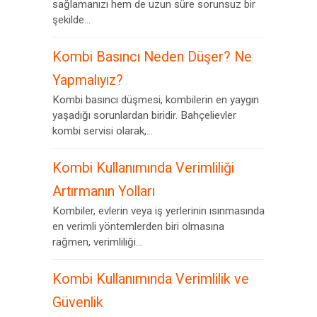
sağlamanızı hem de uzun süre sorunsuz bir
şekilde...
Kombi Basıncı Neden Düşer? Ne
Yapmalıyız?
Kombi basıncı düşmesi, kombilerin en yaygın
yaşadığı sorunlardan biridir. Bahçelievler
kombi servisi olarak,...
Kombi Kullanımında Verimliliği
Artırmanın Yolları
Kombiler, evlerin veya iş yerlerinin ısınmasında
en verimli yöntemlerden biri olmasına
rağmen, verimliliği...
Kombi Kullanımında Verimlilik ve
Güvenlik