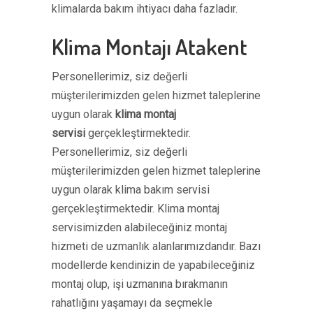
klimalarda bakım ihtiyacı daha fazladır.
Klima Montajı Atakent
Personellerimiz, siz değerli
müşterilerimizden gelen hizmet taleplerine
uygun olarak
klima montaj
servisi
gerçekleştirmektedir.
Personellerimiz, siz değerli
müşterilerimizden gelen hizmet taleplerine
uygun olarak klima bakım servisi
gerçekleştirmektedir. Klima montaj
servisimizden alabileceğiniz montaj
hizmeti de uzmanlık alanlarımızdandır. Bazı
modellerde kendinizin de yapabileceğiniz
montaj olup, işi uzmanına bırakmanın
rahatlığını yaşamayı da seçmekle