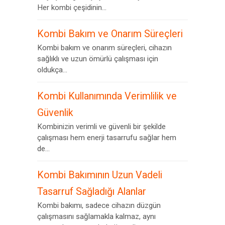
Her kombi çeşidinin...
Kombi Bakım ve Onarım Süreçleri
Kombi bakım ve onarım süreçleri, cihazın
sağlıklı ve uzun ömürlü çalışması için
oldukça...
Kombi Kullanımında Verimlilik ve
Güvenlik
Kombinizin verimli ve güvenli bir şekilde
çalışması hem enerji tasarrufu sağlar hem
de...
Kombi Bakımının Uzun Vadeli
Tasarruf Sağladığı Alanlar
Kombi bakımı, sadece cihazın düzgün
çalışmasını sağlamakla kalmaz, aynı