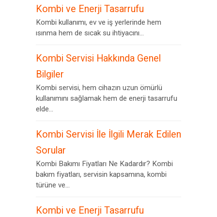
Kombi ve Enerji Tasarrufu
Kombi kullanımı, ev ve iş yerlerinde hem
ısınma hem de sıcak su ihtiyacını...
Kombi Servisi Hakkında Genel
Bilgiler
Kombi servisi, hem cihazın uzun ömürlü
kullanımını sağlamak hem de enerji tasarrufu
elde...
Kombi Servisi İle İlgili Merak Edilen
Sorular
Kombi Bakımı Fiyatları Ne Kadardır? Kombi
bakım fiyatları, servisin kapsamına, kombi
türüne ve...
Kombi ve Enerji Tasarrufu