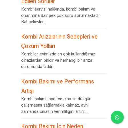
Edilen Sorular
Kombi servisi hakkında, kombi bakım ve
onarımına dair pek çok soru sorulmaktadır.
Bahçelievler...
Kombi Arızalarının Sebepleri ve
Çözüm Yolları
Kombiler, evimizde en çok kullandığımız
cihazlardan biridir ve herhangi bir arıza
durumunda ciddi...
Kombi Bakımı ve Performans
Artışı
Kombi bakımı, sadece cihazın düzgün
çalışmasını sağlamakla kalmaz, aynı
zamanda cihazın verimliliğini artırır....
Kombi Bakımı İçin Neden