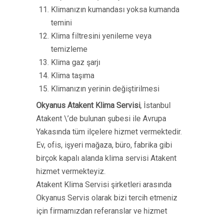
Klimanızın kumandası yoksa kumanda
temini
Klima filtresini yenileme veya
temizleme
Klima gaz şarjı
Klima taşıma
Klimanızın yerinin değiştirilmesi
Okyanus Atakent Klima Servisi
, İstanbul
Atakent \’de bulunan şubesi ile Avrupa
Yakasında tüm ilçelere hizmet vermektedir.
Ev, ofis, işyeri mağaza, büro, fabrika gibi
birçok kapalı alanda klima servisi Atakent
hizmet vermekteyiz.
Atakent Klima Servisi şirketleri arasında
Okyanus Servis olarak bizi tercih etmeniz
için firmamızdan referanslar ve hizmet