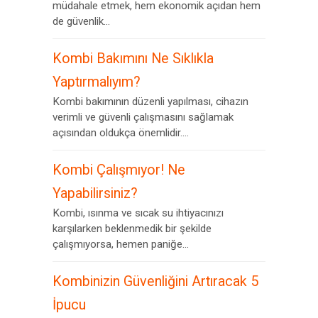
müdahale etmek, hem ekonomik açıdan hem
de güvenlik...
Kombi Bakımını Ne Sıklıkla
Yaptırmalıyım?
Kombi bakımının düzenli yapılması, cihazın
verimli ve güvenli çalışmasını sağlamak
açısından oldukça önemlidir....
Kombi Çalışmıyor! Ne
Yapabilirsiniz?
Kombi, ısınma ve sıcak su ihtiyacınızı
karşılarken beklenmedik bir şekilde
çalışmıyorsa, hemen paniğe...
Kombinizin Güvenliğini Artıracak 5
İpucu