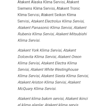
Atakent Alaska Klima Servisi, Atakent
Siemens Klima Servisi, Atakent Tronic
Klima Servisi, Atakent Seikon Klima
Servisi
, Atakent Electrolux Klima Servisi,
Atakent Panasonic Klima Servisi, Atakent
Rubenis Klima Servisi, Atakent Mitsubishi
Klima Servisi.
Atakent York Klima Servisi, Atakent
Dolcevita Klima Servisi, Atakent Oreon
Klima Servisi, Atakent Electra Klima
Servisi, Atakent White Westinghouse
Klima Servisi, Atakent Siesta Klima Servisi,
Atakent Ariston Klima Servisi, Atakent
McQuary Klima Servisi.
Atakent klima bakım servisi, Atakent ikinci
el klima alanlar, Atakent klima servis