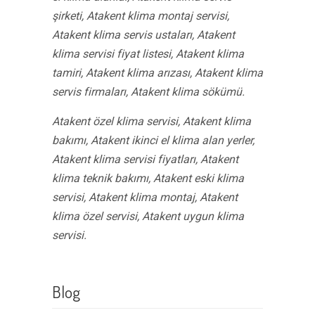
şirketi, Atakent klima montaj servisi,
Atakent klima servis ustaları, Atakent
klima servisi fiyat listesi, Atakent klima
tamiri, Atakent klima arızası, Atakent klima
servis firmaları, Atakent klima sökümü.
Atakent özel klima servisi, Atakent klima
bakımı, Atakent ikinci el klima alan yerler,
Atakent klima servisi fiyatları, Atakent
klima teknik bakımı, Atakent eski klima
servisi, Atakent klima montaj, Atakent
klima özel servisi, Atakent uygun klima
servisi.
Blog