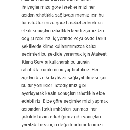
ihtiyaçlarımıza göre isteklerimizi her
açıdan rahatlıkla sağlayabilmemiz için bu
tür isteklerimize göre hareket ederek en
etkili sonuçları rahatlıkla kendi açımızdan
değiştirebiliriz. İş yerinde veya evde farklı
şekillerde klima kullanımımızda kalıcı
seçimleri bu şekilde yaratmak için
Atakent
Klima Servisi
kullanarak bu ürünün
rahatlıkla kurulumunu yaptırabiliriz. Her
açıdan bize kolaylıklar sağlayabilmesi için
bu tür yenilikleri istediğimiz gibi
ayarlayarak kesin sonuçları rahatlıkla elde
edebiliriz. Bize göre seçimlerimizi yapmak
açısından farklı imkânları sunması her
şekilde bizim istediğimiz gibi sonuçları
yaratabilmesi için değerlendirmelerimizi