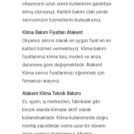
cihazınızın uzun süreli kullanımını garantiye
almış olursunuz. Kaliteli bakım olan yerde
servisimizin hizmetlerini bulacaksınız.
Klima Bakım Fiyatları Atakent
Okyanus servis olarak en uygun fiyat en en
kaliteli hizmet vermekteyiz. Klima bakım
fiyatlarımız klima türü, modeli ve arıza
durumuna göre değişmektedir. Atakent
Klima servis fiyatlarımızı öğrenmek için
firmamızı arayınız.
Atakent Klima Teknik Bakımı
Ev, işyeri, iş merkezleri, fabrikalar gibi
birçok alanda klimalar aktif olarak
kullanılmaktadır. Klima kullanımında doğru
montaj yapıldıktan sonra uzun bir dönem
arıza vermesi beklenmez. Montajı