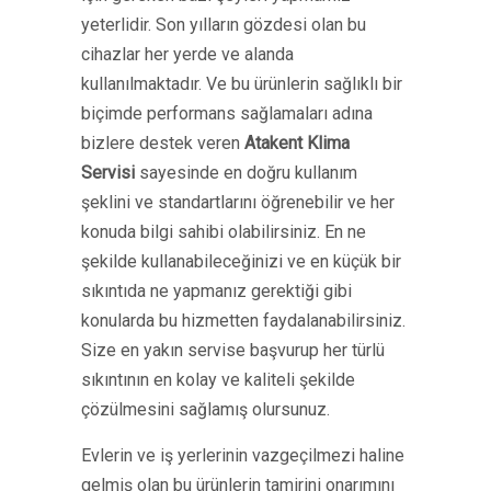
yeterlidir. Son yılların gözdesi olan bu
cihazlar her yerde ve alanda
kullanılmaktadır. Ve bu ürünlerin sağlıklı bir
biçimde performans sağlamaları adına
bizlere destek veren
Atakent Klima
Servisi
sayesinde en doğru kullanım
şeklini ve standartlarını öğrenebilir ve her
konuda bilgi sahibi olabilirsiniz. En ne
şekilde kullanabileceğinizi ve en küçük bir
sıkıntıda ne yapmanız gerektiği gibi
konularda bu hizmetten faydalanabilirsiniz.
Size en yakın servise başvurup her türlü
sıkıntının en kolay ve kaliteli şekilde
çözülmesini sağlamış olursunuz.
Evlerin ve iş yerlerinin vazgeçilmezi haline
gelmiş olan bu ürünlerin tamirini onarımını