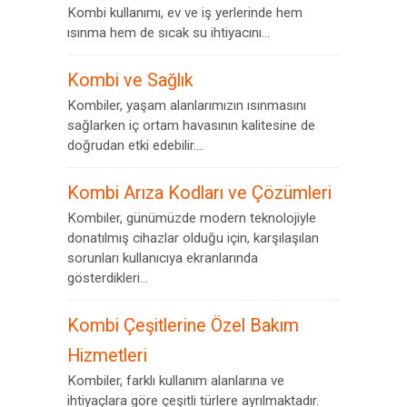
Kombi kullanımı, ev ve iş yerlerinde hem
ısınma hem de sıcak su ihtiyacını...
Kombi ve Sağlık
Kombiler, yaşam alanlarımızın ısınmasını
sağlarken iç ortam havasının kalitesine de
doğrudan etki edebilir....
Kombi Arıza Kodları ve Çözümleri
Kombiler, günümüzde modern teknolojiyle
donatılmış cihazlar olduğu için, karşılaşılan
sorunları kullanıcıya ekranlarında
gösterdikleri...
Kombi Çeşitlerine Özel Bakım
Hizmetleri
Kombiler, farklı kullanım alanlarına ve
ihtiyaçlara göre çeşitli türlere ayrılmaktadır.