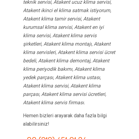
teknik servisi, Atakent ucuz klima servisi,
Atakent ikinci el klima satmak istiyorum,
Atakent klima tamir servisi, Atakent
kurumsal klima servisi, Atakent en iyi
klima servisi, Atakent klima servis
şirketleri, Atakent klima montajı, Atakent
klima servisleri, Atakent klima servisi ücret
bedeli, Atakent klima demontaj, Atakent
klima periyodik bakımı, Atakent klima
yedek parçası, Atakent klima ustası,
Atakent klima servisi, Atakent klima
parçası, Atakent klima servisi ücretleri,
Atakent klima servis firması.
Hemen bizleri arayarak daha fazla bilgi
alabilirsiniz!