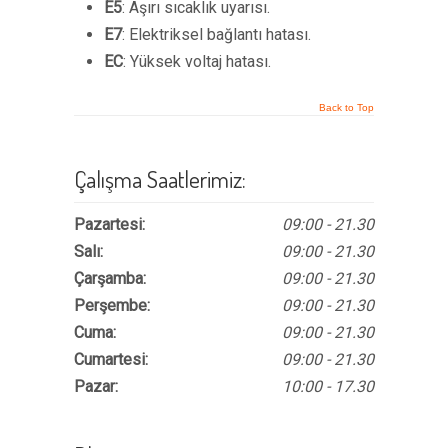
E5
: Aşırı sıcaklık uyarısı.
E7
: Elektriksel bağlantı hatası.
EC
: Yüksek voltaj hatası.
Back to Top
Çalışma Saatlerimiz:
Pazartesi:
09:00 - 21.30
Salı:
09:00 - 21.30
Çarşamba:
09:00 - 21.30
Perşembe:
09:00 - 21.30
Cuma:
09:00 - 21.30
Cumartesi:
09:00 - 21.30
Pazar:
10:00 - 17.30