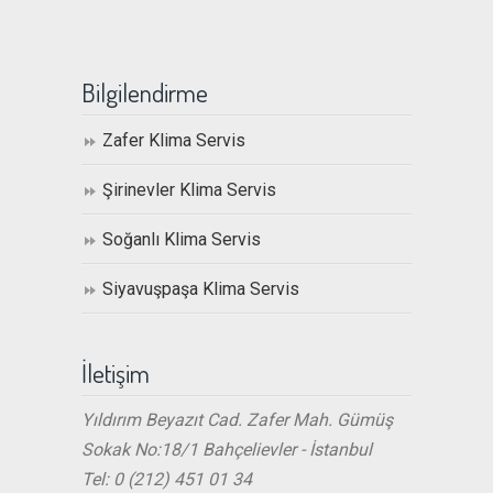
Bilgilendirme
Zafer Klima Servis
Şirinevler Klima Servis
Soğanlı Klima Servis
Siyavuşpaşa Klima Servis
İletişim
Yıldırım Beyazıt Cad. Zafer Mah. Gümüş
Sokak No:18/1 Bahçelievler - İstanbul
Tel: 0 (212) 451 01 34