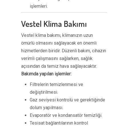
işlemleri.
Vestel Klima Bakımı
Vestel klima bakımı, klimanızın uzun
ömürlü olmasını sağlayacak en önemli
hizmetlerden biridir. Düzenli bakım, cihazın
verimli çalışmasını sağlarken, sağlık
açısından da temiz hava sağlayacaktır.
Bakımda yapılan işlemler:
Filtrelerin temizlenmesi ve
değiştirilmesi.
Gaz seviyesi kontrolü ve gerektiğinde
dolum yapılması.
Evaporatör ve kondansatör temizliği.
Tesisat bağlantılarının kontrol