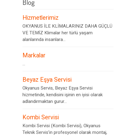
Blog
Hizmetlerimiz
OKYANUS İLE KLİMALARINIZ DAHA GÜÇLÜ
VE TEMİZ Klimalar her türlü yaşam
alanlarında insanlara...
Markalar
...
Beyaz Eşya Servisi
Okyanus Servis, Beyaz Eşya Servisi
hizmetinde, kendisini işinin en iyisi olarak
adlandırmaktan gurur...
Kombi Servisi
Kombi Servisi (Kombi Servisi), Okyanus
Teknik Servis’in profesyonel olarak montaj,