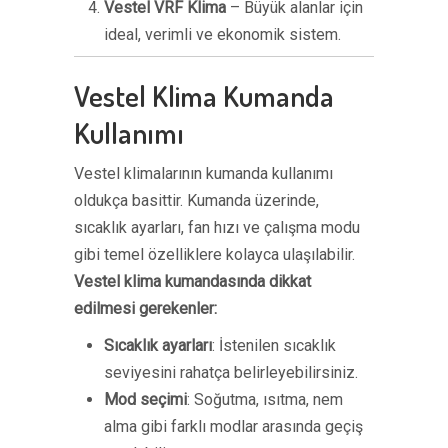
Vestel VRF Klima
– Büyük alanlar için
ideal, verimli ve ekonomik sistem.
Vestel Klima Kumanda
Kullanımı
Vestel klimalarının kumanda kullanımı
oldukça basittir. Kumanda üzerinde,
sıcaklık ayarları, fan hızı ve çalışma modu
gibi temel özelliklere kolayca ulaşılabilir.
Vestel klima kumandasında dikkat
edilmesi gerekenler:
Sıcaklık ayarları
: İstenilen sıcaklık
seviyesini rahatça belirleyebilirsiniz.
Mod seçimi
: Soğutma, ısıtma, nem
alma gibi farklı modlar arasında geçiş