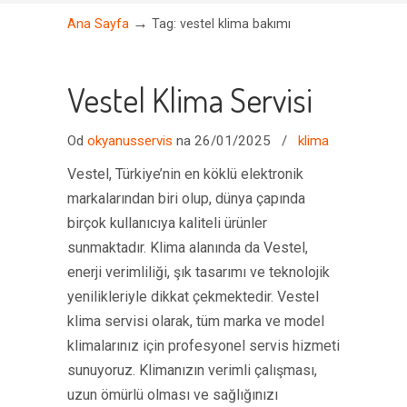
→
Ana Sayfa
Tag: vestel klima bakımı
Vestel Klima Servisi
Od
okyanusservis
na 26/01/2025
/
klima
Vestel, Türkiye’nin en köklü elektronik
markalarından biri olup, dünya çapında
birçok kullanıcıya kaliteli ürünler
sunmaktadır. Klima alanında da Vestel,
enerji verimliliği, şık tasarımı ve teknolojik
yenilikleriyle dikkat çekmektedir. Vestel
klima servisi olarak, tüm marka ve model
klimalarınız için profesyonel servis hizmeti
sunuyoruz. Klimanızın verimli çalışması,
uzun ömürlü olması ve sağlığınızı