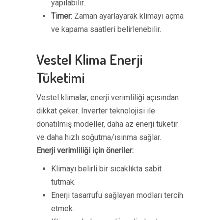
yapılabilir.
Timer
: Zaman ayarlayarak klimayı açma
ve kapama saatleri belirlenebilir.
Vestel Klima Enerji
Tüketimi
Vestel klimalar, enerji verimliliği açısından
dikkat çeker. Inverter teknolojisi ile
donatılmış modeller, daha az enerji tüketir
ve daha hızlı soğutma/ısınma sağlar.
Enerji verimliliği için öneriler:
Klimayı belirli bir sıcaklıkta sabit
tutmak.
Enerji tasarrufu sağlayan modları tercih
etmek.