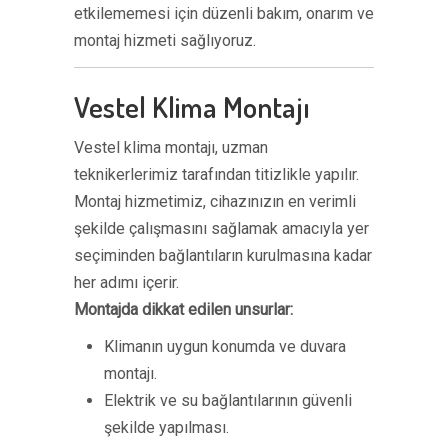
etkilememesi için düzenli bakım, onarım ve
montaj hizmeti sağlıyoruz.
Vestel Klima Montajı
Vestel klima montajı, uzman
teknikerlerimiz tarafından titizlikle yapılır.
Montaj hizmetimiz, cihazınızın en verimli
şekilde çalışmasını sağlamak amacıyla yer
seçiminden bağlantıların kurulmasına kadar
her adımı içerir.
Montajda dikkat edilen unsurlar:
Klimanın uygun konumda ve duvara
montajı.
Elektrik ve su bağlantılarının güvenli
şekilde yapılması.