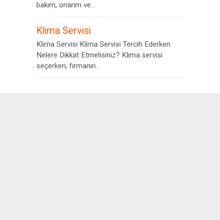
bakım, onarım ve...
Klima Servisi
Klima Servisi Klima Servisi Tercih Ederken
Nelere Dikkat Etmelisiniz? Klima servisi
seçerken, firmanın...