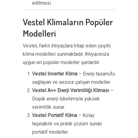
edilmesi.
Vestel Klimaların Popüler
Modelleri
Vestel, farklı ihtiyaçlara hitap eden çeşitli
klima modelleri sunmaktadır. İhtiyacınıza
uygun en popüler modeller şunlardır:
Vestel Inverter Klima
– Enerji tasarrufu
sağlayan ve sessiz çalışan modeller.
Vestel A++ Enerji Verimliliği Kliması
–
Düşük enerji tüketimiyle yüksek
verimlilik sunar.
Vestel Portatif Klima
– Kolay
taşınabilir ve pratik çözüm sunan
portatif modeller.