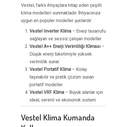
Vestel, farklı ihtiyaçlara hitap eden çeşitli
klima modelleri sunmaktadır. İhtiyacınıza
uygun en popüler modeller şunlardır:
Vestel Inverter Klima
– Enerji tasarrufu
sağlayan ve sessiz çalışan modeller.
Vestel A++ Enerji Verimliliği Kliması
–
Düşük enerji tüketimiyle yüksek
verimlilik sunar.
Vestel Portatif Klima
– Kolay
taşınabilir ve pratik çözüm sunan
portatif modeller.
Vestel VRF Klima
– Büyük alanlar için
ideal, verimli ve ekonomik sistem.
Vestel Klima Kumanda