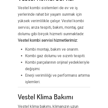
Vestel kombi sistemleri de ev ve iş
yerlerinde rahat bir yaşam sunmak için
yüksek verimlilikle çalışır. Vestel kombi
servisi, arıza tespiti, bakım, montaj, gaz
dolumu gibi birçok hizmeti sunmaktadır.
Vestel kombi servisi hizmetlerimiz:
Kombi montajı, bakım ve onarım.
Kombi gaz dolumu ve sızıntı tespiti.
Kombi parçalarının orijinal yedekleriyle
değişimi.
Enerji verimliliği ve performans artırma
işlemleri.
Vestel Klima Bakımı
Vestel klima bakımı, klimanızın uzun