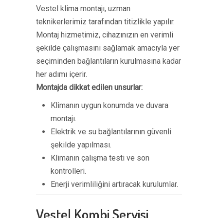
Vestel klima montajı, uzman
teknikerlerimiz tarafından titizlikle yapılır.
Montaj hizmetimiz, cihazınızın en verimli
şekilde çalışmasını sağlamak amacıyla yer
seçiminden bağlantıların kurulmasına kadar
her adımı içerir.
Montajda dikkat edilen unsurlar:
Klimanın uygun konumda ve duvara
montajı.
Elektrik ve su bağlantılarının güvenli
şekilde yapılması.
Klimanın çalışma testi ve son
kontrolleri.
Enerji verimliliğini artıracak kurulumlar.
Vestel Kombi Servisi