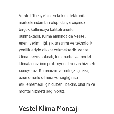
Vestel, Türkiye’nin en köklü elektronik
markalarından biri olup, dünya çapında
birçok kullanıcıya kaliteli ürünler
sunmaktadır. Klima alanında da Vestel,
enerji verimliliği, şık tasarımı ve teknolojik
yenilikleriyle dikkat çekmektedir. Vestel
klima servisi olarak, tüm marka ve model
klimalarınız için profesyonel servis hizmeti
sunuyoruz. Klimanızın verimli çalışması,
uzun ömürlü olması ve sağlığınızı
etkilememesi için düzenli bakım, onarım ve
montaj hizmeti sağlıyoruz.
Vestel Klima Montajı