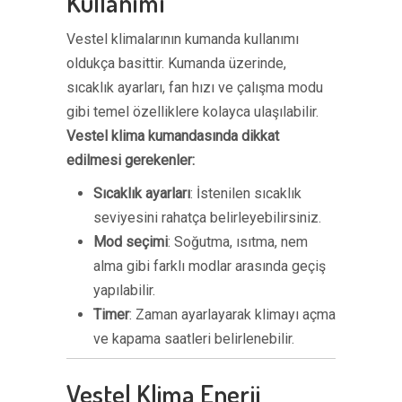
Kullanımı
Vestel klimalarının kumanda kullanımı
oldukça basittir. Kumanda üzerinde,
sıcaklık ayarları, fan hızı ve çalışma modu
gibi temel özelliklere kolayca ulaşılabilir.
Vestel klima kumandasında dikkat
edilmesi gerekenler:
Sıcaklık ayarları
: İstenilen sıcaklık
seviyesini rahatça belirleyebilirsiniz.
Mod seçimi
: Soğutma, ısıtma, nem
alma gibi farklı modlar arasında geçiş
yapılabilir.
Timer
: Zaman ayarlayarak klimayı açma
ve kapama saatleri belirlenebilir.
Vestel Klima Enerji