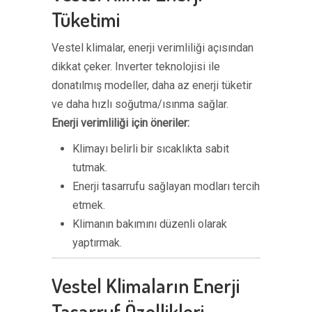
Tüketimi
Vestel klimalar, enerji verimliliği açısından
dikkat çeker. Inverter teknolojisi ile
donatılmış modeller, daha az enerji tüketir
ve daha hızlı soğutma/ısınma sağlar.
Enerji verimliliği için öneriler:
Klimayı belirli bir sıcaklıkta sabit
tutmak.
Enerji tasarrufu sağlayan modları tercih
etmek.
Klimanın bakımını düzenli olarak
yaptırmak.
Vestel Klimaların Enerji
Tasarruf Özellikleri