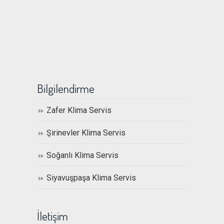
Bilgilendirme
Zafer Klima Servis
Şirinevler Klima Servis
Soğanlı Klima Servis
Siyavuşpaşa Klima Servis
İletişim