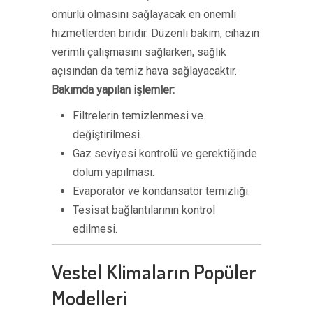
ömürlü olmasını sağlayacak en önemli
hizmetlerden biridir. Düzenli bakım, cihazın
verimli çalışmasını sağlarken, sağlık
açısından da temiz hava sağlayacaktır.
Bakımda yapılan işlemler:
Filtrelerin temizlenmesi ve
değiştirilmesi.
Gaz seviyesi kontrolü ve gerektiğinde
dolum yapılması.
Evaporatör ve kondansatör temizliği.
Tesisat bağlantılarının kontrol
edilmesi.
Vestel Klimaların Popüler
Modelleri