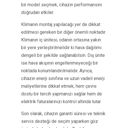
bir model seçmek, cihazın performansını
doğrudan etkiler.
Klimanın montaj yapılacağı yer de dikkat
edilmesi gereken bir diğer önemli noktadır.
Klimanın iç ünitesi, odanın ortasına yakın
bir yere yerleştirilmelidir ki hava dağılımı
dengeli bir şekilde sağlanabilsin. Dış ünite
ise hava akışının engellenmeyeceği bir
noktada konumlandırılmalıdır. Ayrıca,
cihazın enerji sınıfına ve uzun vadeli enerji
maliyetlerine dikkat etmek, hem çevre
dostu bir tercih yapmanızı sağlar hem de
elektrik faturalarınızı kontrol altında tutar.
Son olarak, cihazın garanti süresi ve teknik
servis desteği de seçim yaparken göz