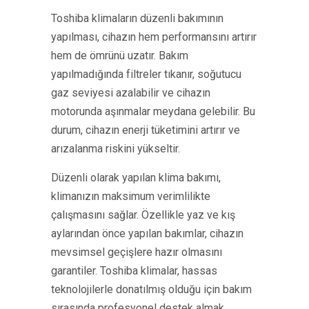
Toshiba klimaların düzenli bakımının
yapılması, cihazın hem performansını artırır
hem de ömrünü uzatır. Bakım
yapılmadığında filtreler tıkanır, soğutucu
gaz seviyesi azalabilir ve cihazın
motorunda aşınmalar meydana gelebilir. Bu
durum, cihazın enerji tüketimini artırır ve
arızalanma riskini yükseltir.
Düzenli olarak yapılan klima bakımı,
klimanızın maksimum verimlilikte
çalışmasını sağlar. Özellikle yaz ve kış
aylarından önce yapılan bakımlar, cihazın
mevsimsel geçişlere hazır olmasını
garantiler. Toshiba klimalar, hassas
teknolojilerle donatılmış olduğu için bakım
sırasında profesyonel destek almak