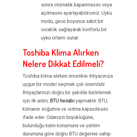
sonra otomatik kapanmasını veya
açılmasını ayarlayabilirsiniz. Uyku
modu, gece boyunca sabit bir
sıcaklık sağlayarak konforlu bir
uyku ortamı sunar.
Toshiba Klima Alırken
Nelere Dikkat Edilmeli?
Toshiba klima alırken öncelikle ihtiyacınıza
uygun bir model seçmek çok önemlidir.
İhtiyaçlarınızı doğru bir şekilde belirlemek
için ilk adım,
BTU hesabı
yapmaktır. BTU,
klimanın soğutma ve ısıtma kapasitesini
ifade eder. Odanızın büyüklüğüne,
bulunduğu katın konumuna ve yalıtım
durumuna göre doğru BTU değerine sahip