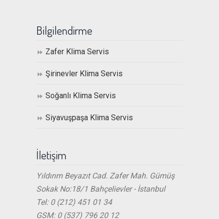
Bilgilendirme
Zafer Klima Servis
Şirinevler Klima Servis
Soğanlı Klima Servis
Siyavuşpaşa Klima Servis
İletişim
Yıldırım Beyazıt Cad. Zafer Mah. Gümüş
Sokak No:18/1 Bahçelievler - İstanbul
Tel: 0 (212) 451 01 34
GSM: 0 (537) 796 20 12