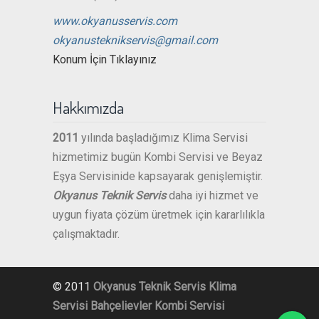
www.okyanusservis.com
okyanusteknikservis@gmail.com
Konum İçin Tıklayınız
Hakkımızda
2011
yılında başladığımız Klima Servisi
hizmetimiz bugün Kombi Servisi ve Beyaz
Eşya Servisinide kapsayarak genişlemiştir.
Okyanus Teknik Servis
daha iyi hizmet ve
uygun fiyata çözüm üretmek için kararlılıkla
çalışmaktadır.
© 2011
Okyanus Teknik Servis
Klima
Servisi Bahçelievler
Kombi Servisi