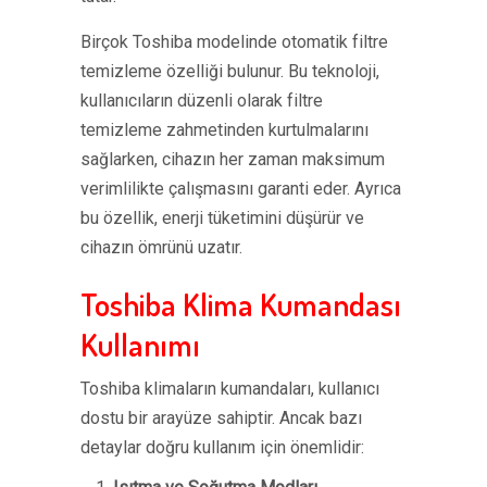
Birçok Toshiba modelinde otomatik filtre
temizleme özelliği bulunur. Bu teknoloji,
kullanıcıların düzenli olarak filtre
temizleme zahmetinden kurtulmalarını
sağlarken, cihazın her zaman maksimum
verimlilikte çalışmasını garanti eder. Ayrıca
bu özellik, enerji tüketimini düşürür ve
cihazın ömrünü uzatır.
Toshiba Klima Kumandası
Kullanımı
Toshiba klimaların kumandaları, kullanıcı
dostu bir arayüze sahiptir. Ancak bazı
detaylar doğru kullanım için önemlidir: