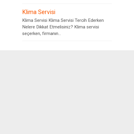
Klima Servisi
Klima Servisi Klima Servisi Tercih Ederken
Nelere Dikkat Etmelisiniz? Klima servisi
seçerken, firmanın...