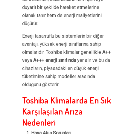
duyarlı bir şekilde hareket etmelerine
olanak tanır hem de enerji maliyetlerini
düşürür.
Enerji tasarruflu bu sistemlerin bir diğer
avantajı, yüksek enerji sınıflarına sahip
olmalarıdır. Toshiba klimalar genellikle
A++
veya
A+++ enerji sınıfında
yer alır ve bu da
cihazların, piyasadaki en düşük enerji
tüketimine sahip modeller arasında
olduğunu gösterir.
Toshiba Klimalarda En Sık
Karşılaşılan Arıza
Nedenleri
Hava Akış Sorunları