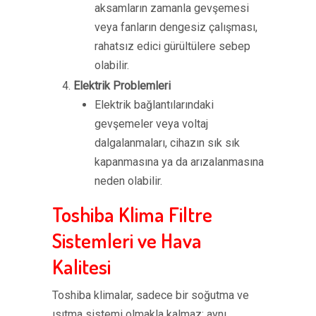
aksamların zamanla gevşemesi
veya fanların dengesiz çalışması,
rahatsız edici gürültülere sebep
olabilir.
Elektrik Problemleri
Elektrik bağlantılarındaki
gevşemeler veya voltaj
dalgalanmaları, cihazın sık sık
kapanmasına ya da arızalanmasına
neden olabilir.
Toshiba Klima Filtre
Sistemleri ve Hava
Kalitesi
Toshiba klimalar, sadece bir soğutma ve
ısıtma sistemi olmakla kalmaz; aynı