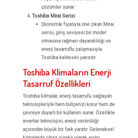
çözümler sunar.
Toshiba Mirai Serisi
Ekonomik fiyatıyla öne çıkan Mirai
serisi, giriş seviyesi bir model
olmasına rağmen dayanıklılığı ve
enerji tasarruflu çalışmasıyla
Toshiba kalitesini yansıtır.
Toshiba Klimaların Enerji
Tasarruf Özellikleri
Toshiba klimalar, enerji tasarrufu sağlayan
teknolojileriyle hem bütçenizi korur hem de
çevreye duyarlı bir kullanım sunar. Özellikle
inverter teknolojisi, enerji verimliliği
açısından büyük bir fark yaratır. Geleneksel
klimalarda cihaz sürekli olarak açılıp