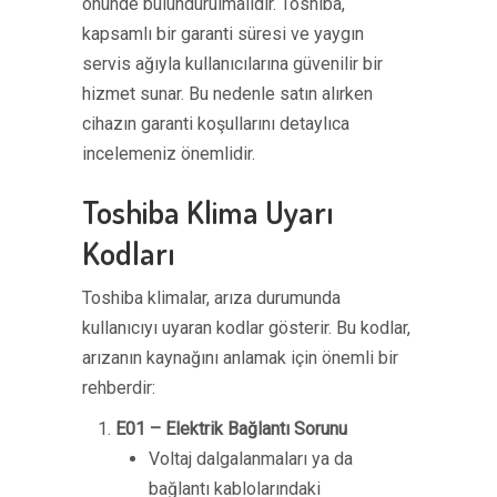
önünde bulundurulmalıdır. Toshiba,
kapsamlı bir garanti süresi ve yaygın
servis ağıyla kullanıcılarına güvenilir bir
hizmet sunar. Bu nedenle satın alırken
cihazın garanti koşullarını detaylıca
incelemeniz önemlidir.
Toshiba Klima Uyarı
Kodları
Toshiba klimalar, arıza durumunda
kullanıcıyı uyaran kodlar gösterir. Bu kodlar,
arızanın kaynağını anlamak için önemli bir
rehberdir:
E01 – Elektrik Bağlantı Sorunu
Voltaj dalgalanmaları ya da
bağlantı kablolarındaki