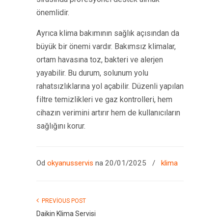
önemlidir.
Ayrıca klima bakımının sağlık açısından da
büyük bir önemi vardır. Bakımsız klimalar,
ortam havasına toz, bakteri ve alerjen
yayabilir. Bu durum, solunum yolu
rahatsızlıklarına yol açabilir. Düzenli yapılan
filtre temizlikleri ve gaz kontrolleri, hem
cihazın verimini artırır hem de kullanıcıların
sağlığını korur.
Od
okyanusservis
na 20/01/2025
/
klima
PREVIOUS POST
Daikin Klima Servisi