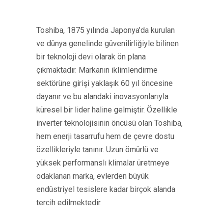
Toshiba, 1875 yılında Japonya’da kurulan
ve dünya genelinde güvenilirliğiyle bilinen
bir teknoloji devi olarak ön plana
çıkmaktadır. Markanın iklimlendirme
sektörüne girişi yaklaşık 60 yıl öncesine
dayanır ve bu alandaki inovasyonlarıyla
küresel bir lider haline gelmiştir. Özellikle
inverter teknolojisinin öncüsü olan Toshiba,
hem enerji tasarrufu hem de çevre dostu
özellikleriyle tanınır. Uzun ömürlü ve
yüksek performanslı klimalar üretmeye
odaklanan marka, evlerden büyük
endüstriyel tesislere kadar birçok alanda
tercih edilmektedir.