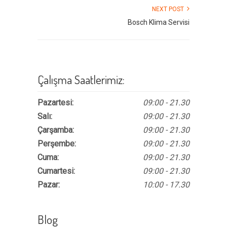
NEXT POST
Bosch Klima Servisi
Çalışma Saatlerimiz:
Pazartesi:
09:00 - 21.30
Salı:
09:00 - 21.30
Çarşamba:
09:00 - 21.30
Perşembe:
09:00 - 21.30
Cuma:
09:00 - 21.30
Cumartesi:
09:00 - 21.30
Pazar:
10:00 - 17.30
Blog