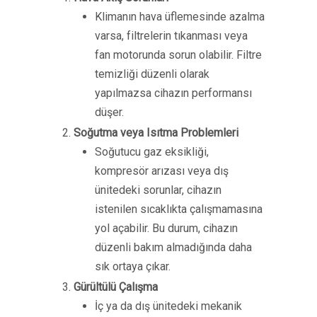
Klimanın hava üflemesinde azalma
varsa, filtrelerin tıkanması veya
fan motorunda sorun olabilir. Filtre
temizliği düzenli olarak
yapılmazsa cihazın performansı
düşer.
Soğutma veya Isıtma Problemleri
Soğutucu gaz eksikliği,
kompresör arızası veya dış
ünitedeki sorunlar, cihazın
istenilen sıcaklıkta çalışmamasına
yol açabilir. Bu durum, cihazın
düzenli bakım almadığında daha
sık ortaya çıkar.
Gürültülü Çalışma
İç ya da dış ünitedeki mekanik