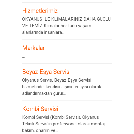
Hizmetlerimiz
OKYANUS İLE KLİMALARINIZ DAHA GÜÇLÜ
VE TEMİZ Klimalar her türlü yaşam
alanlarında insanlara...
Markalar
...
Beyaz Eşya Servisi
Okyanus Servis, Beyaz Eşya Servisi
hizmetinde, kendisini işinin en iyisi olarak
adlandırmaktan gurur...
Kombi Servisi
Kombi Servisi (Kombi Servisi), Okyanus
Teknik Servis’in profesyonel olarak montaj,
bakım, onarım ve...