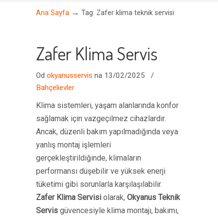
→
Ana Sayfa
Tag: Zafer klima teknik servisi
Zafer Klima Servis
Od
okyanusservis
na 13/02/2025
/
Bahçelievler
Klima sistemleri, yaşam alanlarında konfor
sağlamak için vazgeçilmez cihazlardır.
Ancak, düzenli bakım yapılmadığında veya
yanlış montaj işlemleri
gerçekleştirildiğinde, klimaların
performansı düşebilir ve yüksek enerji
tüketimi gibi sorunlarla karşılaşılabilir.
Zafer Klima Servisi
olarak,
Okyanus Teknik
Servis
güvencesiyle klima montajı, bakımı,