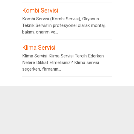
Kombi Servisi
Kombi Servisi (Kombi Servisi), Okyanus
Teknik Servis’in profesyonel olarak montaj,
bakım, onarım ve...
Klima Servisi
Klima Servisi Klima Servisi Tercih Ederken
Nelere Dikkat Etmelisiniz? Klima servisi
seçerken, firmanın...