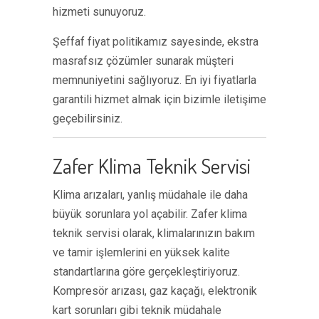
hizmeti sunuyoruz.
Şeffaf fiyat politikamız sayesinde, ekstra
masrafsız çözümler sunarak müşteri
memnuniyetini sağlıyoruz. En iyi fiyatlarla
garantili hizmet almak için bizimle iletişime
geçebilirsiniz.
Zafer Klima Teknik Servisi
Klima arızaları, yanlış müdahale ile daha
büyük sorunlara yol açabilir. Zafer klima
teknik servisi olarak, klimalarınızın bakım
ve tamir işlemlerini en yüksek kalite
standartlarına göre gerçekleştiriyoruz.
Kompresör arızası, gaz kaçağı, elektronik
kart sorunları gibi teknik müdahale