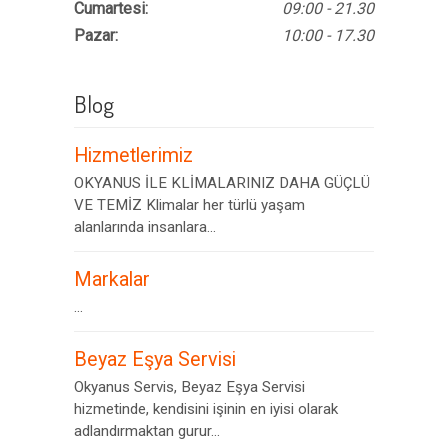
Cumartesi:
09:00 - 21.30
Pazar:
10:00 - 17.30
Blog
Hizmetlerimiz
OKYANUS İLE KLİMALARINIZ DAHA GÜÇLÜ
VE TEMİZ Klimalar her türlü yaşam
alanlarında insanlara...
Markalar
...
Beyaz Eşya Servisi
Okyanus Servis, Beyaz Eşya Servisi
hizmetinde, kendisini işinin en iyisi olarak
adlandırmaktan gurur...