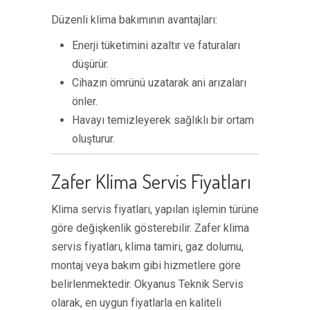
Düzenli klima bakımının avantajları:
Enerji tüketimini azaltır ve faturaları
düşürür.
Cihazın ömrünü uzatarak ani arızaları
önler.
Havayı temizleyerek sağlıklı bir ortam
oluşturur.
Zafer Klima Servis Fiyatları
Klima servis fiyatları, yapılan işlemin türüne
göre değişkenlik gösterebilir. Zafer klima
servis fiyatları, klima tamiri, gaz dolumu,
montaj veya bakım gibi hizmetlere göre
belirlenmektedir. Okyanus Teknik Servis
olarak, en uygun fiyatlarla en kaliteli