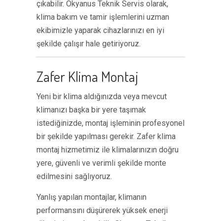
çıkabilir. Okyanus Teknik Servis olarak,
klima bakım ve tamir işlemlerini uzman
ekibimizle yaparak cihazlarınızı en iyi
şekilde çalışır hale getiriyoruz.
Zafer Klima Montaj
Yeni bir klima aldığınızda veya mevcut
klimanızı başka bir yere taşımak
istediğinizde, montaj işleminin profesyonel
bir şekilde yapılması gerekir. Zafer klima
montaj hizmetimiz ile klimalarınızın doğru
yere, güvenli ve verimli şekilde monte
edilmesini sağlıyoruz.
Yanlış yapılan montajlar, klimanın
performansını düşürerek yüksek enerji