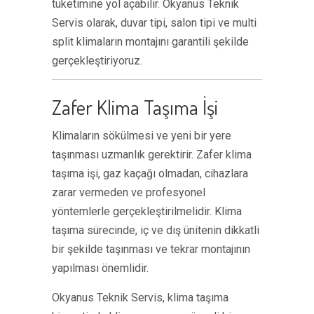
tüketimine yol açabilir. Okyanus Teknik
Servis olarak, duvar tipi, salon tipi ve multi
split klimaların montajını garantili şekilde
gerçekleştiriyoruz.
Zafer Klima Taşıma İşi
Klimaların sökülmesi ve yeni bir yere
taşınması uzmanlık gerektirir. Zafer klima
taşıma işi, gaz kaçağı olmadan, cihazlara
zarar vermeden ve profesyonel
yöntemlerle gerçekleştirilmelidir. Klima
taşıma sürecinde, iç ve dış ünitenin dikkatli
bir şekilde taşınması ve tekrar montajının
yapılması önemlidir.
Okyanus Teknik Servis, klima taşıma