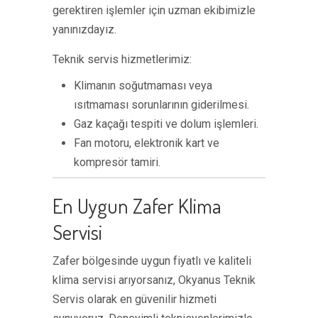
gerektiren işlemler için uzman ekibimizle
yanınızdayız.
Teknik servis hizmetlerimiz:
Klimanın soğutmaması veya
ısıtmaması sorunlarının giderilmesi.
Gaz kaçağı tespiti ve dolum işlemleri.
Fan motoru, elektronik kart ve
kompresör tamiri.
En Uygun Zafer Klima
Servisi
Zafer bölgesinde uygun fiyatlı ve kaliteli
klima servisi arıyorsanız, Okyanus Teknik
Servis olarak en güvenilir hizmeti