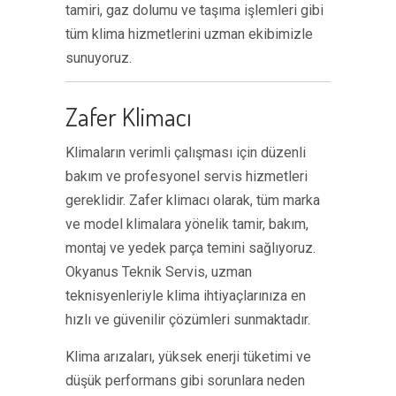
tamiri, gaz dolumu ve taşıma işlemleri gibi
tüm klima hizmetlerini uzman ekibimizle
sunuyoruz.
Zafer Klimacı
Klimaların verimli çalışması için düzenli
bakım ve profesyonel servis hizmetleri
gereklidir. Zafer klimacı olarak, tüm marka
ve model klimalara yönelik tamir, bakım,
montaj ve yedek parça temini sağlıyoruz.
Okyanus Teknik Servis, uzman
teknisyenleriyle klima ihtiyaçlarınıza en
hızlı ve güvenilir çözümleri sunmaktadır.
Klima arızaları, yüksek enerji tüketimi ve
düşük performans gibi sorunlara neden