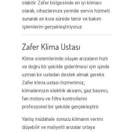
olabilir. Zafer bölgesinde en iyi klimacı
olarak, cihazlarınıza yerinde servis hizmeti
sunarak en kısa sürede tamir ve bakım
işlemlerini gerçekleştiriyoruz.
Zafer Klima Ustası
Klima sistemlerinde oluşan arızaların hızlı
ve doğru bir şekilde giderilmesi için işinde
uzman bir ustadan destek almak gerekir.
Zafer klima ustası hizmetimiz,
klimalarınızın elektrik aksamı, gaz basıncı,
fan motoru ve filtre kontrollerini
profesyonel bir şekilde gerçekleştirir.
Yanlış müdahale sonucu klimanın verimi
düşebilir ve maliyetli arızalar ortaya