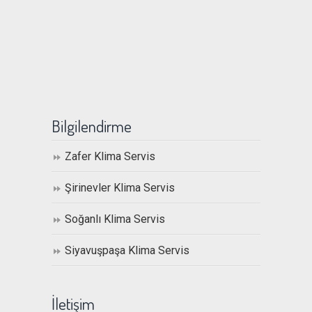
Bilgilendirme
Zafer Klima Servis
Şirinevler Klima Servis
Soğanlı Klima Servis
Siyavuşpaşa Klima Servis
İletişim