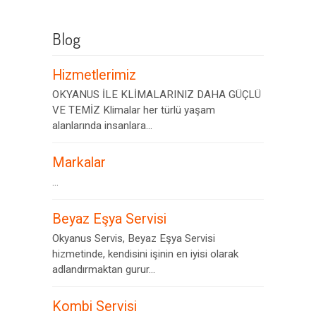
Blog
Hizmetlerimiz
OKYANUS İLE KLİMALARINIZ DAHA GÜÇLÜ
VE TEMİZ Klimalar her türlü yaşam
alanlarında insanlara...
Markalar
...
Beyaz Eşya Servisi
Okyanus Servis, Beyaz Eşya Servisi
hizmetinde, kendisini işinin en iyisi olarak
adlandırmaktan gurur...
Kombi Servisi