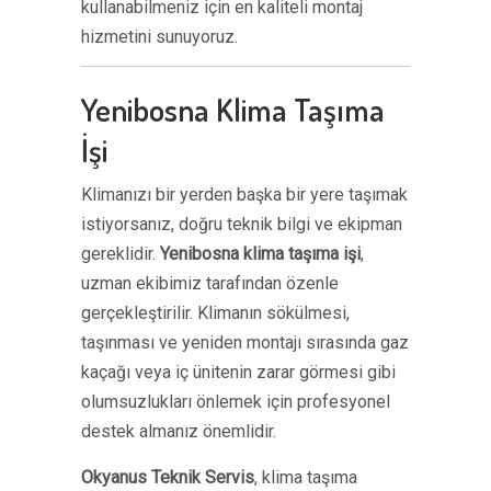
kullanabilmeniz için en kaliteli montaj
hizmetini sunuyoruz.
Yenibosna Klima Taşıma
İşi
Klimanızı bir yerden başka bir yere taşımak
istiyorsanız, doğru teknik bilgi ve ekipman
gereklidir.
Yenibosna klima taşıma işi
,
uzman ekibimiz tarafından özenle
gerçekleştirilir. Klimanın sökülmesi,
taşınması ve yeniden montajı sırasında gaz
kaçağı veya iç ünitenin zarar görmesi gibi
olumsuzlukları önlemek için profesyonel
destek almanız önemlidir.
Okyanus Teknik Servis
, klima taşıma