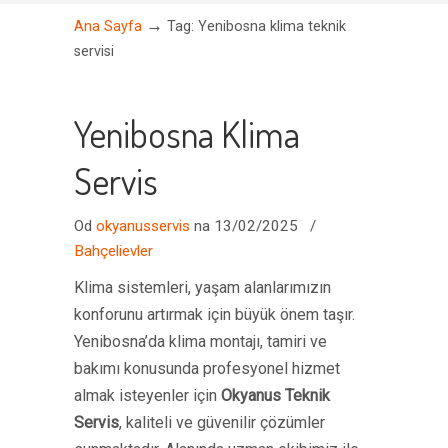
→
Ana Sayfa
Tag: Yenibosna klima teknik
servisi
Yenibosna Klima
Servis
Od
okyanusservis
na 13/02/2025
/
Bahçelievler
Klima sistemleri, yaşam alanlarımızın
konforunu artırmak için büyük önem taşır.
Yenibosna’da klima montajı, tamiri ve
bakımı konusunda profesyonel hizmet
almak isteyenler için
Okyanus Teknik
Servis
, kaliteli ve güvenilir çözümler