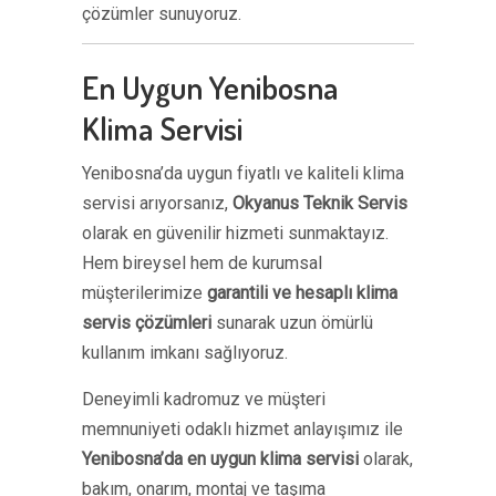
çözümler sunuyoruz.
En Uygun Yenibosna
Klima Servisi
Yenibosna’da uygun fiyatlı ve kaliteli klima
servisi arıyorsanız,
Okyanus Teknik Servis
olarak en güvenilir hizmeti sunmaktayız.
Hem bireysel hem de kurumsal
müşterilerimize
garantili ve hesaplı klima
servis çözümleri
sunarak uzun ömürlü
kullanım imkanı sağlıyoruz.
Deneyimli kadromuz ve müşteri
memnuniyeti odaklı hizmet anlayışımız ile
Yenibosna’da en uygun klima servisi
olarak,
bakım, onarım, montaj ve taşıma