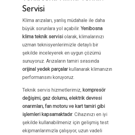
Servisi
Klima arızaları, yanlış müdahale ile daha
büyük sorunlara yol açabilir.
Yenibosna
klima teknik servisi
olarak, klimalarınızı
uzman teknisyenlerimizle detaylı bir
şekilde inceleyerek en uygun çözümü
sunuyoruz. Arızaların tamiri sırasında
orijinal yedek parçalar
kullanarak klimanızın
performansını koruyoruz.
Teknik servis hizmetlerimiz,
kompresör
değişimi, gaz dolumu, elektrik devresi
onarımları, fan motoru ve kart tamiri gibi
işlemleri kapsamaktadır
. Cihazınızı en iyi
şekilde kullanabilmeniz için gelişmiş test
ekipmanlarımızla çalışıyor, uzun vadeli