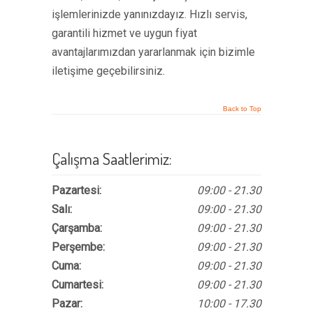
işlemlerinizde yanınızdayız. Hızlı servis,
garantili hizmet ve uygun fiyat
avantajlarımızdan yararlanmak için bizimle
iletişime geçebilirsiniz.
Back to Top
Çalışma Saatlerimiz:
Pazartesi:
09:00 - 21.30
Salı:
09:00 - 21.30
Çarşamba:
09:00 - 21.30
Perşembe:
09:00 - 21.30
Cuma:
09:00 - 21.30
Cumartesi:
09:00 - 21.30
Pazar:
10:00 - 17.30