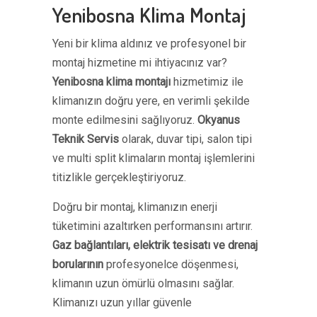
Yenibosna Klima Montaj
Yeni bir klima aldınız ve profesyonel bir
montaj hizmetine mi ihtiyacınız var?
Yenibosna klima montajı
hizmetimiz ile
klimanızın doğru yere, en verimli şekilde
monte edilmesini sağlıyoruz.
Okyanus
Teknik Servis
olarak, duvar tipi, salon tipi
ve multi split klimaların montaj işlemlerini
titizlikle gerçekleştiriyoruz.
Doğru bir montaj, klimanızın enerji
tüketimini azaltırken performansını artırır.
Gaz bağlantıları, elektrik tesisatı ve drenaj
borularının
profesyonelce döşenmesi,
klimanın uzun ömürlü olmasını sağlar.
Klimanızı uzun yıllar güvenle