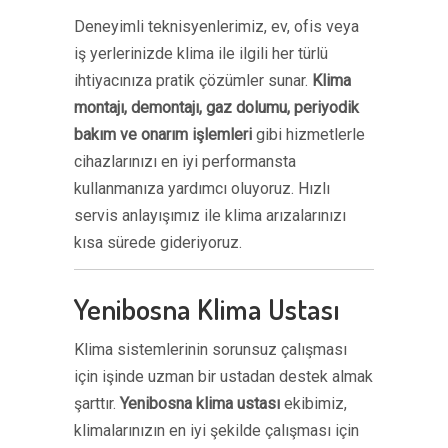
Deneyimli teknisyenlerimiz, ev, ofis veya
iş yerlerinizde klima ile ilgili her türlü
ihtiyacınıza pratik çözümler sunar.
Klima
montajı, demontajı, gaz dolumu, periyodik
bakım ve onarım işlemleri
gibi hizmetlerle
cihazlarınızı en iyi performansta
kullanmanıza yardımcı oluyoruz. Hızlı
servis anlayışımız ile klima arızalarınızı
kısa sürede gideriyoruz.
Yenibosna Klima Ustası
Klima sistemlerinin sorunsuz çalışması
için işinde uzman bir ustadan destek almak
şarttır.
Yenibosna klima ustası
ekibimiz,
klimalarınızın en iyi şekilde çalışması için