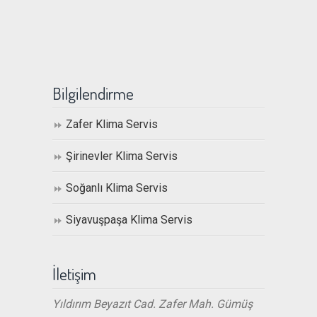
Bilgilendirme
Zafer Klima Servis
Şirinevler Klima Servis
Soğanlı Klima Servis
Siyavuşpaşa Klima Servis
İletişim
Yıldırım Beyazıt Cad. Zafer Mah. Gümüş