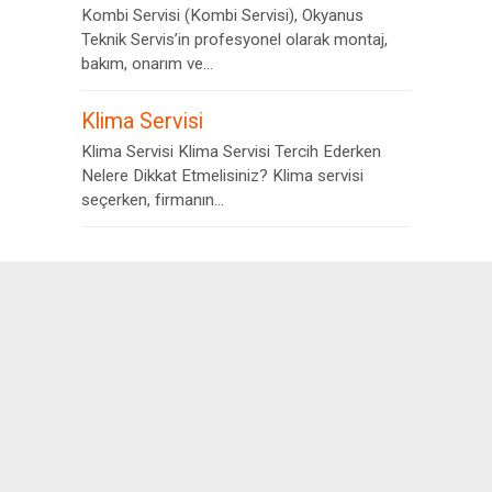
Kombi Servisi (Kombi Servisi), Okyanus
Teknik Servis’in profesyonel olarak montaj,
bakım, onarım ve...
Klima Servisi
Klima Servisi Klima Servisi Tercih Ederken
Nelere Dikkat Etmelisiniz? Klima servisi
seçerken, firmanın...