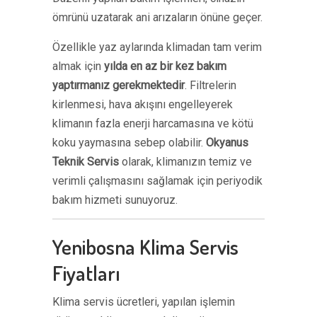
ömrünü uzatarak ani arızaların önüne geçer.
Özellikle yaz aylarında klimadan tam verim
almak için
yılda en az bir kez bakım
yaptırmanız gerekmektedir
. Filtrelerin
kirlenmesi, hava akışını engelleyerek
klimanın fazla enerji harcamasına ve kötü
koku yaymasına sebep olabilir.
Okyanus
Teknik Servis
olarak, klimanızın temiz ve
verimli çalışmasını sağlamak için periyodik
bakım hizmeti sunuyoruz.
Yenibosna Klima Servis
Fiyatları
Klima servis ücretleri, yapılan işlemin