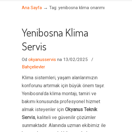
→
Ana Sayfa
Tag: yenibosna klima onarımı
Yenibosna Klima
Servis
Od
okyanusservis
na 13/02/2025
/
Bahçelievler
Klima sistemleri, yaşam alanlarımızın
konforunu artırmak için büyük önem taşır.
Yenibosna’da klima montajı, tamiri ve
bakımı konusunda profesyonel hizmet
almak isteyenler için
Okyanus Teknik
Servis
, kaliteli ve güvenilir çözümler
sunmaktadır. Alanında uzman ekibimiz ile