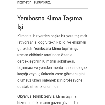
hizmetini sunuyoruz.
Yenibosna Klima Taşıma
İşi
Klimanızı bir yerden başka bir yere taşımak
istiyorsanız, doğru teknik bilgi ve ekipman
gereklidir.
Yenibosna klima taşıma işi
,
uzman ekibimiz tarafından özenle
gerçekleştirilir. Klimanın sökülmesi,
taşınması ve yeniden montajı sırasında gaz
kaçağı veya iç ünitenin zarar görmesi gibi
olumsuzlukları önlemek için profesyonel
destek almanız önemlidir.
Okyanus Teknik Servis
, klima taşıma
hizmetinde klimanın gazını güvenli bir