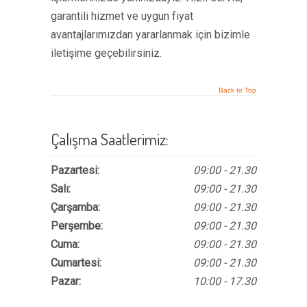
garantili hizmet ve uygun fiyat
avantajlarımızdan yararlanmak için bizimle
iletişime geçebilirsiniz.
Back to Top
Çalışma Saatlerimiz:
Pazartesi:
09:00 - 21.30
Salı:
09:00 - 21.30
Çarşamba:
09:00 - 21.30
Perşembe:
09:00 - 21.30
Cuma:
09:00 - 21.30
Cumartesi:
09:00 - 21.30
Pazar:
10:00 - 17.30