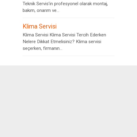
Teknik Servis’in profesyonel olarak montaj,
bakım, onarım ve...
Klima Servisi
Klima Servisi Klima Servisi Tercih Ederken
Nelere Dikkat Etmelisiniz? Klima servisi
seçerken, firmanın...