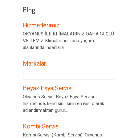
Blog
Hizmetlerimiz
OKYANUS İLE KLİMALARINIZ DAHA GÜÇLÜ
VE TEMİZ Klimalar her türlü yaşam
alanlarında insanlara...
Markalar
...
Beyaz Eşya Servisi
Okyanus Servis, Beyaz Eşya Servisi
hizmetinde, kendisini işinin en iyisi olarak
adlandırmaktan gurur...
Kombi Servisi
Kombi Servisi (Kombi Servisi), Okyanus