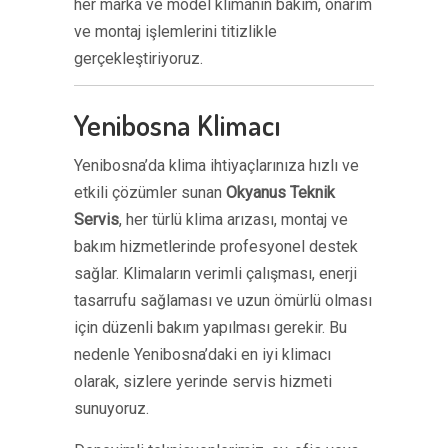
her marka ve model klimanın bakım, onarım
ve montaj işlemlerini titizlikle
gerçekleştiriyoruz.
Yenibosna Klimacı
Yenibosna’da klima ihtiyaçlarınıza hızlı ve
etkili çözümler sunan
Okyanus Teknik
Servis
, her türlü klima arızası, montaj ve
bakım hizmetlerinde profesyonel destek
sağlar. Klimaların verimli çalışması, enerji
tasarrufu sağlaması ve uzun ömürlü olması
için düzenli bakım yapılması gerekir. Bu
nedenle Yenibosna’daki en iyi klimacı
olarak, sizlere yerinde servis hizmeti
sunuyoruz.