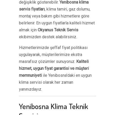
değişiklik gösterebilir.
Yenibosna klima
servis fiyatları
, klima tamiri, gaz dolumu,
montaj veya bakım gibi hizmetlere göre
belirlenir. En uygun fiyatlarla kaliteli hizmet
almak için
Okyanus Teknik Servis
ekibimizden destek alabilirsiniz.
Hizmetlerimizde şeffaf fiyat politikası
uygulayarak, müşterilerimize ekstra
masrafsız çözümler sunuyoruz.
Kaliteli
hizmet, uygun fiyat garantisi ve müşteri
memnuniyeti
ile Yenibosna’daki en uygun
klima servisi olarak her zaman
yanınızdayız.
Yenibosna Klima Teknik