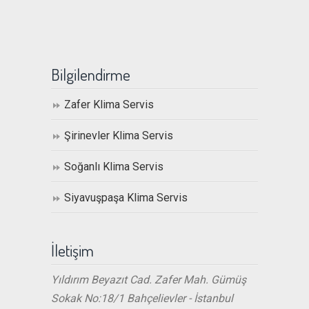
Bilgilendirme
Zafer Klima Servis
Şirinevler Klima Servis
Soğanlı Klima Servis
Siyavuşpaşa Klima Servis
İletişim
Yıldırım Beyazıt Cad. Zafer Mah. Gümüş
Sokak No:18/1 Bahçelievler - İstanbul