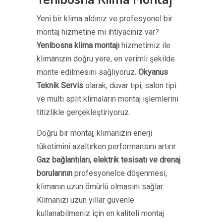
Yeni bir klima aldınız ve profesyonel bir
montaj hizmetine mi ihtiyacınız var?
Yenibosna klima montajı
hizmetimiz ile
klimanızın doğru yere, en verimli şekilde
monte edilmesini sağlıyoruz.
Okyanus
Teknik Servis
olarak, duvar tipi, salon tipi
ve multi split klimaların montaj işlemlerini
titizlikle gerçekleştiriyoruz.
Doğru bir montaj, klimanızın enerji
tüketimini azaltırken performansını artırır.
Gaz bağlantıları, elektrik tesisatı ve drenaj
borularının
profesyonelce döşenmesi,
klimanın uzun ömürlü olmasını sağlar.
Klimanızı uzun yıllar güvenle
kullanabilmeniz için en kaliteli montaj