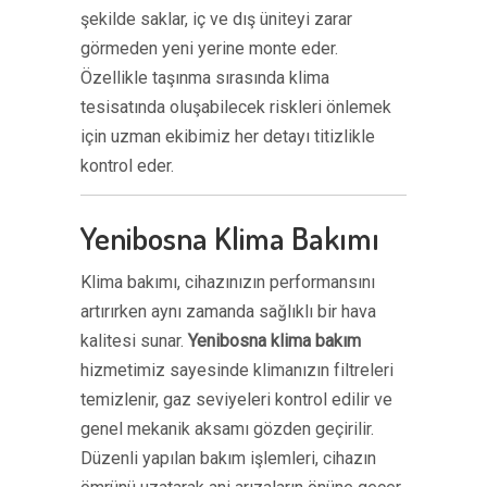
şekilde saklar, iç ve dış üniteyi zarar
görmeden yeni yerine monte eder.
Özellikle taşınma sırasında klima
tesisatında oluşabilecek riskleri önlemek
için uzman ekibimiz her detayı titizlikle
kontrol eder.
Yenibosna Klima Bakımı
Klima bakımı, cihazınızın performansını
artırırken aynı zamanda sağlıklı bir hava
kalitesi sunar.
Yenibosna klima bakım
hizmetimiz sayesinde klimanızın filtreleri
temizlenir, gaz seviyeleri kontrol edilir ve
genel mekanik aksamı gözden geçirilir.
Düzenli yapılan bakım işlemleri, cihazın