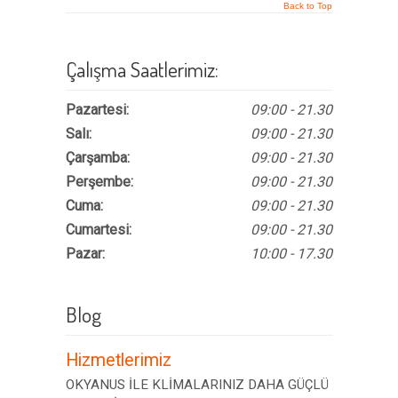
Back to Top
Çalışma Saatlerimiz:
Pazartesi:
09:00 - 21.30
Salı:
09:00 - 21.30
Çarşamba:
09:00 - 21.30
Perşembe:
09:00 - 21.30
Cuma:
09:00 - 21.30
Cumartesi:
09:00 - 21.30
Pazar:
10:00 - 17.30
Blog
Hizmetlerimiz
OKYANUS İLE KLİMALARINIZ DAHA GÜÇLÜ