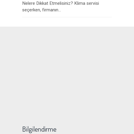
Nelere Dikkat Etmelisiniz? Klima servisi
seçerken, firmanın...
Bilgilendirme