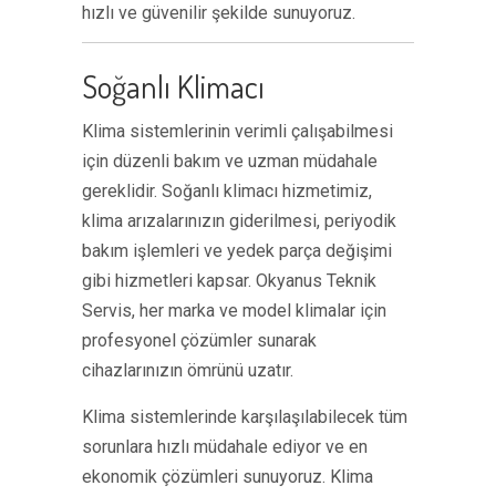
hızlı ve güvenilir şekilde sunuyoruz.
Soğanlı Klimacı
Klima sistemlerinin verimli çalışabilmesi
için düzenli bakım ve uzman müdahale
gereklidir. Soğanlı klimacı hizmetimiz,
klima arızalarınızın giderilmesi, periyodik
bakım işlemleri ve yedek parça değişimi
gibi hizmetleri kapsar. Okyanus Teknik
Servis, her marka ve model klimalar için
profesyonel çözümler sunarak
cihazlarınızın ömrünü uzatır.
Klima sistemlerinde karşılaşılabilecek tüm
sorunlara hızlı müdahale ediyor ve en
ekonomik çözümleri sunuyoruz. Klima