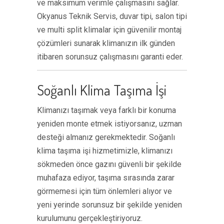
ve maksimum verimle çalışmasını sağlar.
Okyanus Teknik Servis, duvar tipi, salon tipi
ve multi split klimalar için güvenilir montaj
çözümleri sunarak klimanızın ilk günden
itibaren sorunsuz çalışmasını garanti eder.
Soğanlı Klima Taşıma İşi
Klimanızı taşımak veya farklı bir konuma
yeniden monte etmek istiyorsanız, uzman
desteği almanız gerekmektedir. Soğanlı
klima taşıma işi hizmetimizle, klimanızı
sökmeden önce gazını güvenli bir şekilde
muhafaza ediyor, taşıma sırasında zarar
görmemesi için tüm önlemleri alıyor ve
yeni yerinde sorunsuz bir şekilde yeniden
kurulumunu gerçekleştiriyoruz.