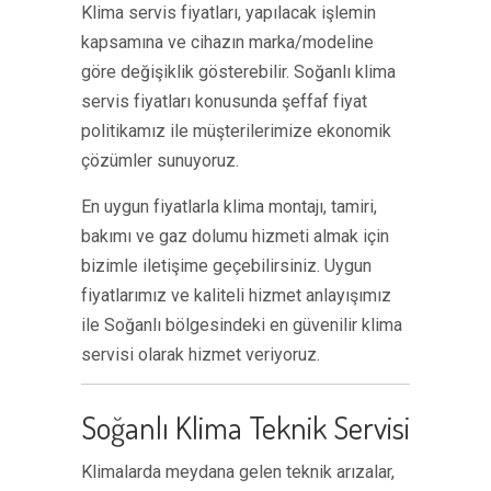
Klima servis fiyatları, yapılacak işlemin
kapsamına ve cihazın marka/modeline
göre değişiklik gösterebilir. Soğanlı klima
servis fiyatları konusunda şeffaf fiyat
politikamız ile müşterilerimize ekonomik
çözümler sunuyoruz.
En uygun fiyatlarla klima montajı, tamiri,
bakımı ve gaz dolumu hizmeti almak için
bizimle iletişime geçebilirsiniz. Uygun
fiyatlarımız ve kaliteli hizmet anlayışımız
ile Soğanlı bölgesindeki en güvenilir klima
servisi olarak hizmet veriyoruz.
Soğanlı Klima Teknik Servisi
Klimalarda meydana gelen teknik arızalar,