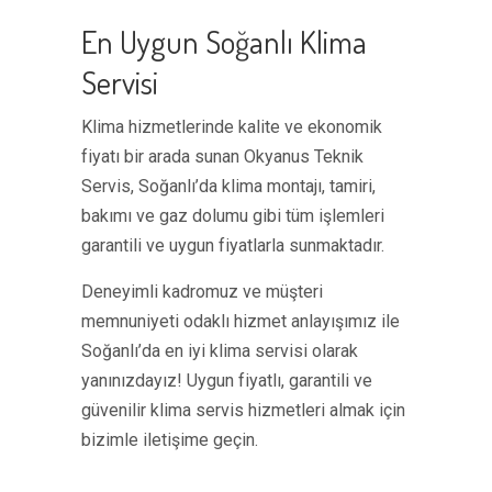
En Uygun Soğanlı Klima
Servisi
Klima hizmetlerinde kalite ve ekonomik
fiyatı bir arada sunan Okyanus Teknik
Servis, Soğanlı’da klima montajı, tamiri,
bakımı ve gaz dolumu gibi tüm işlemleri
garantili ve uygun fiyatlarla sunmaktadır.
Deneyimli kadromuz ve müşteri
memnuniyeti odaklı hizmet anlayışımız ile
Soğanlı’da en iyi klima servisi olarak
yanınızdayız! Uygun fiyatlı, garantili ve
güvenilir klima servis hizmetleri almak için
bizimle iletişime geçin.