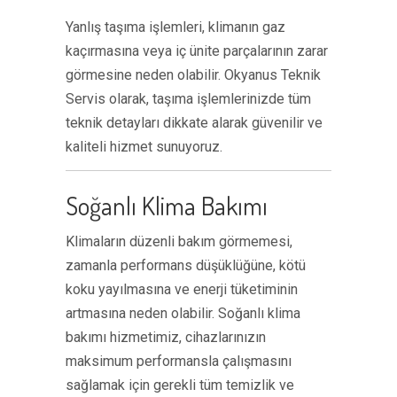
Yanlış taşıma işlemleri, klimanın gaz
kaçırmasına veya iç ünite parçalarının zarar
görmesine neden olabilir. Okyanus Teknik
Servis olarak, taşıma işlemlerinizde tüm
teknik detayları dikkate alarak güvenilir ve
kaliteli hizmet sunuyoruz.
Soğanlı Klima Bakımı
Klimaların düzenli bakım görmemesi,
zamanla performans düşüklüğüne, kötü
koku yayılmasına ve enerji tüketiminin
artmasına neden olabilir. Soğanlı klima
bakımı hizmetimiz, cihazlarınızın
maksimum performansla çalışmasını
sağlamak için gerekli tüm temizlik ve