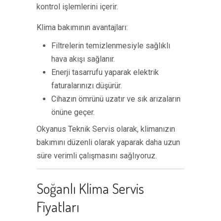
kontrol işlemlerini içerir.
Klima bakımının avantajları:
Filtrelerin temizlenmesiyle sağlıklı
hava akışı sağlanır.
Enerji tasarrufu yaparak elektrik
faturalarınızı düşürür.
Cihazın ömrünü uzatır ve sık arızaların
önüne geçer.
Okyanus Teknik Servis olarak, klimanızın
bakımını düzenli olarak yaparak daha uzun
süre verimli çalışmasını sağlıyoruz.
Soğanlı Klima Servis
Fiyatları