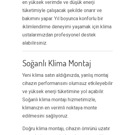
en yüksek verimde ve düşük enerji
tüketimiyle çalışacak şekilde onarır ve
bakımını yapar. Yıl boyunca konforlu bir
iklimlendirme deneyimi yaşamak için klima
ustalarımızdan profesyonel destek
alabilirsiniz.
Soğanlı Klima Montaj
Yeni klima satın aldığınızda, yanlış montaj
cihazın performansını olumsuz etkileyebilir
ve yüksek enerji tüketimine yol açabilir.
Soğanlı klima montajı hizmetimizle,
klimanızın en verimli noktaya monte
edilmesini sağlıyoruz.
Doğru klima montajı, cihazın ömrünü uzatır