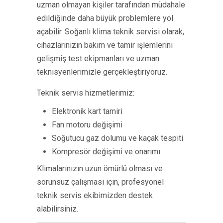
uzman olmayan kişiler tarafından müdahale
edildiğinde daha büyük problemlere yol
açabilir. Soğanlı klima teknik servisi olarak,
cihazlarınızın bakım ve tamir işlemlerini
gelişmiş test ekipmanları ve uzman
teknisyenlerimizle gerçekleştiriyoruz.
Teknik servis hizmetlerimiz:
Elektronik kart tamiri
Fan motoru değişimi
Soğutucu gaz dolumu ve kaçak tespiti
Kompresör değişimi ve onarımı
Klimalarınızın uzun ömürlü olması ve
sorunsuz çalışması için, profesyonel
teknik servis ekibimizden destek
alabilirsiniz.