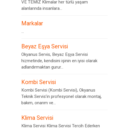
VE TEMİZ Klimalar her türlü yaşam
alanlarında insanlara...
Markalar
...
Beyaz Eşya Servisi
Okyanus Servis, Beyaz Eşya Servisi
hizmetinde, kendisini işinin en iyisi olarak
adlandırmaktan gurur...
Kombi Servisi
Kombi Servisi (Kombi Servisi), Okyanus
Teknik Servis’in profesyonel olarak montaj,
bakım, onarım ve...
Klima Servisi
Klima Servisi Klima Servisi Tercih Ederken