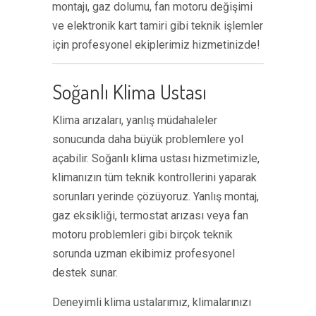
montajı, gaz dolumu, fan motoru değişimi
ve elektronik kart tamiri gibi teknik işlemler
için profesyonel ekiplerimiz hizmetinizde!
Soğanlı Klima Ustası
Klima arızaları, yanlış müdahaleler
sonucunda daha büyük problemlere yol
açabilir. Soğanlı klima ustası hizmetimizle,
klimanızın tüm teknik kontrollerini yaparak
sorunları yerinde çözüyoruz. Yanlış montaj,
gaz eksikliği, termostat arızası veya fan
motoru problemleri gibi birçok teknik
sorunda uzman ekibimiz profesyonel
destek sunar.
Deneyimli klima ustalarımız, klimalarınızı