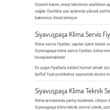
Düzenli bakım, enerji tüketimini azaltırken
sağlar. Özellikle yaz aylarında yüksek perfor
bakımınızı ihmal etmeyin.
Siyavuşpaşa Klima Servis Fiy
Klima servis fiyatları, yapılan işlem türüne 
Siyavuşpaşa klima servis fiyatları, klima mon
hesaplanmaktadır.
En uygun fiyatlarla, kaliteli hizmet almak iç
Şeffaf fiyat politikamız sayesinde ekstra ma
Siyavuşpaşa Klima Teknik Se
Klima arızalarında yanlış müdahale, cihazın 
Siyavuşpaşa klima teknik servisi olarak, uzm