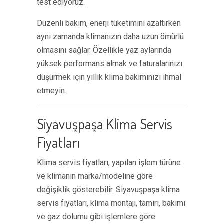
test ediyoruz.
Düzenli bakım, enerji tüketimini azaltırken
aynı zamanda klimanızın daha uzun ömürlü
olmasını sağlar. Özellikle yaz aylarında
yüksek performans almak ve faturalarınızı
düşürmek için yıllık klima bakımınızı ihmal
etmeyin.
Siyavuşpaşa Klima Servis
Fiyatları
Klima servis fiyatları, yapılan işlem türüne
ve klimanın marka/modeline göre
değişiklik gösterebilir. Siyavuşpaşa klima
servis fiyatları, klima montajı, tamiri, bakımı
ve gaz dolumu gibi işlemlere göre