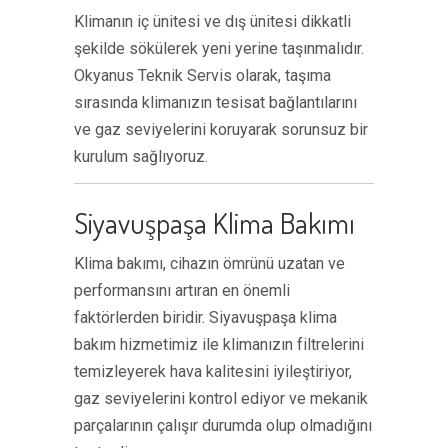
Klimanın iç ünitesi ve dış ünitesi dikkatli
şekilde sökülerek yeni yerine taşınmalıdır.
Okyanus Teknik Servis olarak, taşıma
sırasında klimanızın tesisat bağlantılarını
ve gaz seviyelerini koruyarak sorunsuz bir
kurulum sağlıyoruz.
Siyavuşpaşa Klima Bakımı
Klima bakımı, cihazın ömrünü uzatan ve
performansını artıran en önemli
faktörlerden biridir. Siyavuşpaşa klima
bakım hizmetimiz ile klimanızın filtrelerini
temizleyerek hava kalitesini iyileştiriyor,
gaz seviyelerini kontrol ediyor ve mekanik
parçalarının çalışır durumda olup olmadığını