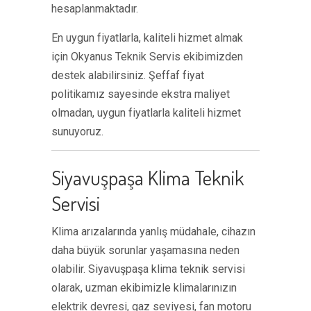
hesaplanmaktadır.
En uygun fiyatlarla, kaliteli hizmet almak
için Okyanus Teknik Servis ekibimizden
destek alabilirsiniz. Şeffaf fiyat
politikamız sayesinde ekstra maliyet
olmadan, uygun fiyatlarla kaliteli hizmet
sunuyoruz.
Siyavuşpaşa Klima Teknik
Servisi
Klima arızalarında yanlış müdahale, cihazın
daha büyük sorunlar yaşamasına neden
olabilir. Siyavuşpaşa klima teknik servisi
olarak, uzman ekibimizle klimalarınızın
elektrik devresi, gaz seviyesi, fan motoru