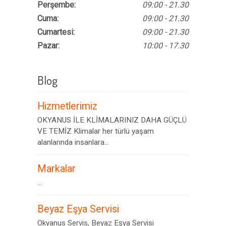
Perşembe:
09:00 - 21.30
Cuma:
09:00 - 21.30
Cumartesi:
09:00 - 21.30
Pazar:
10:00 - 17.30
Blog
Hizmetlerimiz
OKYANUS İLE KLİMALARINIZ DAHA GÜÇLÜ
VE TEMİZ Klimalar her türlü yaşam
alanlarında insanlara...
Markalar
...
Beyaz Eşya Servisi
Okyanus Servis, Beyaz Eşya Servisi