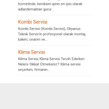
hizmetinde, kendisini işinin en iyisi olarak
adlandırmaktan gurur...
Kombi Servisi
Kombi Servisi (Kombi Servisi), Okyanus
Teknik Servis’in profesyonel olarak montaj,
bakım, onarım ve...
Klima Servisi
Klima Servisi Klima Servisi Tercih Ederken
Nelere Dikkat Etmelisiniz? Klima servisi
seçerken, firmanın...