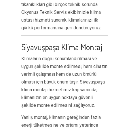
tıkanıklıkları gibi birçok teknik sorunda
Okyanus Teknik Servis ekibimizle klima
ustası hizmeti sunarak, klimalarınızı ilk
günkü performansına geri döndürüyoruz.
Siyavuşpaşa Klima Montaj
Klimaların doğru konumlandırılması ve
uygun şekilde monte edilmesi, hem cihazın
verimli çalışması hem de uzun ömürlü
olması için büyük önem taşır. Siyavuşpaşa
klima montajı hizmetimiz kapsamında,
klimanızın en uygun noktaya güvenli
şekilde monte edilmesini sağlıyoruz.
Yanlış montaj, klimanın gereğinden fazla
enerji tüketmesine ve ortamı yeterince