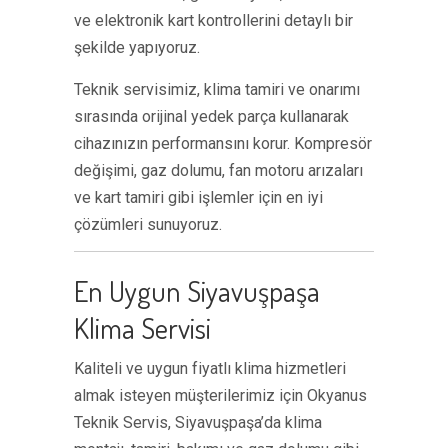
ve elektronik kart kontrollerini detaylı bir
şekilde yapıyoruz.
Teknik servisimiz, klima tamiri ve onarımı
sırasında orijinal yedek parça kullanarak
cihazınızın performansını korur. Kompresör
değişimi, gaz dolumu, fan motoru arızaları
ve kart tamiri gibi işlemler için en iyi
çözümleri sunuyoruz.
En Uygun Siyavuşpaşa
Klima Servisi
Kaliteli ve uygun fiyatlı klima hizmetleri
almak isteyen müşterilerimiz için Okyanus
Teknik Servis, Siyavuşpaşa’da klima