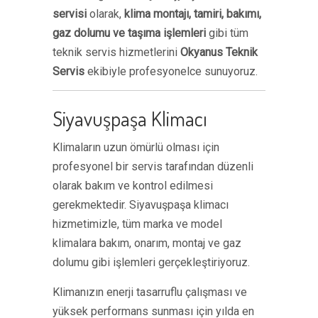
servisi
olarak,
klima montajı, tamiri, bakımı,
gaz dolumu ve taşıma işlemleri
gibi tüm
teknik servis hizmetlerini
Okyanus Teknik
Servis
ekibiyle profesyonelce sunuyoruz.
Siyavuşpaşa Klimacı
Klimaların uzun ömürlü olması için
profesyonel bir servis tarafından düzenli
olarak bakım ve kontrol edilmesi
gerekmektedir. Siyavuşpaşa klimacı
hizmetimizle, tüm marka ve model
klimalara bakım, onarım, montaj ve gaz
dolumu gibi işlemleri gerçekleştiriyoruz.
Klimanızın enerji tasarruflu çalışması ve
yüksek performans sunması için yılda en