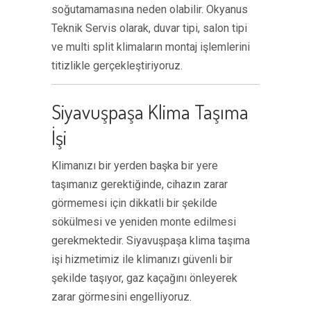
soğutamamasına neden olabilir. Okyanus
Teknik Servis olarak, duvar tipi, salon tipi
ve multi split klimaların montaj işlemlerini
titizlikle gerçekleştiriyoruz.
Siyavuşpaşa Klima Taşıma
İşi
Klimanızı bir yerden başka bir yere
taşımanız gerektiğinde, cihazın zarar
görmemesi için dikkatli bir şekilde
sökülmesi ve yeniden monte edilmesi
gerekmektedir. Siyavuşpaşa klima taşıma
işi hizmetimiz ile klimanızı güvenli bir
şekilde taşıyor, gaz kaçağını önleyerek
zarar görmesini engelliyoruz.