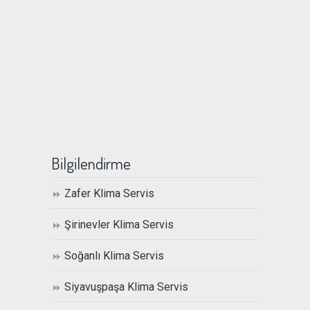
Bilgilendirme
Zafer Klima Servis
Şirinevler Klima Servis
Soğanlı Klima Servis
Siyavuşpaşa Klima Servis