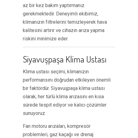
az bir kez bakım yaptırmanız
gerekmektedir. Deneyimli ekibimiz,
klimanızın filtrelerini temizleyerek hava
kalitesini artırır ve cihazın arıza yapma
riskini minimize eder.
Siyavuşpaşa Klima Ustası
Klima ustası seçimi, klimanızın
performansını doğrudan etkileyen önemli
bir faktördür. Siyavuşpaşa klima ustası
olarak, her türlü klima arızasını en kısa
sürede tespit ediyor ve kalıcı çözümler
sunuyoruz.
Fan motoru arızaları, kompresör
problemleri, gaz kaçağı ve drenaj