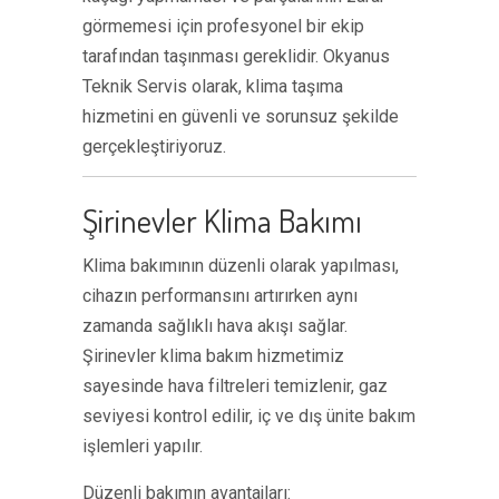
görmemesi için profesyonel bir ekip
tarafından taşınması gereklidir. Okyanus
Teknik Servis olarak, klima taşıma
hizmetini en güvenli ve sorunsuz şekilde
gerçekleştiriyoruz.
Şirinevler Klima Bakımı
Klima bakımının düzenli olarak yapılması,
cihazın performansını artırırken aynı
zamanda sağlıklı hava akışı sağlar.
Şirinevler klima bakım hizmetimiz
sayesinde hava filtreleri temizlenir, gaz
seviyesi kontrol edilir, iç ve dış ünite bakım
işlemleri yapılır.
Düzenli bakımın avantajları: