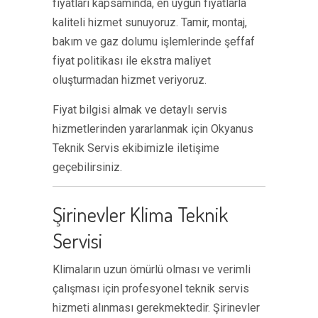
fiyatları kapsamında, en uygun fiyatlarla
kaliteli hizmet sunuyoruz. Tamir, montaj,
bakım ve gaz dolumu işlemlerinde şeffaf
fiyat politikası ile ekstra maliyet
oluşturmadan hizmet veriyoruz.
Fiyat bilgisi almak ve detaylı servis
hizmetlerinden yararlanmak için Okyanus
Teknik Servis ekibimizle iletişime
geçebilirsiniz.
Şirinevler Klima Teknik
Servisi
Klimaların uzun ömürlü olması ve verimli
çalışması için profesyonel teknik servis
hizmeti alınması gerekmektedir. Şirinevler