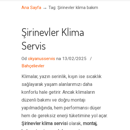
→
Ana Sayfa
Tag: Şirinevler klima bakım
Şirinevler Klima
Servis
Od
okyanusservis
na 13/02/2025
/
Bahçelievler
Klimalar, yazın serinlik, kışın ise sıcaklık
sağlayarak yaşam alanlarımızı daha
konforlu hale getirir. Ancak klimaların
düzenli bakımı ve doğru montajı
yapılmadığında, hem performansı düşer
hem de gereksiz enerji tüketimine yol açar.
Şirinevler klima servisi
olarak,
montaj,