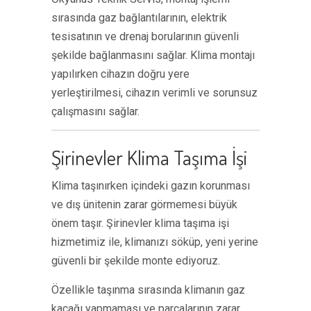
sırasında gaz bağlantılarının, elektrik
tesisatının ve drenaj borularının güvenli
şekilde bağlanmasını sağlar. Klima montajı
yapılırken cihazın doğru yere
yerleştirilmesi, cihazın verimli ve sorunsuz
çalışmasını sağlar.
Şirinevler Klima Taşıma İşi
Klima taşınırken içindeki gazın korunması
ve dış ünitenin zarar görmemesi büyük
önem taşır. Şirinevler klima taşıma işi
hizmetimiz ile, klimanızı söküp, yeni yerine
güvenli bir şekilde monte ediyoruz.
Özellikle taşınma sırasında klimanın gaz
kaçağı yapmaması ve parçalarının zarar