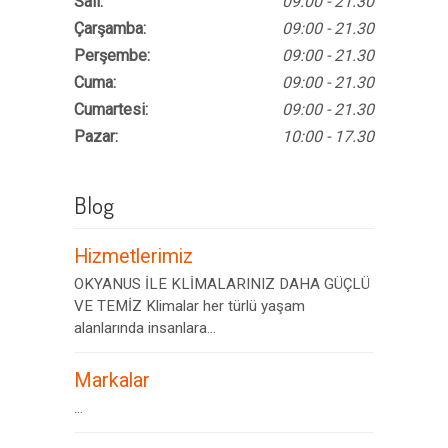
Salı:
09:00 - 21.30
Çarşamba:
09:00 - 21.30
Perşembe:
09:00 - 21.30
Cuma:
09:00 - 21.30
Cumartesi:
09:00 - 21.30
Pazar:
10:00 - 17.30
Blog
Hizmetlerimiz
OKYANUS İLE KLİMALARINIZ DAHA GÜÇLÜ
VE TEMİZ Klimalar her türlü yaşam
alanlarında insanlara...
Markalar
...