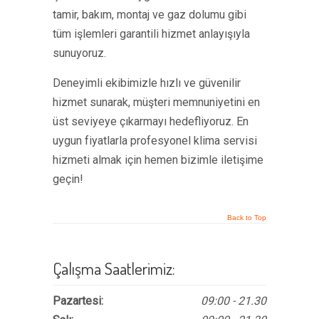
tamir, bakım, montaj ve gaz dolumu gibi
tüm işlemleri garantili hizmet anlayışıyla
sunuyoruz.
Deneyimli ekibimizle hızlı ve güvenilir
hizmet sunarak, müşteri memnuniyetini en
üst seviyeye çıkarmayı hedefliyoruz. En
uygun fiyatlarla profesyonel klima servisi
hizmeti almak için hemen bizimle iletişime
geçin!
Back to Top
Çalışma Saatlerimiz:
Pazartesi:
09:00 - 21.30