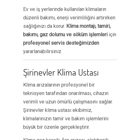
Ev ve iş yerlerinde kullanılan klimaların
düzenli bakımı, enerji verimliliğini artırırken
sağlığınızı da korur.
Klima montajı, tamiri,
bakımı, gaz dolumu ve söküm işlemleri
için
profesyonel servis desteğimizden
yararlanabilirsiniz.
Şirinevler Klima Ustası
Klima arızalarının profesyonel bir
teknisyen tarafından onarılması, cihazın
verimli ve uzun ömürlü çalışmasını sağlar.
Şirinevler klima ustası ekibimiz,
klimalarınızın tamir ve bakım işlemlerini
büyük bir özenle gerçekleştirir.