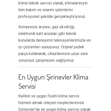
klima teknik servisi olarak, klimalarınızın
tüm bakım ve onarım işlemlerini
profesyonel şekilde gerçekleştiriyoruz.
Kompresör arızası, gaz eksikliği,
elektronik kart arızaları gibi teknik
konularda deneyimli teknisyenlerimizle en
iyi çözümleri sunuyoruz. Orijinal yedek
parça kullanarak, cihazlarınızın uzun süre
sorunsuz çalışmasını sağlıyoruz.
En Uygun Şirinevler Klima
Servisi
Kaliteli ve uygun fiyatlı klima servis
hizmeti almak isteyen müşterilerimize
Şirinevler’de en uygun klima servisi olarak