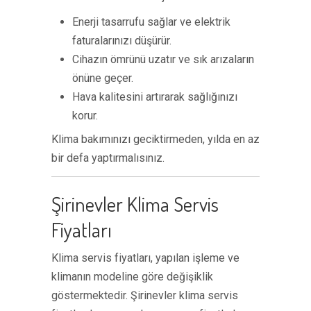
Enerji tasarrufu sağlar ve elektrik
faturalarınızı düşürür.
Cihazın ömrünü uzatır ve sık arızaların
önüne geçer.
Hava kalitesini artırarak sağlığınızı
korur.
Klima bakımınızı geciktirmeden, yılda en az
bir defa yaptırmalısınız.
Şirinevler Klima Servis
Fiyatları
Klima servis fiyatları, yapılan işleme ve
klimanın modeline göre değişiklik
göstermektedir. Şirinevler klima servis