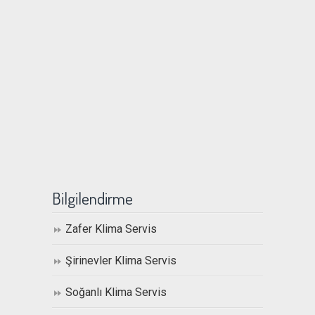
Bilgilendirme
Zafer Klima Servis
Şirinevler Klima Servis
Soğanlı Klima Servis