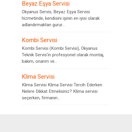
Beyaz Eşya Servisi
Okyanus Servis, Beyaz Eşya Servisi
hizmetinde, kendisini işinin en iyisi olarak
adlandırmaktan gurur...
Kombi Servisi
Kombi Servisi (Kombi Servisi), Okyanus
Teknik Servis’in profesyonel olarak montaj,
bakım, onarım ve...
Klima Servisi
Klima Servisi Klima Servisi Tercih Ederken
Nelere Dikkat Etmelisiniz? Klima servisi
seçerken, firmanın...