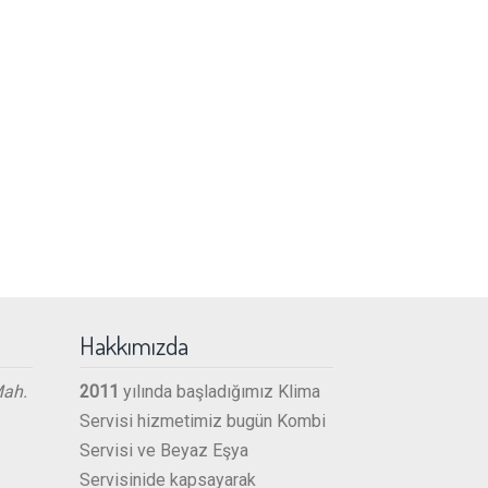
Hakkımızda
Mah.
2011
yılında başladığımız Klima
Servisi hizmetimiz bugün Kombi
Servisi ve Beyaz Eşya
Servisinide kapsayarak