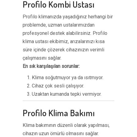
Profilo Kombi Ustası
Profilo klimanızda yaşadığınız herhangi bir
problemde, uzman ustalarımızdan
profesyonel destek alabilirsiniz. Profilo
klima ustası ekibimiz, arızalarınızı kısa
süre içinde çözerek cihazınızın verimli
çalışmasını sağlar.
En sık karşılaşılan sorunlar:
Klima soğutmuyor ya da ısıtmıyor.
Cihaz çok sesli çalışıyor.
Uzaktan kumanda tepki vermiyor.
Profilo Klima Bakımı
Klima bakımının düzenli olarak yapılması,
cihazın uzun ömürlü olmasını sağlar.