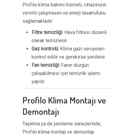
Profilo klima bakımı hizmeti, cihazınızın
verimli çalışmasını ve enerji tasarrufunu
sağlamaktadır.
Filtre temizliği:
Hava filtresi düzenli
olarak temizlenir.
Gaz kontrolü:
Klima gazı seviyeleri
kontrol edilir ve gerekirse yenilenir.
Fan temizliği:
Fanın düzgün
çalışabilmesi için temizlik işlemi
yapılır.
Profilo Klima Montajı ve
Demontajı
Taşınma ya da yenileme süreçlerinde,
Profilo klima montajı ve demontajı