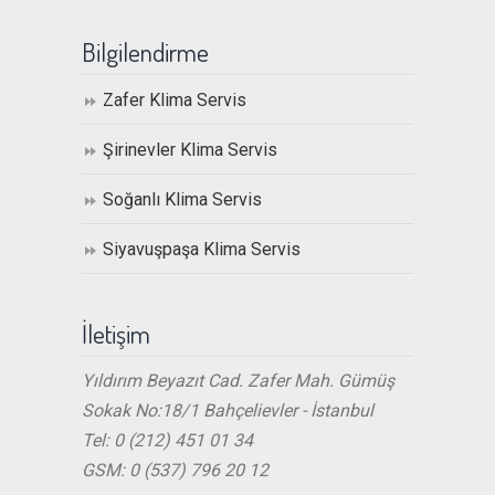
Bilgilendirme
Zafer Klima Servis
Şirinevler Klima Servis
Soğanlı Klima Servis
Siyavuşpaşa Klima Servis
İletişim
Yıldırım Beyazıt Cad. Zafer Mah. Gümüş
Sokak No:18/1 Bahçelievler - İstanbul
Tel: 0 (212) 451 01 34
GSM: 0 (537) 796 20 12