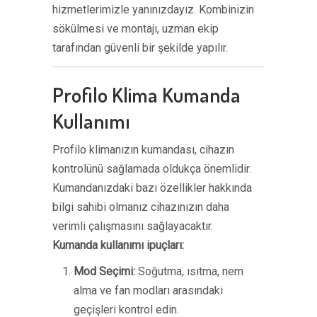
hizmetlerimizle yanınızdayız. Kombinizin
sökülmesi ve montajı, uzman ekip
tarafından güvenli bir şekilde yapılır.
Profilo Klima Kumanda
Kullanımı
Profilo klimanızın kumandası, cihazın
kontrolünü sağlamada oldukça önemlidir.
Kumandanızdaki bazı özellikler hakkında
bilgi sahibi olmanız cihazınızın daha
verimli çalışmasını sağlayacaktır.
Kumanda kullanımı ipuçları:
Mod Seçimi:
Soğutma, ısıtma, nem
alma ve fan modları arasındaki
geçişleri kontrol edin.