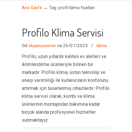
→
Ana Sayfa
Tag: profil klima fiyatları
Profilo Klima Servisi
Od
okyanusservis
na 26/01/2025
/
klima
Profilo, uzun yıllardır kaliteli ev aletleri ve
iklimlendirme ürünleriyle bilinen bir
markadır. Profilo klima, üstün teknoloji ve
enerji verimliliği ile kullanıcıların konforunu
artırmak için tasarlanmış cihazlardır. Profilo
klima servisi olarak, kombi ve klima
ürünlerinin montajından bakımına kadar
birçok alanda profesyonel hizmetler
sunmaktayız.