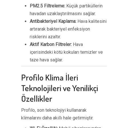
PM2.5 Filtreleme:
Küçük partiküllerin
havadan uzaklaştırılmasını sağlar.
Antibakteriyel Kaplama:
Hava kalitesini
artırarak bakteriyel enfeksiyon
risklerini azaltır.
Aktif Karbon Filtreler:
Hava
içerisindeki kötü kokuları temizler ve
taze hava sağlar.
Profilo Klima İleri
Teknolojileri ve Yenilikçi
Özellikler
Profilo, son teknolojiyi kullanarak
klimalarını daha akıllı hale getirmiştir.