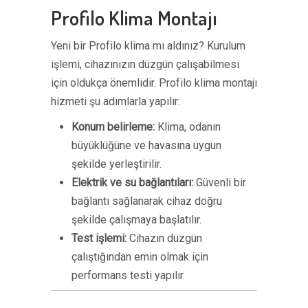
Profilo Klima Montajı
Yeni bir Profilo klima mı aldınız? Kurulum
işlemi, cihazınızın düzgün çalışabilmesi
için oldukça önemlidir. Profilo klima montajı
hizmeti şu adımlarla yapılır:
Konum belirleme:
Klima, odanın
büyüklüğüne ve havasına uygun
şekilde yerleştirilir.
Elektrik ve su bağlantıları:
Güvenli bir
bağlantı sağlanarak cihaz doğru
şekilde çalışmaya başlatılır.
Test işlemi:
Cihazın düzgün
çalıştığından emin olmak için
performans testi yapılır.