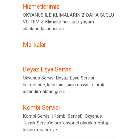
Hizmetlerimiz
OKYANUS İLE KLİMALARINIZ DAHA GÜÇLÜ
VE TEMİZ Klimalar her türlü yaşam
alanlarında insanlara...
Markalar
...
Beyaz Eşya Servisi
Okyanus Servis, Beyaz Eşya Servisi
hizmetinde, kendisini işinin en iyisi olarak
adlandırmaktan gurur...
Kombi Servisi
Kombi Servisi (Kombi Servisi), Okyanus
Teknik Servis’in profesyonel olarak montaj,
bakım, onarım ve...