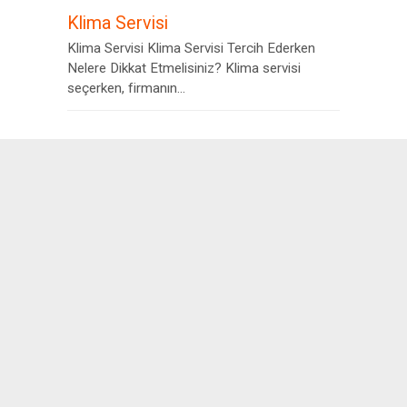
Klima Servisi
Klima Servisi Klima Servisi Tercih Ederken
Nelere Dikkat Etmelisiniz? Klima servisi
seçerken, firmanın...