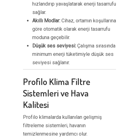
hızlandırıp yavaşlatarak enerji tasarrufu
sağlar.
Akıllı Modlar:
Cihaz, ortamın koşullarına
göre otomatik olarak enerji tasarrufu
moduna geçebilir.
Düşük ses seviyesi:
Çalışma sırasında
minimum enerji tüketimiyle düşük ses
seviyesi sağlanır.
Profilo Klima Filtre
Sistemleri ve Hava
Kalitesi
Profilo klimalarda kullanılan gelişmiş
filtreleme sistemleri, havanın
temizlenmesine yardımcı olur.