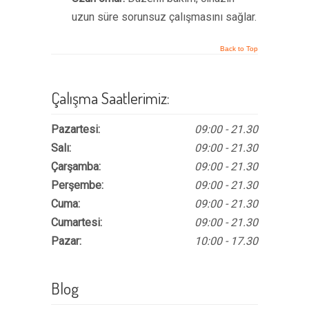
uzun süre sorunsuz çalışmasını sağlar.
Back to Top
Çalışma Saatlerimiz:
Pazartesi:
09:00 - 21.30
Salı:
09:00 - 21.30
Çarşamba:
09:00 - 21.30
Perşembe:
09:00 - 21.30
Cuma:
09:00 - 21.30
Cumartesi:
09:00 - 21.30
Pazar:
10:00 - 17.30
Blog