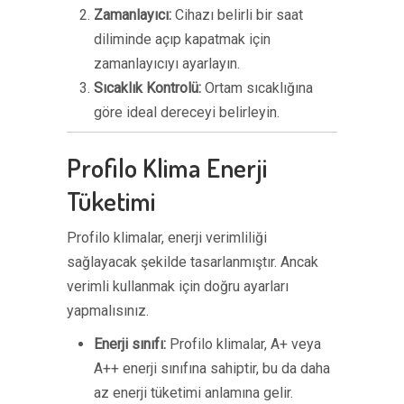
Zamanlayıcı:
Cihazı belirli bir saat
diliminde açıp kapatmak için
zamanlayıcıyı ayarlayın.
Sıcaklık Kontrolü:
Ortam sıcaklığına
göre ideal dereceyi belirleyin.
Profilo Klima Enerji
Tüketimi
Profilo klimalar, enerji verimliliği
sağlayacak şekilde tasarlanmıştır. Ancak
verimli kullanmak için doğru ayarları
yapmalısınız.
Enerji sınıfı:
Profilo klimalar, A+ veya
A++ enerji sınıfına sahiptir, bu da daha
az enerji tüketimi anlamına gelir.