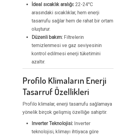
İdeal sıcaklık aralığı:
22-24°C
arasındaki sıcaklıklar, hem enerji
tasarrufu sağlar hem de rahat bir ortam
oluşturur.
Düzenli bakım:
Filtrelerin
temizlenmesi ve gaz seviyesinin
kontrol edilmesi enerji tüketimini
azaltır.
Profilo Klimaların Enerji
Tasarruf Özellikleri
Profilo klimalar, enerji tasarrufu sağlamaya
yönelik birçok gelişmiş özelliğe sahiptir.
Inverter Teknolojisi:
Inverter
teknolojisi, klimayı ihtiyaca göre