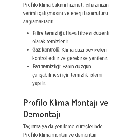
Profilo klima bakımı hizmeti, cihazınızın
verimli çalışmasını ve enerji tasarrufunu
sağlamaktadır.
Filtre temizliği:
Hava filtresi düzenli
olarak temizlenir.
Gaz kontrolü:
Klima gazı seviyeleri
kontrol edilir ve gerekirse yenilenir.
Fan temizliği:
Fanın düzgün
çalışabilmesi için temizlik işlemi
yapılır.
Profilo Klima Montajı ve
Demontajı
Taşınma ya da yenileme süreçlerinde,
Profilo klima montajı ve demontajı