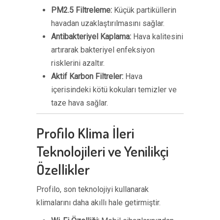
PM2.5 Filtreleme:
Küçük partiküllerin
havadan uzaklaştırılmasını sağlar.
Antibakteriyel Kaplama:
Hava kalitesini
artırarak bakteriyel enfeksiyon
risklerini azaltır.
Aktif Karbon Filtreler:
Hava
içerisindeki kötü kokuları temizler ve
taze hava sağlar.
Profilo Klima İleri
Teknolojileri ve Yenilikçi
Özellikler
Profilo, son teknolojiyi kullanarak
klimalarını daha akıllı hale getirmiştir.