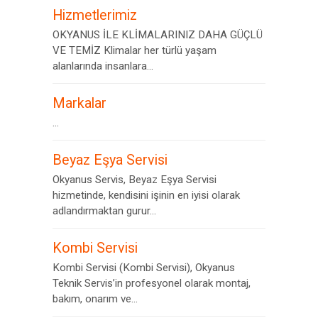
Hizmetlerimiz
OKYANUS İLE KLİMALARINIZ DAHA GÜÇLÜ
VE TEMİZ Klimalar her türlü yaşam
alanlarında insanlara...
Markalar
...
Beyaz Eşya Servisi
Okyanus Servis, Beyaz Eşya Servisi
hizmetinde, kendisini işinin en iyisi olarak
adlandırmaktan gurur...
Kombi Servisi
Kombi Servisi (Kombi Servisi), Okyanus
Teknik Servis’in profesyonel olarak montaj,
bakım, onarım ve...