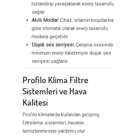
hızlandırıp yavaşlatarak enerji tasarrufu
sağlar.
Akıllı Modlar:
Cihaz, ortamın koşullarına
göre otomatik olarak enerji tasarrufu
moduna geçebilir.
Düşük ses seviyesi:
Çalışma sırasında
minimum enerji tüketimiyle düşük ses
seviyesi sağlanır.
Profilo Klima Filtre
Sistemleri ve Hava
Kalitesi
Profilo klimalarda kullanılan gelişmiş
filtreleme sistemleri, havanın
temizlenmesine yardımcı olur.