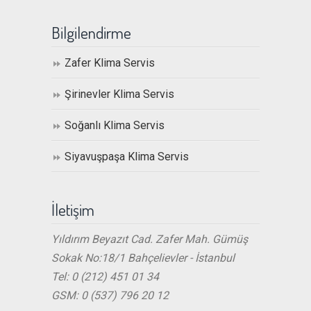
Bilgilendirme
Zafer Klima Servis
Şirinevler Klima Servis
Soğanlı Klima Servis
Siyavuşpaşa Klima Servis
İletişim
Yıldırım Beyazıt Cad. Zafer Mah. Gümüş
Sokak No:18/1 Bahçelievler - İstanbul
Tel: 0 (212) 451 01 34
GSM: 0 (537) 796 20 12