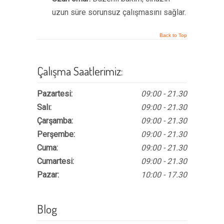
uzun süre sorunsuz çalışmasını sağlar.
Back to Top
Çalışma Saatlerimiz:
Pazartesi:
09:00 - 21.30
Salı:
09:00 - 21.30
Çarşamba:
09:00 - 21.30
Perşembe:
09:00 - 21.30
Cuma:
09:00 - 21.30
Cumartesi:
09:00 - 21.30
Pazar:
10:00 - 17.30
Blog