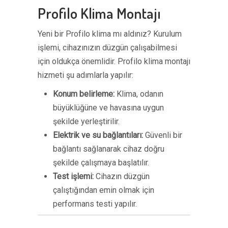
Profilo Klima Montajı
Yeni bir Profilo klima mı aldınız? Kurulum
işlemi, cihazınızın düzgün çalışabilmesi
için oldukça önemlidir. Profilo klima montajı
hizmeti şu adımlarla yapılır:
Konum belirleme:
Klima, odanın
büyüklüğüne ve havasına uygun
şekilde yerleştirilir.
Elektrik ve su bağlantıları:
Güvenli bir
bağlantı sağlanarak cihaz doğru
şekilde çalışmaya başlatılır.
Test işlemi:
Cihazın düzgün
çalıştığından emin olmak için
performans testi yapılır.