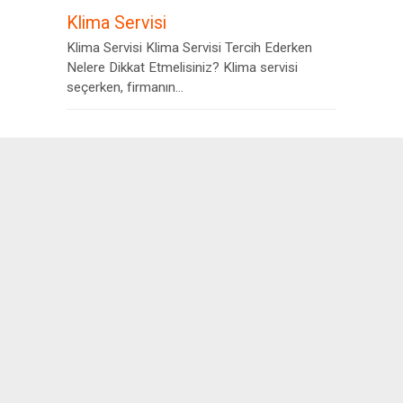
Klima Servisi
Klima Servisi Klima Servisi Tercih Ederken
Nelere Dikkat Etmelisiniz? Klima servisi
seçerken, firmanın...