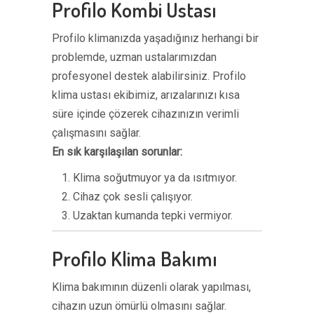
Profilo Kombi Ustası
Profilo klimanızda yaşadığınız herhangi bir
problemde, uzman ustalarımızdan
profesyonel destek alabilirsiniz. Profilo
klima ustası ekibimiz, arızalarınızı kısa
süre içinde çözerek cihazınızın verimli
çalışmasını sağlar.
En sık karşılaşılan sorunlar:
Klima soğutmuyor ya da ısıtmıyor.
Cihaz çok sesli çalışıyor.
Uzaktan kumanda tepki vermiyor.
Profilo Klima Bakımı
Klima bakımının düzenli olarak yapılması,
cihazın uzun ömürlü olmasını sağlar.