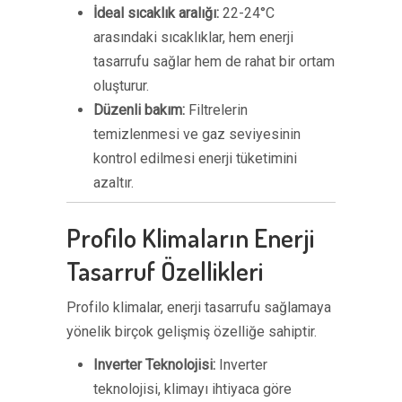
İdeal sıcaklık aralığı:
22-24°C
arasındaki sıcaklıklar, hem enerji
tasarrufu sağlar hem de rahat bir ortam
oluşturur.
Düzenli bakım:
Filtrelerin
temizlenmesi ve gaz seviyesinin
kontrol edilmesi enerji tüketimini
azaltır.
Profilo Klimaların Enerji
Tasarruf Özellikleri
Profilo klimalar, enerji tasarrufu sağlamaya
yönelik birçok gelişmiş özelliğe sahiptir.
Inverter Teknolojisi:
Inverter
teknolojisi, klimayı ihtiyaca göre