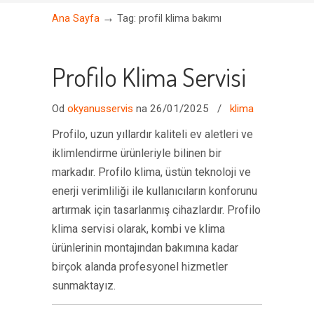
→
Ana Sayfa
Tag: profil klima bakımı
Profilo Klima Servisi
Od
okyanusservis
na 26/01/2025
/
klima
Profilo, uzun yıllardır kaliteli ev aletleri ve
iklimlendirme ürünleriyle bilinen bir
markadır. Profilo klima, üstün teknoloji ve
enerji verimliliği ile kullanıcıların konforunu
artırmak için tasarlanmış cihazlardır. Profilo
klima servisi olarak, kombi ve klima
ürünlerinin montajından bakımına kadar
birçok alanda profesyonel hizmetler
sunmaktayız.