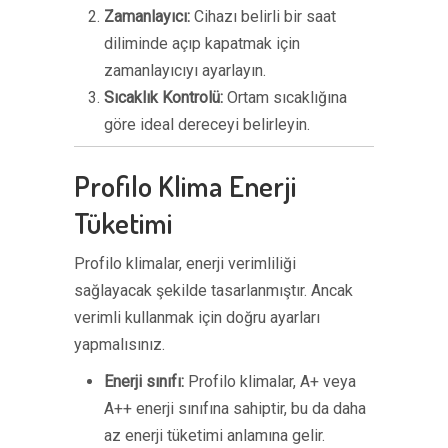
Zamanlayıcı:
Cihazı belirli bir saat
diliminde açıp kapatmak için
zamanlayıcıyı ayarlayın.
Sıcaklık Kontrolü:
Ortam sıcaklığına
göre ideal dereceyi belirleyin.
Profilo Klima Enerji
Tüketimi
Profilo klimalar, enerji verimliliği
sağlayacak şekilde tasarlanmıştır. Ancak
verimli kullanmak için doğru ayarları
yapmalısınız.
Enerji sınıfı:
Profilo klimalar, A+ veya
A++ enerji sınıfına sahiptir, bu da daha
az enerji tüketimi anlamına gelir.