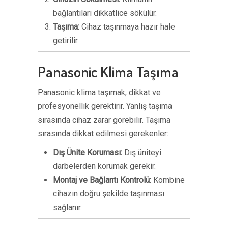
bağlantıları dikkatlice sökülür.
Taşıma:
Cihaz taşınmaya hazır hale
getirilir.
Panasonic Klima Taşıma
Panasonic klima taşımak, dikkat ve
profesyonellik gerektirir. Yanlış taşıma
sırasında cihaz zarar görebilir. Taşıma
sırasında dikkat edilmesi gerekenler:
Dış Ünite Koruması:
Dış üniteyi
darbelerden korumak gerekir.
Montaj ve Bağlantı Kontrolü:
Kombine
cihazın doğru şekilde taşınması
sağlanır.