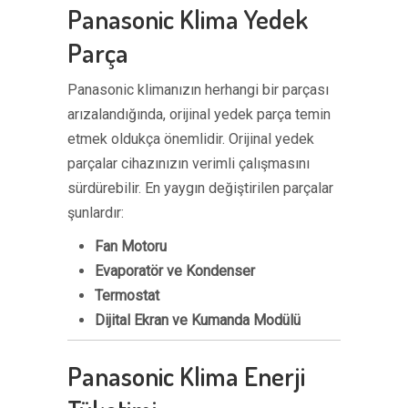
Panasonic Klima Yedek
Parça
Panasonic klimanızın herhangi bir parçası
arızalandığında, orijinal yedek parça temin
etmek oldukça önemlidir. Orijinal yedek
parçalar cihazınızın verimli çalışmasını
sürdürebilir. En yaygın değiştirilen parçalar
şunlardır:
Fan Motoru
Evaporatör ve Kondenser
Termostat
Dijital Ekran ve Kumanda Modülü
Panasonic Klima Enerji