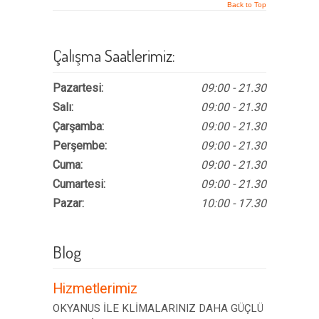
Back to Top
Çalışma Saatlerimiz:
Pazartesi:
09:00 - 21.30
Salı:
09:00 - 21.30
Çarşamba:
09:00 - 21.30
Perşembe:
09:00 - 21.30
Cuma:
09:00 - 21.30
Cumartesi:
09:00 - 21.30
Pazar:
10:00 - 17.30
Blog
Hizmetlerimiz
OKYANUS İLE KLİMALARINIZ DAHA GÜÇLÜ