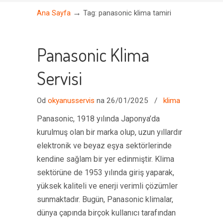
→
Ana Sayfa
Tag: panasonic klima tamiri
Panasonic Klima
Servisi
Od
okyanusservis
na 26/01/2025
/
klima
Panasonic, 1918 yılında Japonya’da
kurulmuş olan bir marka olup, uzun yıllardır
elektronik ve beyaz eşya sektörlerinde
kendine sağlam bir yer edinmiştir. Klima
sektörüne de 1953 yılında giriş yaparak,
yüksek kaliteli ve enerji verimli çözümler
sunmaktadır. Bugün, Panasonic klimalar,
dünya çapında birçok kullanıcı tarafından