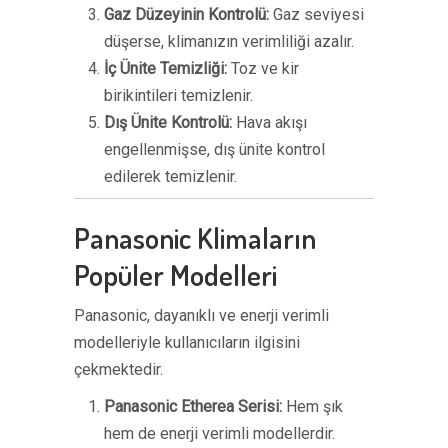
Gaz Düzeyinin Kontrolü:
Gaz seviyesi
düşerse, klimanızın verimliliği azalır.
İç Ünite Temizliği:
Toz ve kir
birikintileri temizlenir.
Dış Ünite Kontrolü:
Hava akışı
engellenmişse, dış ünite kontrol
edilerek temizlenir.
Panasonic Klimaların
Popüler Modelleri
Panasonic, dayanıklı ve enerji verimli
modelleriyle kullanıcıların ilgisini
çekmektedir.
Panasonic Etherea Serisi:
Hem şık
hem de enerji verimli modellerdir.