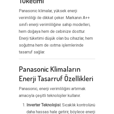
Tüketimi
Panasonic klimalar, yüksek enerji
verimliliği ile dikkat çeker. Markanın A++
sınıfı enerji verimliliğine sahip modelleri,
hem doğaya hem de cebinize dosttur.
Enerji tüketimi düşük olan bu cihazlar, hem
soğutma hem de ısıtma işlemlerinde
tasarruf sağlar.
Panasonic Klimaların
Enerji Tasarruf Özellikleri
Panasonic, enerji verimliliğini artırmak
amacıyla çeşitli teknolojiler kullanır.
Inverter Teknolojisi:
Sıcaklık kontrolünü
daha hassas hale getirir, böylece enerji