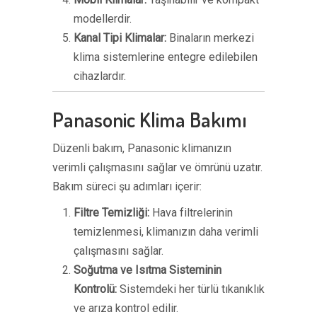
modellerdir.
Kanal Tipi Klimalar:
Binaların merkezi
klima sistemlerine entegre edilebilen
cihazlardır.
Panasonic Klima Bakımı
Düzenli bakım, Panasonic klimanızın
verimli çalışmasını sağlar ve ömrünü uzatır.
Bakım süreci şu adımları içerir:
Filtre Temizliği:
Hava filtrelerinin
temizlenmesi, klimanızın daha verimli
çalışmasını sağlar.
Soğutma ve Isıtma Sisteminin
Kontrolü:
Sistemdeki her türlü tıkanıklık
ve arıza kontrol edilir.