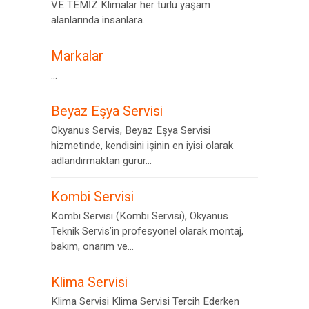
VE TEMİZ Klimalar her türlü yaşam
alanlarında insanlara...
Markalar
...
Beyaz Eşya Servisi
Okyanus Servis, Beyaz Eşya Servisi
hizmetinde, kendisini işinin en iyisi olarak
adlandırmaktan gurur...
Kombi Servisi
Kombi Servisi (Kombi Servisi), Okyanus
Teknik Servis’in profesyonel olarak montaj,
bakım, onarım ve...
Klima Servisi
Klima Servisi Klima Servisi Tercih Ederken