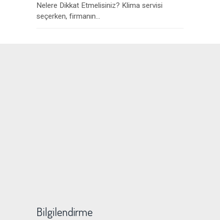
Nelere Dikkat Etmelisiniz? Klima servisi
seçerken, firmanın...
Bilgilendirme