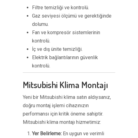
Filtre temizliği ve kontrolü.
Gaz seviyesi ölçümü ve gerektiğinde
dolumu.
Fan ve kompresör sistemlerinin
kontrolü.
İç ve dış ünite temizliği.
Elektrik bağlantılarının güvenlik
kontrolü.
Mitsubishi Klima Montajı
Yeni bir Mitsubishi klima satın aldıysanız,
doğru montaj işlemi cihazınızın
performansı için kritik öneme sahiptir.
Mitsubishi klima montajı hizmetimiz:
Yer Belirleme:
En uygun ve verimli