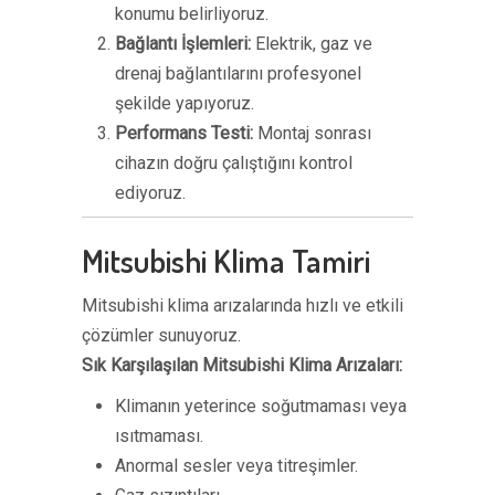
konumu belirliyoruz.
Bağlantı İşlemleri:
Elektrik, gaz ve
drenaj bağlantılarını profesyonel
şekilde yapıyoruz.
Performans Testi:
Montaj sonrası
cihazın doğru çalıştığını kontrol
ediyoruz.
Mitsubishi Klima Tamiri
Mitsubishi klima arızalarında hızlı ve etkili
çözümler sunuyoruz.
Sık Karşılaşılan Mitsubishi Klima Arızaları:
Klimanın yeterince soğutmaması veya
ısıtmaması.
Anormal sesler veya titreşimler.