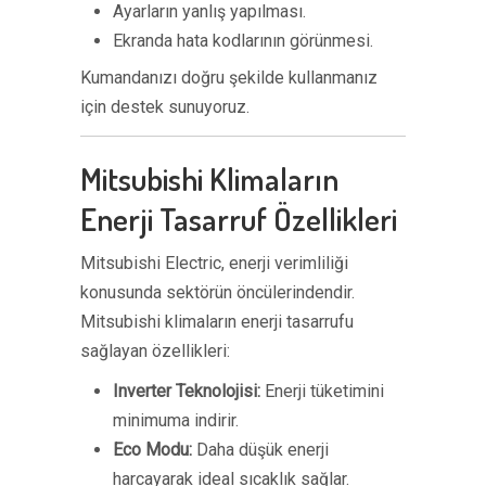
Ayarların yanlış yapılması.
Ekranda hata kodlarının görünmesi.
Kumandanızı doğru şekilde kullanmanız
için destek sunuyoruz.
Mitsubishi Klimaların
Enerji Tasarruf Özellikleri
Mitsubishi Electric, enerji verimliliği
konusunda sektörün öncülerindendir.
Mitsubishi klimaların enerji tasarrufu
sağlayan özellikleri:
Inverter Teknolojisi:
Enerji tüketimini
minimuma indirir.
Eco Modu:
Daha düşük enerji
harcayarak ideal sıcaklık sağlar.