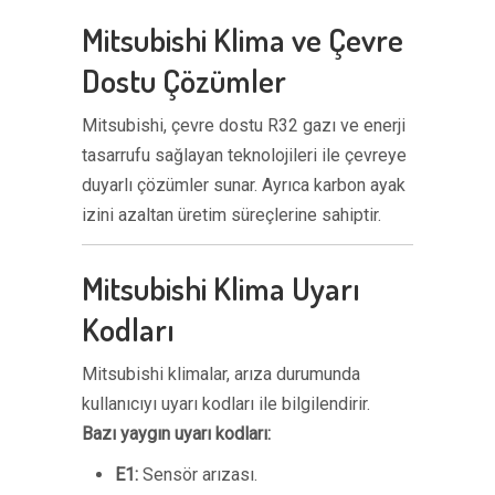
Mitsubishi Klima ve Çevre
Dostu Çözümler
Mitsubishi, çevre dostu R32 gazı ve enerji
tasarrufu sağlayan teknolojileri ile çevreye
duyarlı çözümler sunar. Ayrıca karbon ayak
izini azaltan üretim süreçlerine sahiptir.
Mitsubishi Klima Uyarı
Kodları
Mitsubishi klimalar, arıza durumunda
kullanıcıyı uyarı kodları ile bilgilendirir.
Bazı yaygın uyarı kodları:
E1:
Sensör arızası.