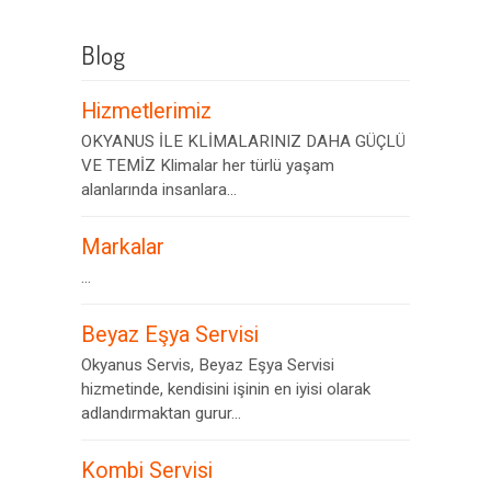
Blog
Hizmetlerimiz
OKYANUS İLE KLİMALARINIZ DAHA GÜÇLÜ
VE TEMİZ Klimalar her türlü yaşam
alanlarında insanlara...
Markalar
...
Beyaz Eşya Servisi
Okyanus Servis, Beyaz Eşya Servisi
hizmetinde, kendisini işinin en iyisi olarak
adlandırmaktan gurur...
Kombi Servisi