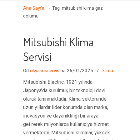
→
Ana Sayfa
Tag: mitsubishi klima gaz
dolumu
Mitsubishi Klima
Servisi
Od
okyanusservis
na 26/01/2025
/
klima
Mitsubishi Electric, 1921 yılında
Japonya’da kurulmuş bir teknoloji devi
olarak tanınmaktadır. Klima sektöründe
uzun yıllardır lider konumda olan marka,
inovasyon ve dayanıklılığı bir araya
getirerek milyonlarca kullanıcıya hizmet
vermektedir. Mitsubishi klimalar, yüksek