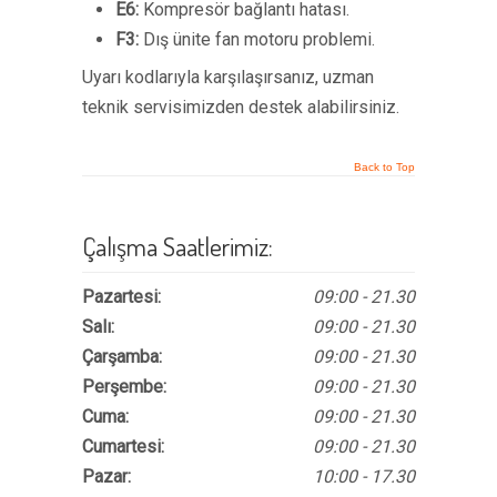
E6:
Kompresör bağlantı hatası.
F3:
Dış ünite fan motoru problemi.
Uyarı kodlarıyla karşılaşırsanız, uzman
teknik servisimizden destek alabilirsiniz.
Back to Top
Çalışma Saatlerimiz:
Pazartesi:
09:00 - 21.30
Salı:
09:00 - 21.30
Çarşamba:
09:00 - 21.30
Perşembe:
09:00 - 21.30
Cuma:
09:00 - 21.30
Cumartesi:
09:00 - 21.30
Pazar:
10:00 - 17.30