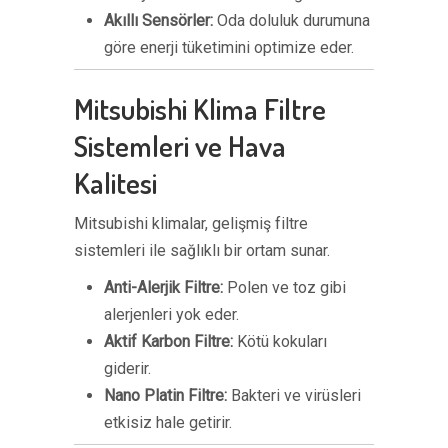
Akıllı Sensörler:
Oda doluluk durumuna
göre enerji tüketimini optimize eder.
Mitsubishi Klima Filtre
Sistemleri ve Hava
Kalitesi
Mitsubishi klimalar, gelişmiş filtre
sistemleri ile sağlıklı bir ortam sunar.
Anti-Alerjik Filtre:
Polen ve toz gibi
alerjenleri yok eder.
Aktif Karbon Filtre:
Kötü kokuları
giderir.
Nano Platin Filtre:
Bakteri ve virüsleri
etkisiz hale getirir.