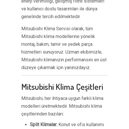
enerji verimliliği, gelişmiş filtre sistemleri
ve kullanıcı dostu tasarımları ile dünya
genelinde tercih edilmektedir.
Mitsubishi Klima Servisi olarak, tüm
Mitsubishi klima modellerine yönelik
montaj, bakım, tamir ve yedek parça
hizmetleri sunuyoruz. Uzman ekibimizle,
Mitsubishi klimanızın performansını en üst
düzeye çıkarmak için yanınızdayız.
Mitsubishi Klima Çeşitleri
Mitsubishi, her ihtiyaca uygun farklı klima
modelleri üretmektedir. Mitsubishi klima
çeşitlerinden bazıları:
Split Klimalar:
Konut ve ofis kullanımı