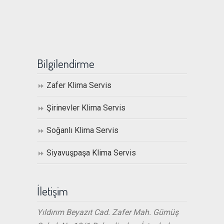
Bilgilendirme
Zafer Klima Servis
Şirinevler Klima Servis
Soğanlı Klima Servis
Siyavuşpaşa Klima Servis
İletişim
Yıldırım Beyazıt Cad. Zafer Mah. Gümüş