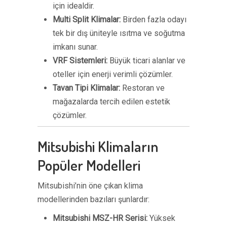
için idealdir.
Multi Split Klimalar:
Birden fazla odayı
tek bir dış üniteyle ısıtma ve soğutma
imkanı sunar.
VRF Sistemleri:
Büyük ticari alanlar ve
oteller için enerji verimli çözümler.
Tavan Tipi Klimalar:
Restoran ve
mağazalarda tercih edilen estetik
çözümler.
Mitsubishi Klimaların
Popüler Modelleri
Mitsubishi’nin öne çıkan klima
modellerinden bazıları şunlardır:
Mitsubishi MSZ-HR Serisi:
Yüksek