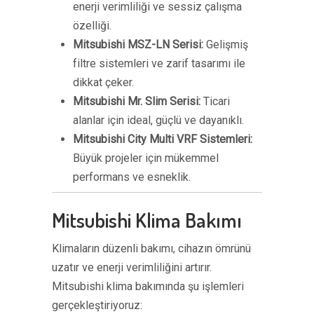
enerji verimliliği ve sessiz çalışma
özelliği.
Mitsubishi MSZ-LN Serisi:
Gelişmiş
filtre sistemleri ve zarif tasarımı ile
dikkat çeker.
Mitsubishi Mr. Slim Serisi:
Ticari
alanlar için ideal, güçlü ve dayanıklı.
Mitsubishi City Multi VRF Sistemleri:
Büyük projeler için mükemmel
performans ve esneklik.
Mitsubishi Klima Bakımı
Klimaların düzenli bakımı, cihazın ömrünü
uzatır ve enerji verimliliğini artırır.
Mitsubishi klima bakımında şu işlemleri
gerçekleştiriyoruz: