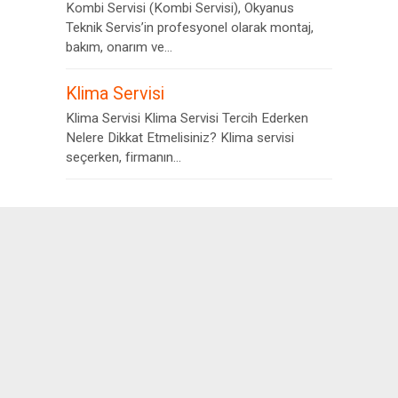
Kombi Servisi (Kombi Servisi), Okyanus
Teknik Servis’in profesyonel olarak montaj,
bakım, onarım ve...
Klima Servisi
Klima Servisi Klima Servisi Tercih Ederken
Nelere Dikkat Etmelisiniz? Klima servisi
seçerken, firmanın...