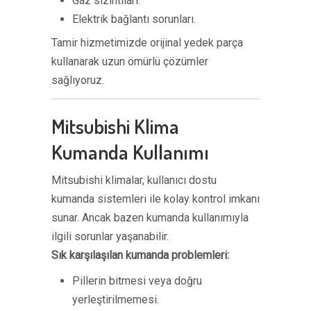
Gaz sızıntıları.
Elektrik bağlantı sorunları.
Tamir hizmetimizde orijinal yedek parça
kullanarak uzun ömürlü çözümler
sağlıyoruz.
Mitsubishi Klima
Kumanda Kullanımı
Mitsubishi klimalar, kullanıcı dostu
kumanda sistemleri ile kolay kontrol imkanı
sunar. Ancak bazen kumanda kullanımıyla
ilgili sorunlar yaşanabilir.
Sık karşılaşılan kumanda problemleri:
Pillerin bitmesi veya doğru
yerleştirilmemesi.