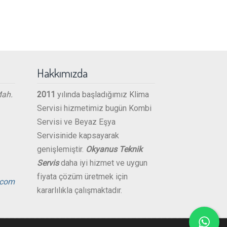
Hakkımızda
Mah.
2011
yılında başladığımız Klima
Servisi hizmetimiz bugün Kombi
Servisi ve Beyaz Eşya
Servisinide kapsayarak
genişlemiştir.
Okyanus Teknik
Servis
daha iyi hizmet ve uygun
fiyata çözüm üretmek için
.com
kararlılıkla çalışmaktadır.