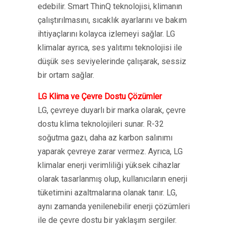
edebilir. Smart ThinQ teknolojisi, klimanın
çalıştırılmasını, sıcaklık ayarlarını ve bakım
ihtiyaçlarını kolayca izlemeyi sağlar. LG
klimalar ayrıca, ses yalıtımı teknolojisi ile
düşük ses seviyelerinde çalışarak, sessiz
bir ortam sağlar.
LG Klima ve Çevre Dostu Çözümler
LG, çevreye duyarlı bir marka olarak, çevre
dostu klima teknolojileri sunar. R-32
soğutma gazı, daha az karbon salınımı
yaparak çevreye zarar vermez. Ayrıca, LG
klimalar enerji verimliliği yüksek cihazlar
olarak tasarlanmış olup, kullanıcıların enerji
tüketimini azaltmalarına olanak tanır. LG,
aynı zamanda yenilenebilir enerji çözümleri
ile de çevre dostu bir yaklaşım sergiler.