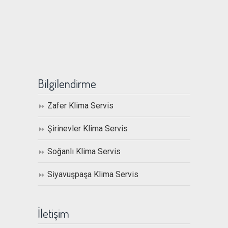
Bilgilendirme
Zafer Klima Servis
Şirinevler Klima Servis
Soğanlı Klima Servis
Siyavuşpaşa Klima Servis
İletişim