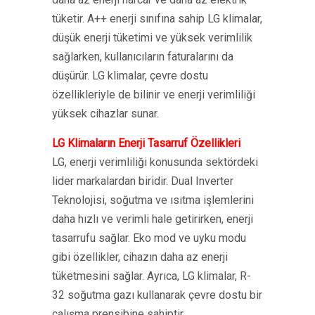
tüketir. A++ enerji sınıfına sahip LG klimalar,
düşük enerji tüketimi ve yüksek verimlilik
sağlarken, kullanıcıların faturalarını da
düşürür. LG klimalar, çevre dostu
özellikleriyle de bilinir ve enerji verimliliği
yüksek cihazlar sunar.
LG Klimaların Enerji Tasarruf Özellikleri
LG, enerji verimliliği konusunda sektördeki
lider markalardan biridir. Dual Inverter
Teknolojisi, soğutma ve ısıtma işlemlerini
daha hızlı ve verimli hale getirirken, enerji
tasarrufu sağlar. Eko mod ve uyku modu
gibi özellikler, cihazın daha az enerji
tüketmesini sağlar. Ayrıca, LG klimalar, R-
32 soğutma gazı kullanarak çevre dostu bir
çalışma prensibine sahiptir.