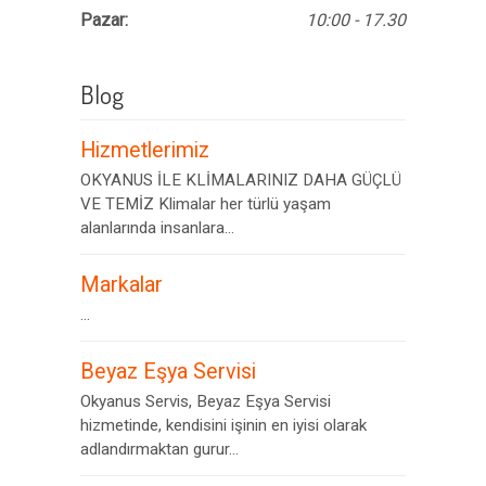
Pazar:
10:00 - 17.30
Blog
Hizmetlerimiz
OKYANUS İLE KLİMALARINIZ DAHA GÜÇLÜ
VE TEMİZ Klimalar her türlü yaşam
alanlarında insanlara...
Markalar
...
Beyaz Eşya Servisi
Okyanus Servis, Beyaz Eşya Servisi
hizmetinde, kendisini işinin en iyisi olarak
adlandırmaktan gurur...