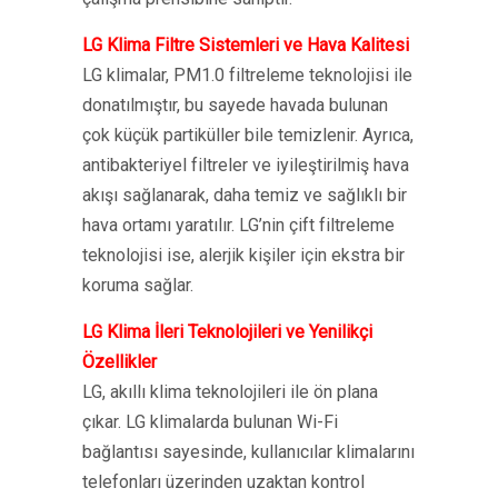
LG Klima Filtre Sistemleri ve Hava Kalitesi
LG klimalar, PM1.0 filtreleme teknolojisi ile
donatılmıştır, bu sayede havada bulunan
çok küçük partiküller bile temizlenir. Ayrıca,
antibakteriyel filtreler ve iyileştirilmiş hava
akışı sağlanarak, daha temiz ve sağlıklı bir
hava ortamı yaratılır. LG’nin çift filtreleme
teknolojisi ise, alerjik kişiler için ekstra bir
koruma sağlar.
LG Klima İleri Teknolojileri ve Yenilikçi
Özellikler
LG, akıllı klima teknolojileri ile ön plana
çıkar. LG klimalarda bulunan Wi-Fi
bağlantısı sayesinde, kullanıcılar klimalarını
telefonları üzerinden uzaktan kontrol