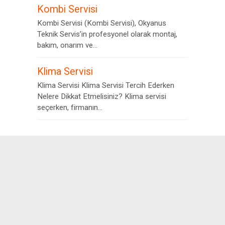
Kombi Servisi
Kombi Servisi (Kombi Servisi), Okyanus
Teknik Servis’in profesyonel olarak montaj,
bakım, onarım ve...
Klima Servisi
Klima Servisi Klima Servisi Tercih Ederken
Nelere Dikkat Etmelisiniz? Klima servisi
seçerken, firmanın...