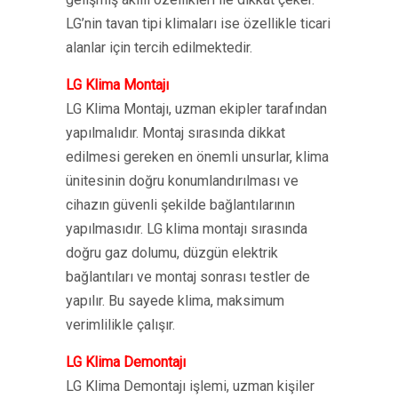
LG’nin tavan tipi klimaları ise özellikle ticari
alanlar için tercih edilmektedir.
LG Klima Montajı
LG Klima Montajı, uzman ekipler tarafından
yapılmalıdır. Montaj sırasında dikkat
edilmesi gereken en önemli unsurlar, klima
ünitesinin doğru konumlandırılması ve
cihazın güvenli şekilde bağlantılarının
yapılmasıdır. LG klima montajı sırasında
doğru gaz dolumu, düzgün elektrik
bağlantıları ve montaj sonrası testler de
yapılır. Bu sayede klima, maksimum
verimlilikle çalışır.
LG Klima Demontajı
LG Klima Demontajı işlemi, uzman kişiler