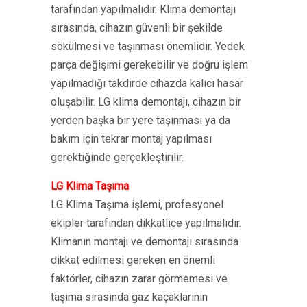
tarafından yapılmalıdır. Klima demontajı
sırasında, cihazın güvenli bir şekilde
sökülmesi ve taşınması önemlidir. Yedek
parça değişimi gerekebilir ve doğru işlem
yapılmadığı takdirde cihazda kalıcı hasar
oluşabilir. LG klima demontajı, cihazın bir
yerden başka bir yere taşınması ya da
bakım için tekrar montaj yapılması
gerektiğinde gerçekleştirilir.
LG Klima Taşıma
LG Klima Taşıma işlemi, profesyonel
ekipler tarafından dikkatlice yapılmalıdır.
Klimanın montajı ve demontajı sırasında
dikkat edilmesi gereken en önemli
faktörler, cihazın zarar görmemesi ve
taşıma sırasında gaz kaçaklarının