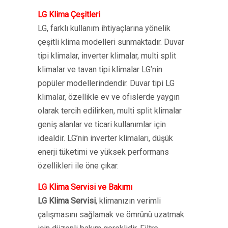
LG Klima Çeşitleri
LG, farklı kullanım ihtiyaçlarına yönelik
çeşitli klima modelleri sunmaktadır. Duvar
tipi klimalar, inverter klimalar, multi split
klimalar ve tavan tipi klimalar LG’nin
popüler modellerindendir. Duvar tipi LG
klimalar, özellikle ev ve ofislerde yaygın
olarak tercih edilirken, multi split klimalar
geniş alanlar ve ticari kullanımlar için
idealdir. LG’nin inverter klimaları, düşük
enerji tüketimi ve yüksek performans
özellikleri ile öne çıkar.
LG Klima Servisi ve Bakımı
LG Klima Servisi
, klimanızın verimli
çalışmasını sağlamak ve ömrünü uzatmak