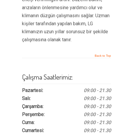
arızaların önlenmesine yardımcı olur ve
klimanın düzgün çalışmasını sağlar. Uzman
kişiler tarafından yapılan bakım, LG
klimanızın uzun yıllar sorunsuz bir şekilde
çalışmasına olanak tanır.
Back to Top
Çalışma Saatlerimiz:
Pazartesi:
09:00 - 21.30
Salı:
09:00 - 21.30
Çarşamba:
09:00 - 21.30
Perşembe:
09:00 - 21.30
Cuma:
09:00 - 21.30
Cumartesi:
09:00 - 21.30