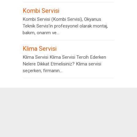
Kombi Servisi
Kombi Servisi (Kombi Servisi), Okyanus
Teknik Servis’in profesyonel olarak montaj,
bakım, onarım ve...
Klima Servisi
Klima Servisi Klima Servisi Tercih Ederken
Nelere Dikkat Etmelisiniz? Klima servisi
seçerken, firmanın...