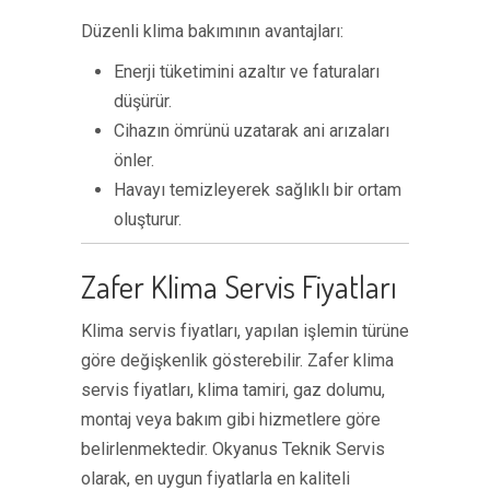
Düzenli klima bakımının avantajları:
Enerji tüketimini azaltır ve faturaları
düşürür.
Cihazın ömrünü uzatarak ani arızaları
önler.
Havayı temizleyerek sağlıklı bir ortam
oluşturur.
Zafer Klima Servis Fiyatları
Klima servis fiyatları, yapılan işlemin türüne
göre değişkenlik gösterebilir. Zafer klima
servis fiyatları, klima tamiri, gaz dolumu,
montaj veya bakım gibi hizmetlere göre
belirlenmektedir. Okyanus Teknik Servis
olarak, en uygun fiyatlarla en kaliteli