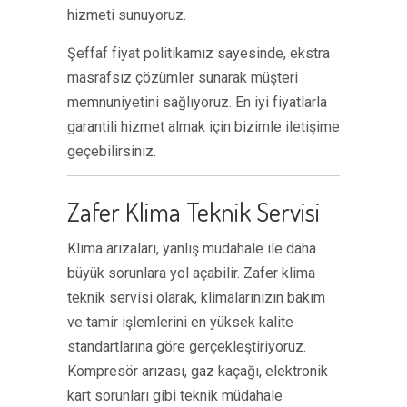
hizmeti sunuyoruz.
Şeffaf fiyat politikamız sayesinde, ekstra
masrafsız çözümler sunarak müşteri
memnuniyetini sağlıyoruz. En iyi fiyatlarla
garantili hizmet almak için bizimle iletişime
geçebilirsiniz.
Zafer Klima Teknik Servisi
Klima arızaları, yanlış müdahale ile daha
büyük sorunlara yol açabilir. Zafer klima
teknik servisi olarak, klimalarınızın bakım
ve tamir işlemlerini en yüksek kalite
standartlarına göre gerçekleştiriyoruz.
Kompresör arızası, gaz kaçağı, elektronik
kart sorunları gibi teknik müdahale