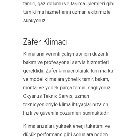
tamiri, gaz dolumu ve taşıma işlemleri gibi
tüm klima hizmetlerini uzman ekibimizle
sunuyoruz.
Zafer Klimacı
Klimaların verimli çalışması için düzenli
bakım ve profesyonel servis hizmetleri
gereklidir. Zafer klimacı olarak, tüm marka
ve model klimalara yönelik tamir, bakım,
montaj ve yedek parça temini sağlıyoruz.
Okyanus Teknik Servis, uzman
teknisyenleriyle klima ihtiyaçlarınıza en
hızlı ve güvenilir çözümleri sunmaktadır.
Klima arızaları, yüksek enerji tüketimi ve
düşük performans gibi sorunlara neden