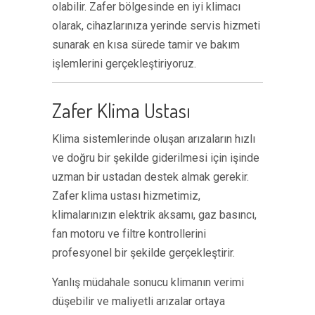
olabilir. Zafer bölgesinde en iyi klimacı
olarak, cihazlarınıza yerinde servis hizmeti
sunarak en kısa sürede tamir ve bakım
işlemlerini gerçekleştiriyoruz.
Zafer Klima Ustası
Klima sistemlerinde oluşan arızaların hızlı
ve doğru bir şekilde giderilmesi için işinde
uzman bir ustadan destek almak gerekir.
Zafer klima ustası hizmetimiz,
klimalarınızın elektrik aksamı, gaz basıncı,
fan motoru ve filtre kontrollerini
profesyonel bir şekilde gerçekleştirir.
Yanlış müdahale sonucu klimanın verimi
düşebilir ve maliyetli arızalar ortaya