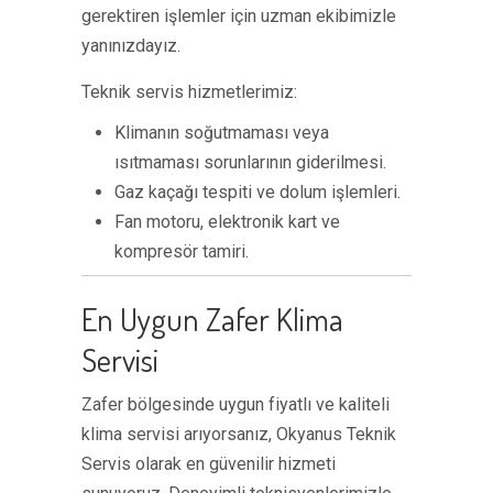
gerektiren işlemler için uzman ekibimizle
yanınızdayız.
Teknik servis hizmetlerimiz:
Klimanın soğutmaması veya
ısıtmaması sorunlarının giderilmesi.
Gaz kaçağı tespiti ve dolum işlemleri.
Fan motoru, elektronik kart ve
kompresör tamiri.
En Uygun Zafer Klima
Servisi
Zafer bölgesinde uygun fiyatlı ve kaliteli
klima servisi arıyorsanız, Okyanus Teknik
Servis olarak en güvenilir hizmeti