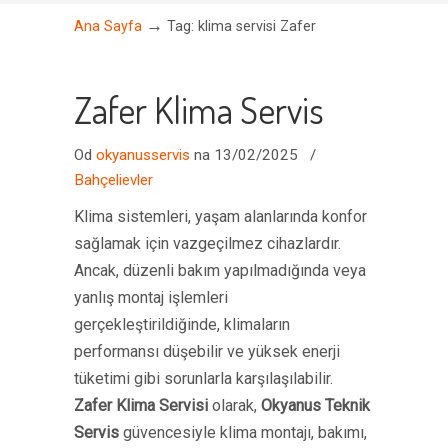
→
Ana Sayfa
Tag: klima servisi Zafer
Zafer Klima Servis
Od
okyanusservis
na 13/02/2025
/
Bahçelievler
Klima sistemleri, yaşam alanlarında konfor
sağlamak için vazgeçilmez cihazlardır.
Ancak, düzenli bakım yapılmadığında veya
yanlış montaj işlemleri
gerçekleştirildiğinde, klimaların
performansı düşebilir ve yüksek enerji
tüketimi gibi sorunlarla karşılaşılabilir.
Zafer Klima Servisi
olarak,
Okyanus Teknik
Servis
güvencesiyle klima montajı, bakımı,