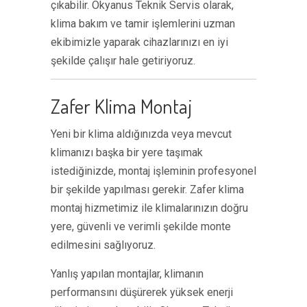
çıkabilir. Okyanus Teknik Servis olarak,
klima bakım ve tamir işlemlerini uzman
ekibimizle yaparak cihazlarınızı en iyi
şekilde çalışır hale getiriyoruz.
Zafer Klima Montaj
Yeni bir klima aldığınızda veya mevcut
klimanızı başka bir yere taşımak
istediğinizde, montaj işleminin profesyonel
bir şekilde yapılması gerekir. Zafer klima
montaj hizmetimiz ile klimalarınızın doğru
yere, güvenli ve verimli şekilde monte
edilmesini sağlıyoruz.
Yanlış yapılan montajlar, klimanın
performansını düşürerek yüksek enerji