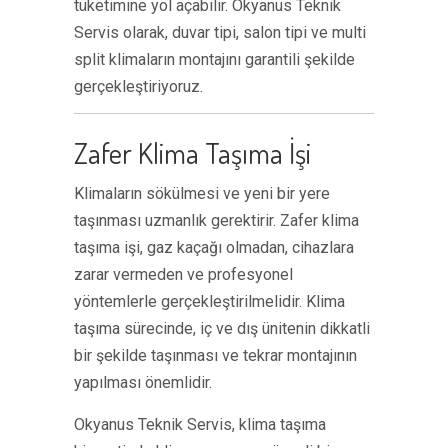
tüketimine yol açabilir. Okyanus Teknik
Servis olarak, duvar tipi, salon tipi ve multi
split klimaların montajını garantili şekilde
gerçekleştiriyoruz.
Zafer Klima Taşıma İşi
Klimaların sökülmesi ve yeni bir yere
taşınması uzmanlık gerektirir. Zafer klima
taşıma işi, gaz kaçağı olmadan, cihazlara
zarar vermeden ve profesyonel
yöntemlerle gerçekleştirilmelidir. Klima
taşıma sürecinde, iç ve dış ünitenin dikkatli
bir şekilde taşınması ve tekrar montajının
yapılması önemlidir.
Okyanus Teknik Servis, klima taşıma