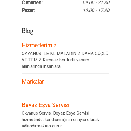
Cumartesi:
09:00 - 21.30
Pazar:
10:00 - 17.30
Blog
Hizmetlerimiz
OKYANUS İLE KLİMALARINIZ DAHA GÜÇLÜ
VE TEMİZ Klimalar her türlü yaşam
alanlarında insanlara...
Markalar
...
Beyaz Eşya Servisi
Okyanus Servis, Beyaz Eşya Servisi
hizmetinde, kendisini işinin en iyisi olarak
adlandırmaktan gurur...