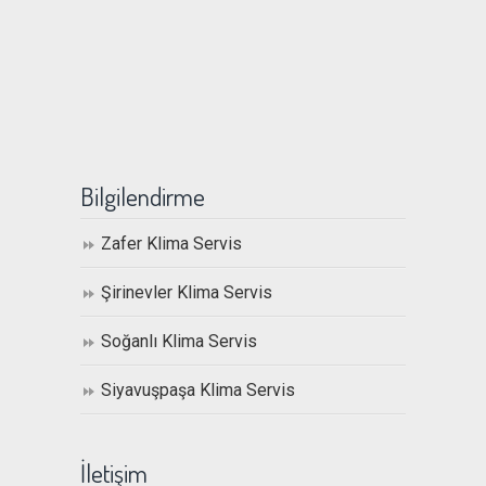
Bilgilendirme
Zafer Klima Servis
Şirinevler Klima Servis
Soğanlı Klima Servis
Siyavuşpaşa Klima Servis
İletişim