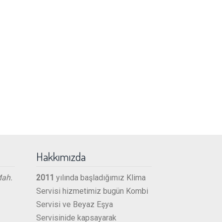
Hakkımızda
Mah.
2011
yılında başladığımız Klima
Servisi hizmetimiz bugün Kombi
Servisi ve Beyaz Eşya
Servisinide kapsayarak