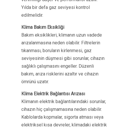
Yılda bir defa gaz seviyesi kontrol
edilmelidir.
Klima Bakım Eksikliği
Bakım eksiklikleri, klimanın uzun vadede
arızalanmasına neden olabilir. Filtrelerin
tıkanması, boruların kirlenmesi, gaz
seviyesinin düşmesi gibi sorunlar, cihazın
sağlıklı çalışmasını engeller. Düzenli
bakım, arıza risklerini azaltır ve cihazın
ömrünü uzatır.
Klima Elektrik Bağlantısı Arızası
Klimanın elektrik bağlantılarındaki sorunlar,
cihazın hiç çalışmamasına neden olabilir.
Kablolarda kopmalar, sigorta atması veya
elektriksel kısa devreler, klimadaki elektrik