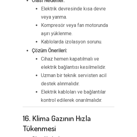
Olası Nedenler:
Elektrik devresinde kısa devre
veya yanma.
Kompresör veya fan motorunda
aşırı yüklenme.
Kablolarda izolasyon sorunu.
Çözüm Önerileri:
Cihaz hemen kapatılmalı ve
elektrik bağlantısı kesilmelidir.
Uzman bir teknik servisten acil
destek alınmalıdır.
Elektrik kabloları ve bağlantılar
kontrol edilerek onarılmalıdır.
16. Klima Gazının Hızla
Tükenmesi