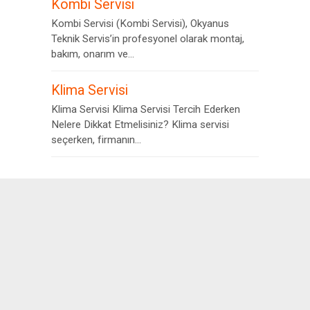
Kombi Servisi
Kombi Servisi (Kombi Servisi), Okyanus
Teknik Servis’in profesyonel olarak montaj,
bakım, onarım ve...
Klima Servisi
Klima Servisi Klima Servisi Tercih Ederken
Nelere Dikkat Etmelisiniz? Klima servisi
seçerken, firmanın...