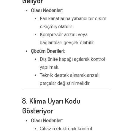
Geliyor
Olası Nedenler:
Fan kanatlarına yabancı bir cisim
sıkışmış olabilir.
Kompresör arızalı veya
bağlantıları gevşek olabilir.
Çözüm Önerileri:
Dış ünite kapağı açılarak kontrol
yapılmalı.
Teknik destek alınarak arızalı
parçalar değiştirilmelidir.
8. Klima Uyarı Kodu
Gösteriyor
Olası Nedenler:
Cihazın elektronik kontrol