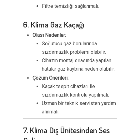
Filtre temizliği sağlanmalı.
6. Klima Gaz Kaçağı
Olası Nedenler:
Soğutucu gaz borularında
sızdırmazlık problemi olabilir.
Cihazın montaj sırasında yapılan
hatalar gaz kaybına neden olabilir.
Çözüm Önerileri:
Kaçak tespit cihazları ile
sızdırmazlık kontrolü yapılmalı.
Uzman bir teknik servisten yardım
alınmalı.
7. Klima Dış Ünitesinden Ses