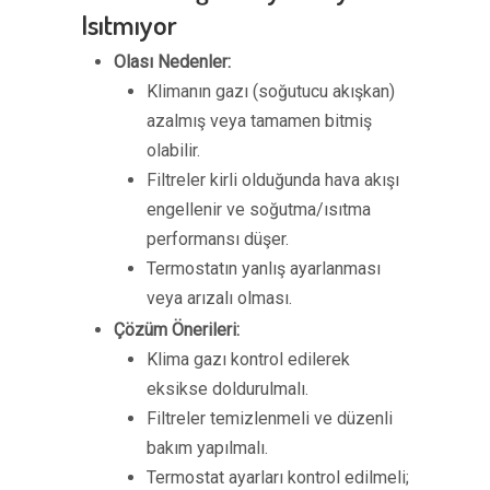
Isıtmıyor
Olası Nedenler:
Klimanın gazı (soğutucu akışkan)
azalmış veya tamamen bitmiş
olabilir.
Filtreler kirli olduğunda hava akışı
engellenir ve soğutma/ısıtma
performansı düşer.
Termostatın yanlış ayarlanması
veya arızalı olması.
Çözüm Önerileri:
Klima gazı kontrol edilerek
eksikse doldurulmalı.
Filtreler temizlenmeli ve düzenli
bakım yapılmalı.
Termostat ayarları kontrol edilmeli;