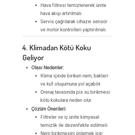
Hava filtresi temizlenerek ünite
hava akışı artırılmalı.
Servis çağrılarak cihazın sensör
ve motor kontrolleri yaptırılmalı.
4. Klimadan Kötü Koku
Geliyor
Olası Nedenler:
Klima içinde biriken nem, bakteri
ve küf oluşumuna yol açabilir.
Drenaj tavasında pis su birikmesi
kötü kokulara neden olur.
Çözüm Önerileri:
Filtreler ve iç ünite kimyasal
temizlik ile dezenfekte edilmeli.
Nem birikmesini önlemek için