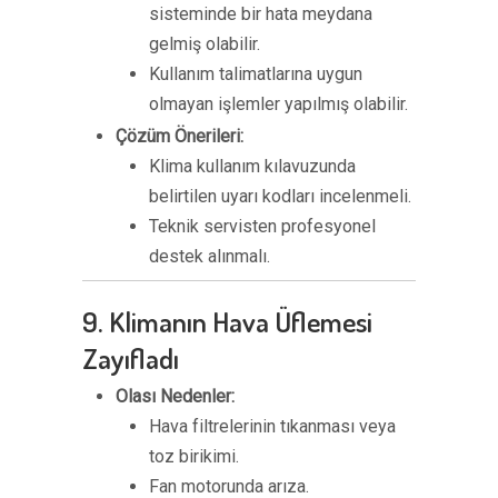
sisteminde bir hata meydana
gelmiş olabilir.
Kullanım talimatlarına uygun
olmayan işlemler yapılmış olabilir.
Çözüm Önerileri:
Klima kullanım kılavuzunda
belirtilen uyarı kodları incelenmeli.
Teknik servisten profesyonel
destek alınmalı.
9. Klimanın Hava Üflemesi
Zayıfladı
Olası Nedenler:
Hava filtrelerinin tıkanması veya
toz birikimi.
Fan motorunda arıza.