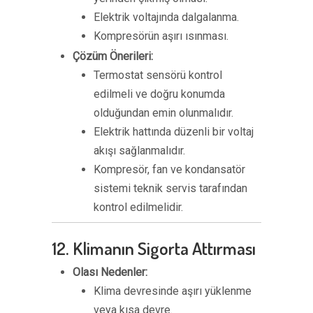
Elektrik voltajında dalgalanma.
Kompresörün aşırı ısınması.
Çözüm Önerileri:
Termostat sensörü kontrol
edilmeli ve doğru konumda
olduğundan emin olunmalıdır.
Elektrik hattında düzenli bir voltaj
akışı sağlanmalıdır.
Kompresör, fan ve kondansatör
sistemi teknik servis tarafından
kontrol edilmelidir.
12. Klimanın Sigorta Attırması
Olası Nedenler:
Klima devresinde aşırı yüklenme
veya kısa devre.