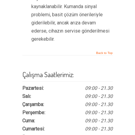
kaynaklanabilir. Kumanda sinyal
problemi, basit çözüm önerileriyle
giderilebilir, ancak arıza devam
ederse, cihazın servise gönderilmesi
gerekebilir.
Back to Top
Çalışma Saatlerimiz:
Pazartesi:
09:00 - 21.30
Salı:
09:00 - 21.30
Çarşamba:
09:00 - 21.30
Perşembe:
09:00 - 21.30
Cuma:
09:00 - 21.30
Cumartesi:
09:00 - 21.30