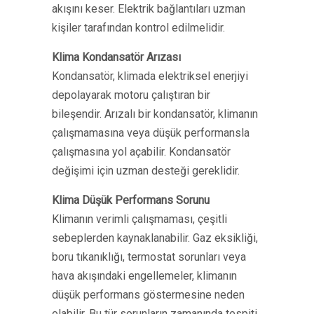
akışını keser. Elektrik bağlantıları uzman
kişiler tarafından kontrol edilmelidir.
Klima Kondansatör Arızası
Kondansatör, klimada elektriksel enerjiyi
depolayarak motoru çalıştıran bir
bileşendir. Arızalı bir kondansatör, klimanın
çalışmamasına veya düşük performansla
çalışmasına yol açabilir. Kondansatör
değişimi için uzman desteği gereklidir.
Klima Düşük Performans Sorunu
Klimanın verimli çalışmaması, çeşitli
sebeplerden kaynaklanabilir. Gaz eksikliği,
boru tıkanıklığı, termostat sorunları veya
hava akışındaki engellemeler, klimanın
düşük performans göstermesine neden
olabilir. Bu tür sorunların zamanında tespiti,