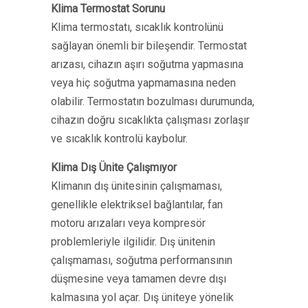
Klima Termostat Sorunu
Klima termostatı, sıcaklık kontrolünü
sağlayan önemli bir bileşendir. Termostat
arızası, cihazın aşırı soğutma yapmasına
veya hiç soğutma yapmamasına neden
olabilir. Termostatın bozulması durumunda,
cihazın doğru sıcaklıkta çalışması zorlaşır
ve sıcaklık kontrolü kaybolur.
Klima Dış Ünite Çalışmıyor
Klimanın dış ünitesinin çalışmaması,
genellikle elektriksel bağlantılar, fan
motoru arızaları veya kompresör
problemleriyle ilgilidir. Dış ünitenin
çalışmaması, soğutma performansının
düşmesine veya tamamen devre dışı
kalmasına yol açar. Dış üniteye yönelik