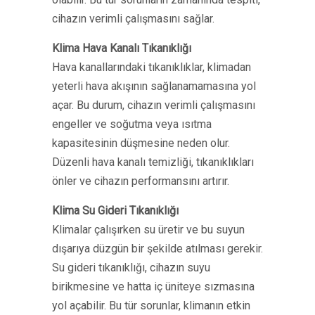
cihazın verimli çalışmasını sağlar.
Klima Hava Kanalı Tıkanıklığı
Hava kanallarındaki tıkanıklıklar, klimadan
yeterli hava akışının sağlanamamasına yol
açar. Bu durum, cihazın verimli çalışmasını
engeller ve soğutma veya ısıtma
kapasitesinin düşmesine neden olur.
Düzenli hava kanalı temizliği, tıkanıklıkları
önler ve cihazın performansını artırır.
Klima Su Gideri Tıkanıklığı
Klimalar çalışırken su üretir ve bu suyun
dışarıya düzgün bir şekilde atılması gerekir.
Su gideri tıkanıklığı, cihazın suyu
birikmesine ve hatta iç üniteye sızmasına
yol açabilir. Bu tür sorunlar, klimanın etkin