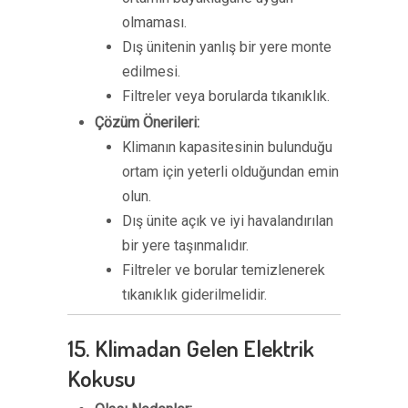
olmaması.
Dış ünitenin yanlış bir yere monte
edilmesi.
Filtreler veya borularda tıkanıklık.
Çözüm Önerileri:
Klimanın kapasitesinin bulunduğu
ortam için yeterli olduğundan emin
olun.
Dış ünite açık ve iyi havalandırılan
bir yere taşınmalıdır.
Filtreler ve borular temizlenerek
tıkanıklık giderilmelidir.
15. Klimadan Gelen Elektrik
Kokusu