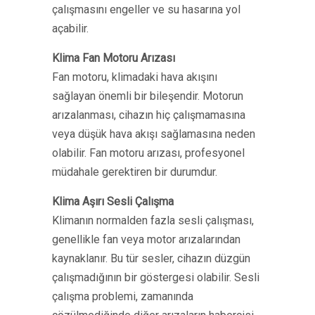
çalışmasını engeller ve su hasarına yol
açabilir.
Klima Fan Motoru Arızası
Fan motoru, klimadaki hava akışını
sağlayan önemli bir bileşendir. Motorun
arızalanması, cihazın hiç çalışmamasına
veya düşük hava akışı sağlamasına neden
olabilir. Fan motoru arızası, profesyonel
müdahale gerektiren bir durumdur.
Klima Aşırı Sesli Çalışma
Klimanın normalden fazla sesli çalışması,
genellikle fan veya motor arızalarından
kaynaklanır. Bu tür sesler, cihazın düzgün
çalışmadığının bir göstergesi olabilir. Sesli
çalışma problemi, zamanında