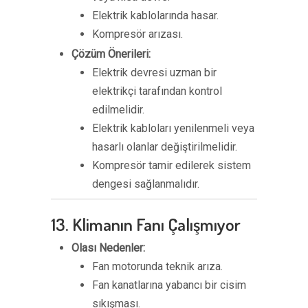
Elektrik kablolarında hasar.
Kompresör arızası.
Çözüm Önerileri:
Elektrik devresi uzman bir
elektrikçi tarafından kontrol
edilmelidir.
Elektrik kabloları yenilenmeli veya
hasarlı olanlar değiştirilmelidir.
Kompresör tamir edilerek sistem
dengesi sağlanmalıdır.
13. Klimanın Fanı Çalışmıyor
Olası Nedenler:
Fan motorunda teknik arıza.
Fan kanatlarına yabancı bir cisim
sıkışması.