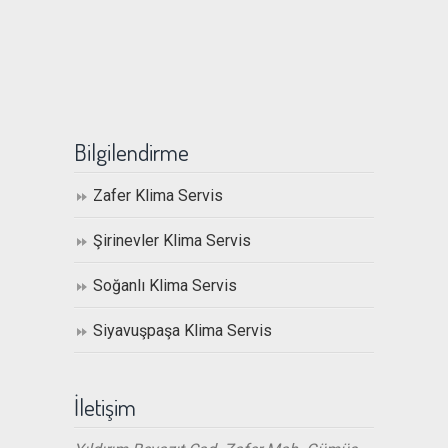
Bilgilendirme
Zafer Klima Servis
Şirinevler Klima Servis
Soğanlı Klima Servis
Siyavuşpaşa Klima Servis
İletişim