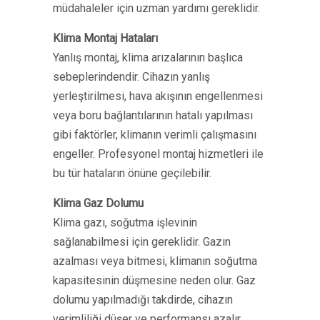
müdahaleler için uzman yardımı gereklidir.
Klima Montaj Hataları
Yanlış montaj, klima arızalarının başlıca
sebeplerindendir. Cihazın yanlış
yerleştirilmesi, hava akışının engellenmesi
veya boru bağlantılarının hatalı yapılması
gibi faktörler, klimanın verimli çalışmasını
engeller. Profesyonel montaj hizmetleri ile
bu tür hataların önüne geçilebilir.
Klima Gaz Dolumu
Klima gazı, soğutma işlevinin
sağlanabilmesi için gereklidir. Gazın
azalması veya bitmesi, klimanın soğutma
kapasitesinin düşmesine neden olur. Gaz
dolumu yapılmadığı takdirde, cihazın
verimliliği düşer ve performansı azalır.