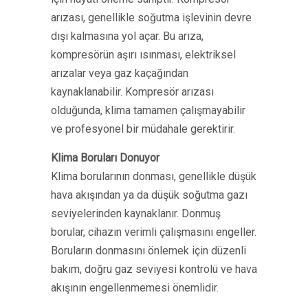
arızası, genellikle soğutma işlevinin devre
dışı kalmasına yol açar. Bu arıza,
kompresörün aşırı ısınması, elektriksel
arızalar veya gaz kaçağından
kaynaklanabilir. Kompresör arızası
olduğunda, klima tamamen çalışmayabilir
ve profesyonel bir müdahale gerektirir.
Klima Boruları Donuyor
Klima borularının donması, genellikle düşük
hava akışından ya da düşük soğutma gazı
seviyelerinden kaynaklanır. Donmuş
borular, cihazın verimli çalışmasını engeller.
Boruların donmasını önlemek için düzenli
bakım, doğru gaz seviyesi kontrolü ve hava
akışının engellenmemesi önemlidir.