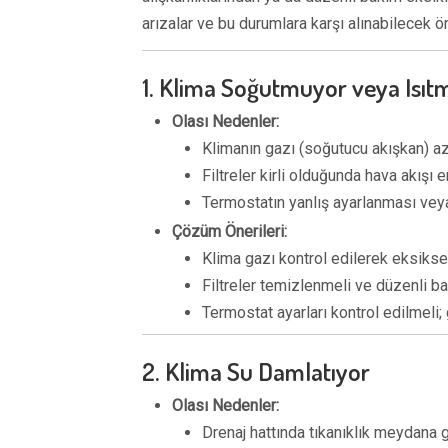
arızalar ve bu durumlara karşı alınabilecek ö
1. Klima Soğutmuyor veya Isıt
Olası Nedenler:
Klimanın gazı (soğutucu akışkan) az
Filtreler kirli olduğunda hava akışı
Termostatın yanlış ayarlanması veya
Çözüm Önerileri:
Klima gazı kontrol edilerek eksikse
Filtreler temizlenmeli ve düzenli ba
Termostat ayarları kontrol edilmeli
2. Klima Su Damlatıyor
Olası Nedenler:
Drenaj hattında tıkanıklık meydana ge