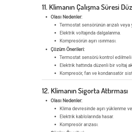
11. Klimanın Çalışma Süresi Dü
Olası Nedenler:
Termostat sensörünün arızalı veya 
Elektrik voltajında dalgalanma.
Kompresörün aşırı ısınması.
Çözüm Önerileri:
Termostat sensörü kontrol edilmel
Elektrik hattında düzenli bir voltaj a
Kompresör, fan ve kondansatör siste
12. Klimanın Sigorta Attırması
Olası Nedenler:
Klima devresinde aşırı yüklenme ve
Elektrik kablolarında hasar.
Kompresör arızası.