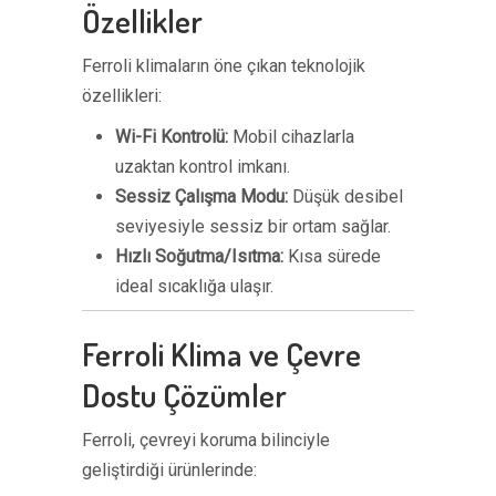
Özellikler
Ferroli klimaların öne çıkan teknolojik
özellikleri:
Wi-Fi Kontrolü:
Mobil cihazlarla
uzaktan kontrol imkanı.
Sessiz Çalışma Modu:
Düşük desibel
seviyesiyle sessiz bir ortam sağlar.
Hızlı Soğutma/Isıtma:
Kısa sürede
ideal sıcaklığa ulaşır.
Ferroli Klima ve Çevre
Dostu Çözümler
Ferroli, çevreyi koruma bilinciyle
geliştirdiği ürünlerinde: