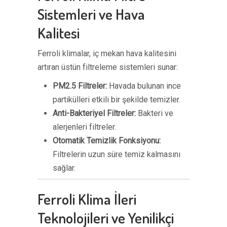
Sistemleri ve Hava
Kalitesi
Ferroli klimalar, iç mekan hava kalitesini
artıran üstün filtreleme sistemleri sunar:
PM2.5 Filtreler:
Havada bulunan ince
partikülleri etkili bir şekilde temizler.
Anti-Bakteriyel Filtreler:
Bakteri ve
alerjenleri filtreler.
Otomatik Temizlik Fonksiyonu:
Filtrelerin uzun süre temiz kalmasını
sağlar.
Ferroli Klima İleri
Teknolojileri ve Yenilikçi