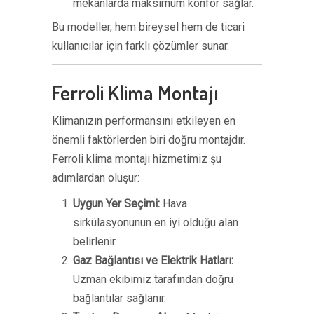
mekanlarda maksimum konfor sağlar.
Bu modeller, hem bireysel hem de ticari
kullanıcılar için farklı çözümler sunar.
Ferroli Klima Montajı
Klimanızın performansını etkileyen en
önemli faktörlerden biri doğru montajdır.
Ferroli klima montajı hizmetimiz şu
adımlardan oluşur:
Uygun Yer Seçimi:
Hava
sirkülasyonunun en iyi olduğu alan
belirlenir.
Gaz Bağlantısı ve Elektrik Hatları:
Uzman ekibimiz tarafından doğru
bağlantılar sağlanır.