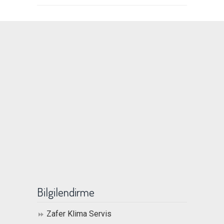
Bilgilendirme
Zafer Klima Servis