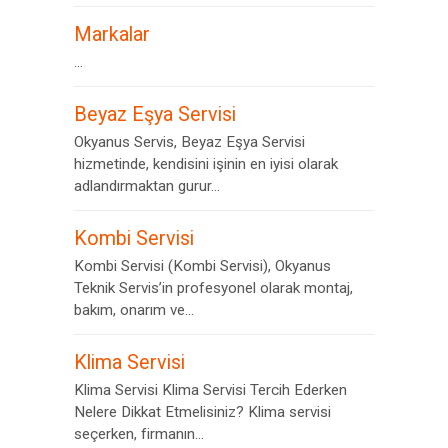
Markalar
...
Beyaz Eşya Servisi
Okyanus Servis, Beyaz Eşya Servisi
hizmetinde, kendisini işinin en iyisi olarak
adlandırmaktan gurur...
Kombi Servisi
Kombi Servisi (Kombi Servisi), Okyanus
Teknik Servis’in profesyonel olarak montaj,
bakım, onarım ve...
Klima Servisi
Klima Servisi Klima Servisi Tercih Ederken
Nelere Dikkat Etmelisiniz? Klima servisi
seçerken, firmanın...