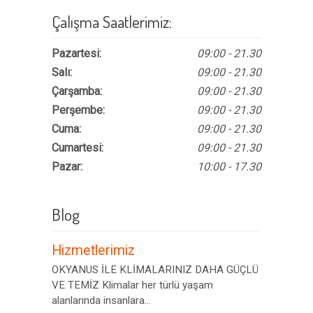
Çalışma Saatlerimiz:
Pazartesi:
09:00 - 21.30
Salı:
09:00 - 21.30
Çarşamba:
09:00 - 21.30
Perşembe:
09:00 - 21.30
Cuma:
09:00 - 21.30
Cumartesi:
09:00 - 21.30
Pazar:
10:00 - 17.30
Blog
Hizmetlerimiz
OKYANUS İLE KLİMALARINIZ DAHA GÜÇLÜ
VE TEMİZ Klimalar her türlü yaşam
alanlarında insanlara...