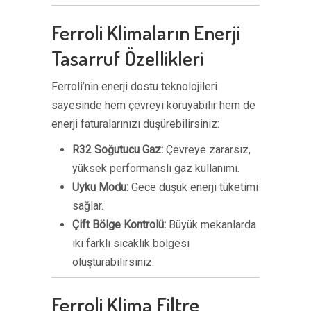
Ferroli Klimaların Enerji
Tasarruf Özellikleri
Ferroli’nin enerji dostu teknolojileri
sayesinde hem çevreyi koruyabilir hem de
enerji faturalarınızı düşürebilirsiniz:
R32 Soğutucu Gaz:
Çevreye zararsız,
yüksek performanslı gaz kullanımı.
Uyku Modu:
Gece düşük enerji tüketimi
sağlar.
Çift Bölge Kontrolü:
Büyük mekanlarda
iki farklı sıcaklık bölgesi
oluşturabilirsiniz.
Ferroli Klima Filtre