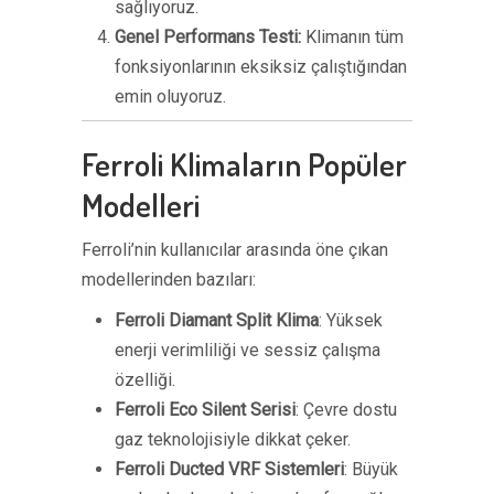
sağlıyoruz.
Genel Performans Testi:
Klimanın tüm
fonksiyonlarının eksiksiz çalıştığından
emin oluyoruz.
Ferroli Klimaların Popüler
Modelleri
Ferroli’nin kullanıcılar arasında öne çıkan
modellerinden bazıları:
Ferroli Diamant Split Klima
: Yüksek
enerji verimliliği ve sessiz çalışma
özelliği.
Ferroli Eco Silent Serisi
: Çevre dostu
gaz teknolojisiyle dikkat çeker.
Ferroli Ducted VRF Sistemleri
: Büyük