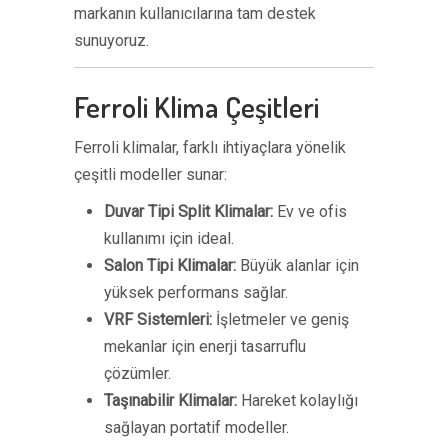
markanın kullanıcılarına tam destek
sunuyoruz.
Ferroli Klima Çeşitleri
Ferroli klimalar, farklı ihtiyaçlara yönelik
çeşitli modeller sunar:
Duvar Tipi Split Klimalar:
Ev ve ofis
kullanımı için ideal.
Salon Tipi Klimalar:
Büyük alanlar için
yüksek performans sağlar.
VRF Sistemleri:
İşletmeler ve geniş
mekanlar için enerji tasarruflu
çözümler.
Taşınabilir Klimalar:
Hareket kolaylığı
sağlayan portatif modeller.