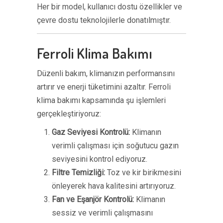
Her bir model, kullanıcı dostu özellikler ve
çevre dostu teknolojilerle donatılmıştır.
Ferroli Klima Bakımı
Düzenli bakım, klimanızın performansını
artırır ve enerji tüketimini azaltır. Ferroli
klima bakımı kapsamında şu işlemleri
gerçekleştiriyoruz:
Gaz Seviyesi Kontrolü:
Klimanın
verimli çalışması için soğutucu gazın
seviyesini kontrol ediyoruz.
Filtre Temizliği:
Toz ve kir birikmesini
önleyerek hava kalitesini artırıyoruz.
Fan ve Eşanjör Kontrolü:
Klimanın
sessiz ve verimli çalışmasını