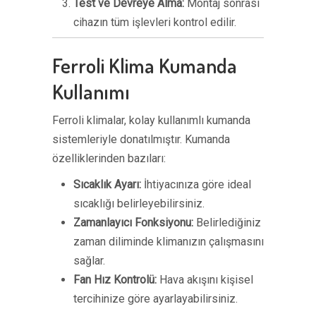
Test ve Devreye Alma:
Montaj sonrası
cihazın tüm işlevleri kontrol edilir.
Ferroli Klima Kumanda
Kullanımı
Ferroli klimalar, kolay kullanımlı kumanda
sistemleriyle donatılmıştır. Kumanda
özelliklerinden bazıları:
Sıcaklık Ayarı:
İhtiyacınıza göre ideal
sıcaklığı belirleyebilirsiniz.
Zamanlayıcı Fonksiyonu:
Belirlediğiniz
zaman diliminde klimanızın çalışmasını
sağlar.
Fan Hız Kontrolü:
Hava akışını kişisel
tercihinize göre ayarlayabilirsiniz.