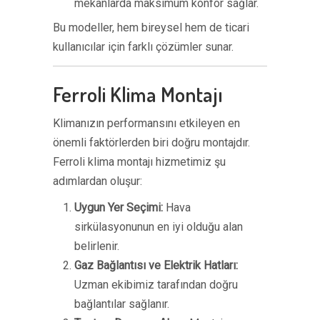
mekanlarda maksimum konfor sağlar.
Bu modeller, hem bireysel hem de ticari
kullanıcılar için farklı çözümler sunar.
Ferroli Klima Montajı
Klimanızın performansını etkileyen en
önemli faktörlerden biri doğru montajdır.
Ferroli klima montajı hizmetimiz şu
adımlardan oluşur:
Uygun Yer Seçimi:
Hava
sirkülasyonunun en iyi olduğu alan
belirlenir.
Gaz Bağlantısı ve Elektrik Hatları:
Uzman ekibimiz tarafından doğru
bağlantılar sağlanır.