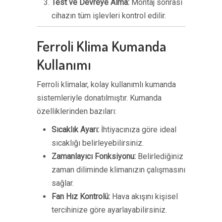
Test ve Devreye Alma:
Montaj sonrası
cihazın tüm işlevleri kontrol edilir.
Ferroli Klima Kumanda
Kullanımı
Ferroli klimalar, kolay kullanımlı kumanda
sistemleriyle donatılmıştır. Kumanda
özelliklerinden bazıları:
Sıcaklık Ayarı:
İhtiyacınıza göre ideal
sıcaklığı belirleyebilirsiniz.
Zamanlayıcı Fonksiyonu:
Belirlediğiniz
zaman diliminde klimanızın çalışmasını
sağlar.
Fan Hız Kontrolü:
Hava akışını kişisel
tercihinize göre ayarlayabilirsiniz.