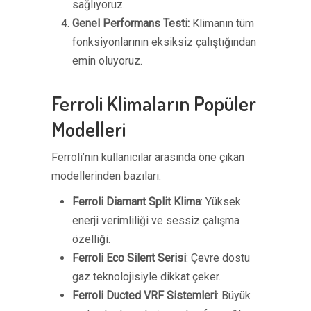
sağlıyoruz.
Genel Performans Testi:
Klimanın tüm
fonksiyonlarının eksiksiz çalıştığından
emin oluyoruz.
Ferroli Klimaların Popüler
Modelleri
Ferroli’nin kullanıcılar arasında öne çıkan
modellerinden bazıları:
Ferroli Diamant Split Klima
: Yüksek
enerji verimliliği ve sessiz çalışma
özelliği.
Ferroli Eco Silent Serisi
: Çevre dostu
gaz teknolojisiyle dikkat çeker.
Ferroli Ducted VRF Sistemleri
: Büyük