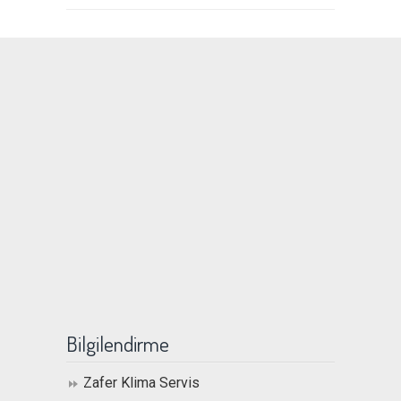
Bilgilendirme
Zafer Klima Servis