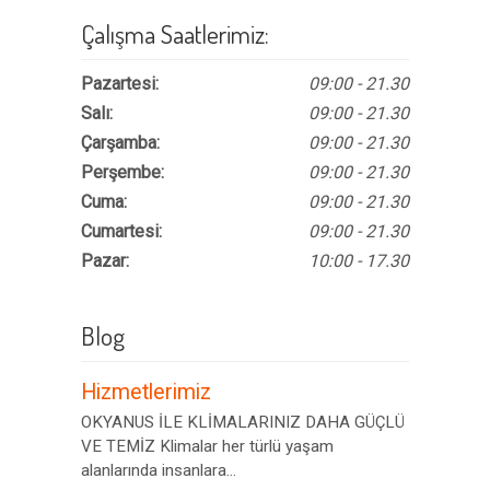
Çalışma Saatlerimiz:
Pazartesi:
09:00 - 21.30
Salı:
09:00 - 21.30
Çarşamba:
09:00 - 21.30
Perşembe:
09:00 - 21.30
Cuma:
09:00 - 21.30
Cumartesi:
09:00 - 21.30
Pazar:
10:00 - 17.30
Blog
Hizmetlerimiz
OKYANUS İLE KLİMALARINIZ DAHA GÜÇLÜ
VE TEMİZ Klimalar her türlü yaşam
alanlarında insanlara...