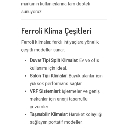
markanın kullanıcılarına tam destek
sunuyoruz.
Ferroli Klima Çeşitleri
Ferroli klimalar, farklı ihtiyaçlara yönelik
çeşitli modeller sunar:
Duvar Tipi Split Klimalar:
Ev ve ofis
kullanımı için ideal.
Salon Tipi Klimalar:
Büyük alanlar için
yüksek performans sağlar.
VRF Sistemleri:
İşletmeler ve geniş
mekanlar için enerji tasarruflu
çözümler.
Taşınabilir Klimalar:
Hareket kolaylığı
sağlayan portatif modeller.