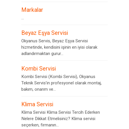
Markalar
...
Beyaz Eşya Servisi
Okyanus Servis, Beyaz Eşya Servisi
hizmetinde, kendisini işinin en iyisi olarak
adlandırmaktan gurur...
Kombi Servisi
Kombi Servisi (Kombi Servisi), Okyanus
Teknik Servis’in profesyonel olarak montaj,
bakım, onarım ve...
Klima Servisi
Klima Servisi Klima Servisi Tercih Ederken
Nelere Dikkat Etmelisiniz? Klima servisi
seçerken, firmanın...