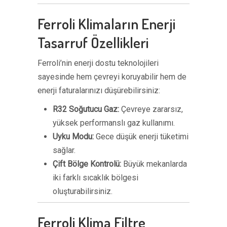
Ferroli Klimaların Enerji
Tasarruf Özellikleri
Ferroli’nin enerji dostu teknolojileri
sayesinde hem çevreyi koruyabilir hem de
enerji faturalarınızı düşürebilirsiniz:
R32 Soğutucu Gaz:
Çevreye zararsız,
yüksek performanslı gaz kullanımı.
Uyku Modu:
Gece düşük enerji tüketimi
sağlar.
Çift Bölge Kontrolü:
Büyük mekanlarda
iki farklı sıcaklık bölgesi
oluşturabilirsiniz.
Ferroli Klima Filtre