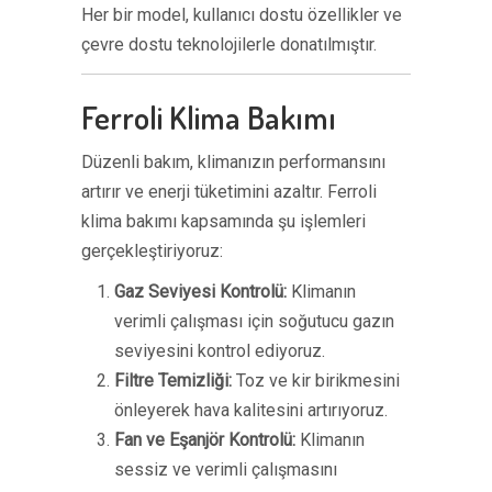
Her bir model, kullanıcı dostu özellikler ve
çevre dostu teknolojilerle donatılmıştır.
Ferroli Klima Bakımı
Düzenli bakım, klimanızın performansını
artırır ve enerji tüketimini azaltır. Ferroli
klima bakımı kapsamında şu işlemleri
gerçekleştiriyoruz:
Gaz Seviyesi Kontrolü:
Klimanın
verimli çalışması için soğutucu gazın
seviyesini kontrol ediyoruz.
Filtre Temizliği:
Toz ve kir birikmesini
önleyerek hava kalitesini artırıyoruz.
Fan ve Eşanjör Kontrolü:
Klimanın
sessiz ve verimli çalışmasını