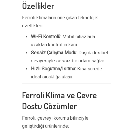
Özellikler
Ferroli klimaların öne çıkan teknolojik
özellikleri:
Wi-Fi Kontrolü:
Mobil cihazlarla
uzaktan kontrol imkanı.
Sessiz Çalışma Modu:
Düşük desibel
seviyesiyle sessiz bir ortam sağlar.
Hızlı Soğutma/Isıtma:
Kısa sürede
ideal sıcaklığa ulaşır.
Ferroli Klima ve Çevre
Dostu Çözümler
Ferroli, çevreyi koruma bilinciyle
geliştirdiği ürünlerinde: