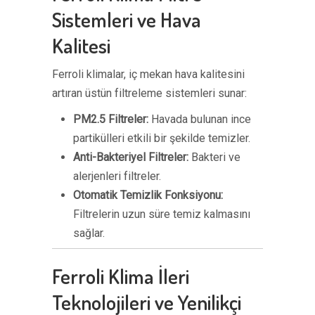
Sistemleri ve Hava
Kalitesi
Ferroli klimalar, iç mekan hava kalitesini
artıran üstün filtreleme sistemleri sunar:
PM2.5 Filtreler:
Havada bulunan ince
partikülleri etkili bir şekilde temizler.
Anti-Bakteriyel Filtreler:
Bakteri ve
alerjenleri filtreler.
Otomatik Temizlik Fonksiyonu:
Filtrelerin uzun süre temiz kalmasını
sağlar.
Ferroli Klima İleri
Teknolojileri ve Yenilikçi