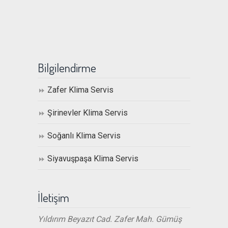
Bilgilendirme
Zafer Klima Servis
Şirinevler Klima Servis
Soğanlı Klima Servis
Siyavuşpaşa Klima Servis
İletişim
Yıldırım Beyazıt Cad. Zafer Mah. Gümüş