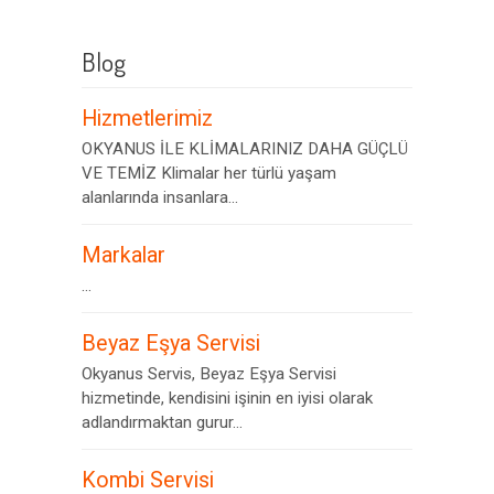
Blog
Hizmetlerimiz
OKYANUS İLE KLİMALARINIZ DAHA GÜÇLÜ
VE TEMİZ Klimalar her türlü yaşam
alanlarında insanlara...
Markalar
...
Beyaz Eşya Servisi
Okyanus Servis, Beyaz Eşya Servisi
hizmetinde, kendisini işinin en iyisi olarak
adlandırmaktan gurur...
Kombi Servisi