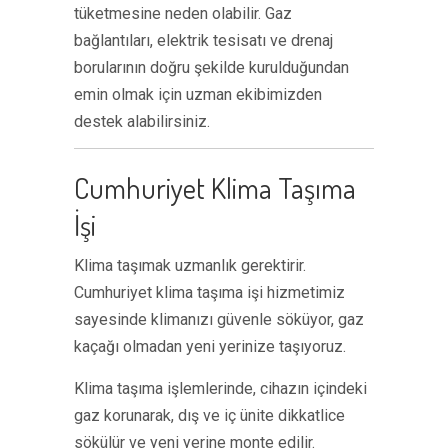
tüketmesine neden olabilir. Gaz
bağlantıları, elektrik tesisatı ve drenaj
borularının doğru şekilde kurulduğundan
emin olmak için uzman ekibimizden
destek alabilirsiniz.
Cumhuriyet Klima Taşıma
İşi
Klima taşımak uzmanlık gerektirir.
Cumhuriyet klima taşıma işi hizmetimiz
sayesinde klimanızı güvenle söküyor, gaz
kaçağı olmadan yeni yerinize taşıyoruz.
Klima taşıma işlemlerinde, cihazın içindeki
gaz korunarak, dış ve iç ünite dikkatlice
sökülür ve yeni yerine monte edilir.