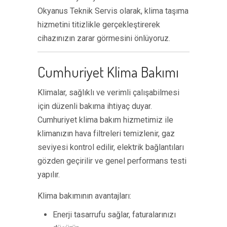
Okyanus Teknik Servis olarak, klima taşıma
hizmetini titizlikle gerçekleştirerek
cihazınızın zarar görmesini önlüyoruz.
Cumhuriyet Klima Bakımı
Klimalar, sağlıklı ve verimli çalışabilmesi
için düzenli bakıma ihtiyaç duyar.
Cumhuriyet klima bakım hizmetimiz ile
klimanızın hava filtreleri temizlenir, gaz
seviyesi kontrol edilir, elektrik bağlantıları
gözden geçirilir ve genel performans testi
yapılır.
Klima bakımının avantajları:
Enerji tasarrufu sağlar, faturalarınızı