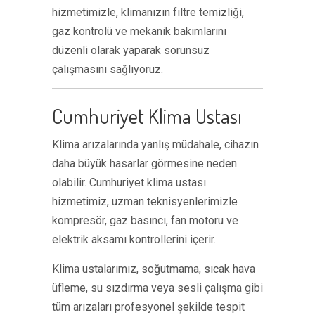
hizmetimizle, klimanızın filtre temizliği,
gaz kontrolü ve mekanik bakımlarını
düzenli olarak yaparak sorunsuz
çalışmasını sağlıyoruz.
Cumhuriyet Klima Ustası
Klima arızalarında yanlış müdahale, cihazın
daha büyük hasarlar görmesine neden
olabilir. Cumhuriyet klima ustası
hizmetimiz, uzman teknisyenlerimizle
kompresör, gaz basıncı, fan motoru ve
elektrik aksamı kontrollerini içerir.
Klima ustalarımız, soğutmama, sıcak hava
üfleme, su sızdırma veya sesli çalışma gibi
tüm arızaları profesyonel şekilde tespit