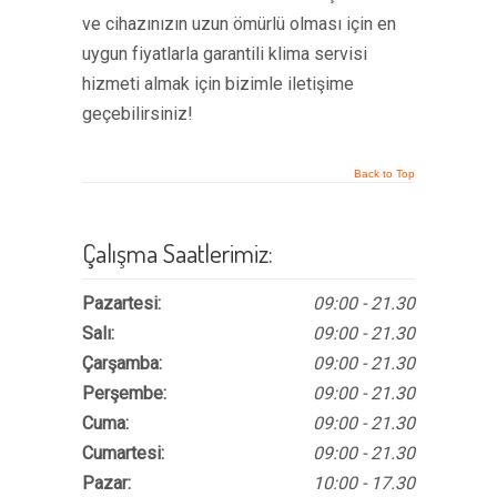
ve cihazınızın uzun ömürlü olması için en
uygun fiyatlarla garantili klima servisi
hizmeti almak için bizimle iletişime
geçebilirsiniz!
Back to Top
Çalışma Saatlerimiz:
Pazartesi:
09:00 - 21.30
Salı:
09:00 - 21.30
Çarşamba:
09:00 - 21.30
Perşembe:
09:00 - 21.30
Cuma:
09:00 - 21.30
Cumartesi:
09:00 - 21.30
Pazar:
10:00 - 17.30