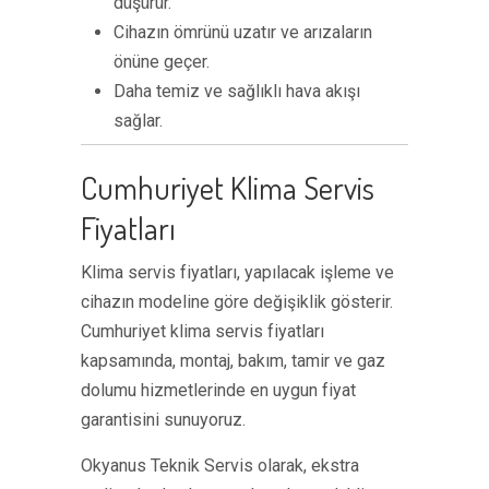
düşürür.
Cihazın ömrünü uzatır ve arızaların
önüne geçer.
Daha temiz ve sağlıklı hava akışı
sağlar.
Cumhuriyet Klima Servis
Fiyatları
Klima servis fiyatları, yapılacak işleme ve
cihazın modeline göre değişiklik gösterir.
Cumhuriyet klima servis fiyatları
kapsamında, montaj, bakım, tamir ve gaz
dolumu hizmetlerinde en uygun fiyat
garantisini sunuyoruz.
Okyanus Teknik Servis olarak, ekstra