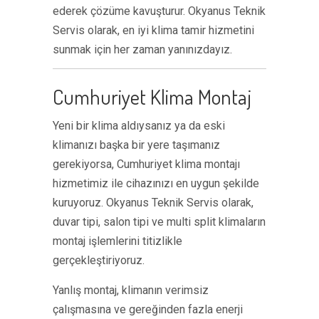
ederek çözüme kavuşturur. Okyanus Teknik
Servis olarak, en iyi klima tamir hizmetini
sunmak için her zaman yanınızdayız.
Cumhuriyet Klima Montaj
Yeni bir klima aldıysanız ya da eski
klimanızı başka bir yere taşımanız
gerekiyorsa, Cumhuriyet klima montajı
hizmetimiz ile cihazınızı en uygun şekilde
kuruyoruz. Okyanus Teknik Servis olarak,
duvar tipi, salon tipi ve multi split klimaların
montaj işlemlerini titizlikle
gerçekleştiriyoruz.
Yanlış montaj, klimanın verimsiz
çalışmasına ve gereğinden fazla enerji