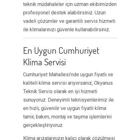
teknik müdahaleler için uzman ekibimizden
profesyonel destek alabilirsiniz. Uzun
vadeli çözümler ve garantili servis hizmeti
ile klimalarınızı güvenle kullanabilirsiniz.
En Uygun Cumhuriyet
Klima Servisi
Cumhuriyet Mahallesi’nde uygun fiyatlı ve
kaliteli klima servisi arıyorsanız, Okyanus
Teknik Servis olarak en iyi hizmeti
sunuyoruz. Deneyimli teknisyenlerimiz ile
en hızlı, güvenilir ve uygun fiyatlı klima
tamir, bakım, montaj ve taşıma işlemlerini
gerçekleştiriyoruz.
Klima arızalarınızın kalıcı olarak çözülmesi