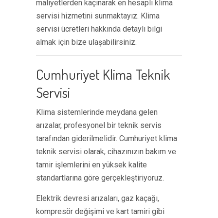
maliyetlerden kaçınarak en hesaplı klima
servisi hizmetini sunmaktayız. Klima
servisi ücretleri hakkında detaylı bilgi
almak için bize ulaşabilirsiniz.
Cumhuriyet Klima Teknik
Servisi
Klima sistemlerinde meydana gelen
arızalar, profesyonel bir teknik servis
tarafından giderilmelidir. Cumhuriyet klima
teknik servisi olarak, cihazınızın bakım ve
tamir işlemlerini en yüksek kalite
standartlarına göre gerçekleştiriyoruz.
Elektrik devresi arızaları, gaz kaçağı,
kompresör değişimi ve kart tamiri gibi