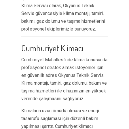
Klima Servisi olarak, Okyanus Teknik
Servis güvencesiyle klima montajı, tamiri,
bakımı, gaz dolumu ve taşıma hizmetlerini
profesyonel ekiplerimizle sunuyoruz.
Cumhuriyet Klimacı
Cumhuriyet Mahallesi’nde klima konusunda
profesyonel destek almak isteyenler için
en güvenilir adres Okyanus Teknik Servis.
Klima montajı, tamiri, gaz dolumu, bakım ve
taşıma hizmetleri ile cihazınızın en yüksek
verimde çalışmasını sağlıyoruz.
Klimaların uzun ömürlü olması ve enerji
tasarrufu sağlaması için düzenli bakım
yapılması şarttır. Cumhuriyet klimacı