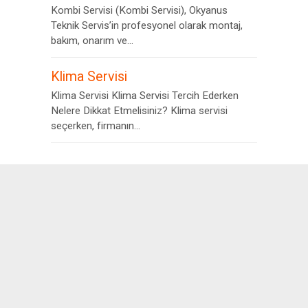
Kombi Servisi (Kombi Servisi), Okyanus
Teknik Servis’in profesyonel olarak montaj,
bakım, onarım ve...
Klima Servisi
Klima Servisi Klima Servisi Tercih Ederken
Nelere Dikkat Etmelisiniz? Klima servisi
seçerken, firmanın...