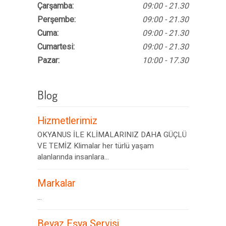
Çarşamba:
09:00 - 21.30
Perşembe:
09:00 - 21.30
Cuma:
09:00 - 21.30
Cumartesi:
09:00 - 21.30
Pazar:
10:00 - 17.30
Blog
Hizmetlerimiz
OKYANUS İLE KLİMALARINIZ DAHA GÜÇLÜ
VE TEMİZ Klimalar her türlü yaşam
alanlarında insanlara...
Markalar
...
Beyaz Eşya Servisi