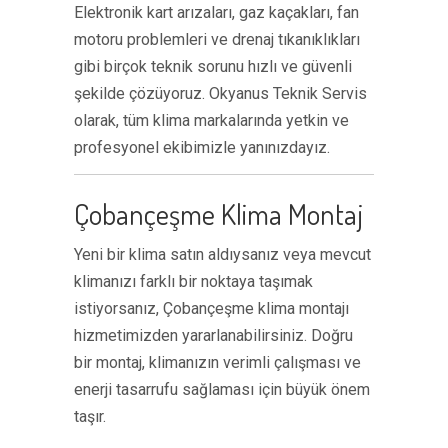
Elektronik kart arızaları, gaz kaçakları, fan
motoru problemleri ve drenaj tıkanıklıkları
gibi birçok teknik sorunu hızlı ve güvenli
şekilde çözüyoruz. Okyanus Teknik Servis
olarak, tüm klima markalarında yetkin ve
profesyonel ekibimizle yanınızdayız.
Çobançeşme Klima Montaj
Yeni bir klima satın aldıysanız veya mevcut
klimanızı farklı bir noktaya taşımak
istiyorsanız, Çobançeşme klima montajı
hizmetimizden yararlanabilirsiniz. Doğru
bir montaj, klimanızın verimli çalışması ve
enerji tasarrufu sağlaması için büyük önem
taşır.