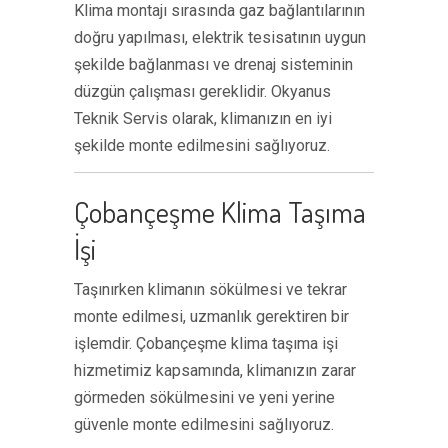
Klima montajı sırasında gaz bağlantılarının
doğru yapılması, elektrik tesisatının uygun
şekilde bağlanması ve drenaj sisteminin
düzgün çalışması gereklidir. Okyanus
Teknik Servis olarak, klimanızın en iyi
şekilde monte edilmesini sağlıyoruz.
Çobançeşme Klima Taşıma
İşi
Taşınırken klimanın sökülmesi ve tekrar
monte edilmesi, uzmanlık gerektiren bir
işlemdir. Çobançeşme klima taşıma işi
hizmetimiz kapsamında, klimanızın zarar
görmeden sökülmesini ve yeni yerine
güvenle monte edilmesini sağlıyoruz.