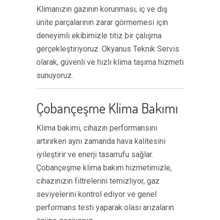
Klimanızın gazının korunması, iç ve dış
ünite parçalarının zarar görmemesi için
deneyimli ekibimizle titiz bir çalışma
gerçekleştiriyoruz. Okyanus Teknik Servis
olarak, güvenli ve hızlı klima taşıma hizmeti
sunuyoruz.
Çobançeşme Klima Bakımı
Klima bakımı, cihazın performansını
artırırken aynı zamanda hava kalitesini
iyileştirir ve enerji tasarrufu sağlar.
Çobançeşme klima bakım hizmetimizle,
cihazınızın filtrelerini temizliyor, gaz
seviyelerini kontrol ediyor ve genel
performans testi yaparak olası arızaların