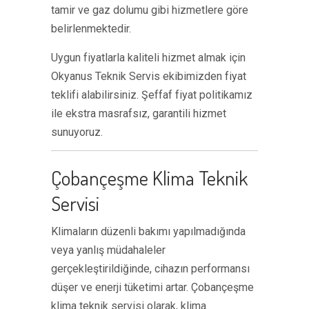
tamir ve gaz dolumu gibi hizmetlere göre
belirlenmektedir.
Uygun fiyatlarla kaliteli hizmet almak için
Okyanus Teknik Servis ekibimizden fiyat
teklifi alabilirsiniz. Şeffaf fiyat politikamız
ile ekstra masrafsız, garantili hizmet
sunuyoruz.
Çobançeşme Klima Teknik
Servisi
Klimaların düzenli bakımı yapılmadığında
veya yanlış müdahaleler
gerçekleştirildiğinde, cihazın performansı
düşer ve enerji tüketimi artar. Çobançeşme
klima teknik servisi olarak, klima