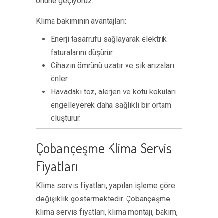
önüne geçiyoruz.
Klima bakımının avantajları:
Enerji tasarrufu sağlayarak elektrik
faturalarını düşürür.
Cihazın ömrünü uzatır ve sık arızaları
önler.
Havadaki toz, alerjen ve kötü kokuları
engelleyerek daha sağlıklı bir ortam
oluşturur.
Çobançeşme Klima Servis
Fiyatları
Klima servis fiyatları, yapılan işleme göre
değişiklik göstermektedir. Çobançeşme
klima servis fiyatları, klima montajı, bakım,