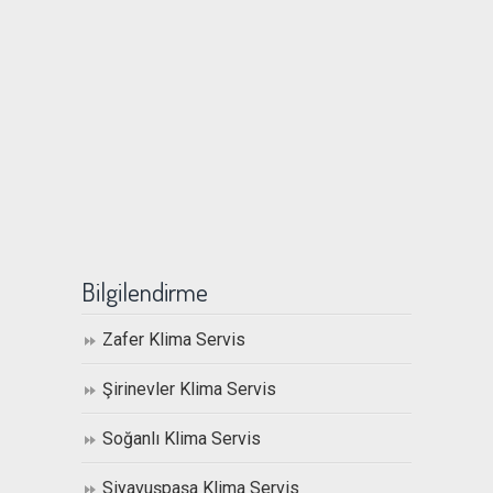
Bilgilendirme
Zafer Klima Servis
Şirinevler Klima Servis
Soğanlı Klima Servis
Siyavuşpaşa Klima Servis