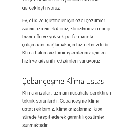
gerçekleştiriyoruz.
Ev, ofis ve işletmeler için özel çözümler
sunan uzman ekibimiz, klimalarınızın enerji
tasarruflu ve yüksek performansta
çalışmasını sağlamak için hizmetinizdedir.
Klima bakım ve tamir işlemleriniz için en
hızlı ve güvenilir çözümleri sunuyoruz.
Çobançeşme Klima Ustası
Klima arızaları, uzman müdahale gerektiren
teknik sorunlardır. Çobançeşme klima
ustası ekibimiz, klima arızalarınızı kısa
sürede tespit ederek garantili çözümler
sunmaktadır.