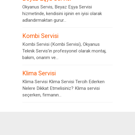
Okyanus Servis, Beyaz Eşya Servisi
hizmetinde, kendisini işinin en iyisi olarak
adlandırmaktan gurur...
Kombi Servisi
Kombi Servisi (Kombi Servisi), Okyanus
Teknik Servis’in profesyonel olarak montaj,
bakım, onarım ve...
Klima Servisi
Klima Servisi Klima Servisi Tercih Ederken
Nelere Dikkat Etmelisiniz? Klima servisi
seçerken, firmanın...