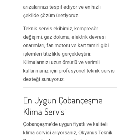
arızalarınızı tespit ediyor ve en hızlı
şekilde çözüm üretiyoruz.
Teknik servis ekibimiz, kompresör
değişimi, gaz dolumu, elektrik devresi
onarımları, fan motoru ve kart tamiri gibi
işlemleri titizlikle gerçekleştirir.
Klimalarınızı uzun ömürlü ve verimli
kullanmanız için profesyonel teknik servis
desteği sunuyoruz.
En Uygun Çobançeşme
Klima Servisi
Çobançeşme’de uygun fiyatlı ve kaliteli
klima servisi arıyorsanız, Okyanus Teknik