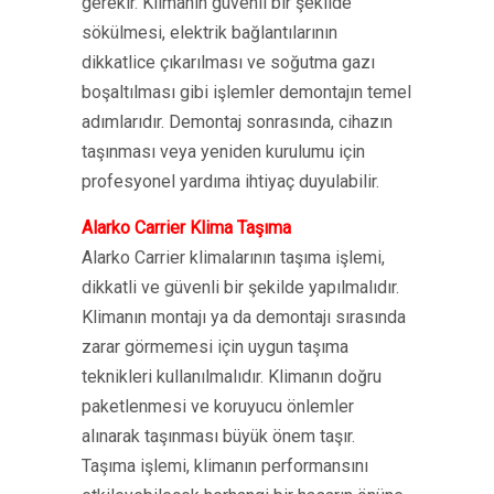
gerekir. Klimanın güvenli bir şekilde
sökülmesi, elektrik bağlantılarının
dikkatlice çıkarılması ve soğutma gazı
boşaltılması gibi işlemler demontajın temel
adımlarıdır. Demontaj sonrasında, cihazın
taşınması veya yeniden kurulumu için
profesyonel yardıma ihtiyaç duyulabilir.
Alarko Carrier Klima Taşıma
Alarko Carrier klimalarının taşıma işlemi,
dikkatli ve güvenli bir şekilde yapılmalıdır.
Klimanın montajı ya da demontajı sırasında
zarar görmemesi için uygun taşıma
teknikleri kullanılmalıdır. Klimanın doğru
paketlenmesi ve koruyucu önlemler
alınarak taşınması büyük önem taşır.
Taşıma işlemi, klimanın performansını