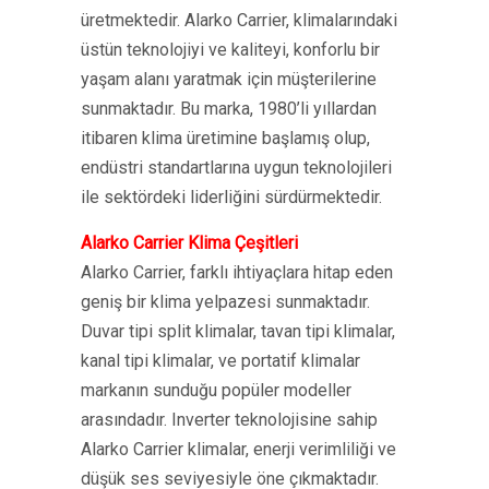
üretmektedir. Alarko Carrier, klimalarındaki
üstün teknolojiyi ve kaliteyi, konforlu bir
yaşam alanı yaratmak için müşterilerine
sunmaktadır. Bu marka, 1980’li yıllardan
itibaren klima üretimine başlamış olup,
endüstri standartlarına uygun teknolojileri
ile sektördeki liderliğini sürdürmektedir.
Alarko Carrier Klima Çeşitleri
Alarko Carrier, farklı ihtiyaçlara hitap eden
geniş bir klima yelpazesi sunmaktadır.
Duvar tipi split klimalar, tavan tipi klimalar,
kanal tipi klimalar, ve portatif klimalar
markanın sunduğu popüler modeller
arasındadır. Inverter teknolojisine sahip
Alarko Carrier klimalar, enerji verimliliği ve
düşük ses seviyesiyle öne çıkmaktadır.