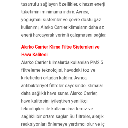
tasarrufu sağlayan özellikler, cihazın enerji
tüketimini minimuma indirir. Ayrıca,
yoğuşmalı sistemler ve çevre dostu gaz
kullanımı, Alarko Carrier klimaların daha az
enerji harcayarak verimli çalışmasını sağlar.
Alarko Carrier Klima Filtre Sistemleri ve
Hava Kalitesi
Alarko Carrier klimalarda kullanılan PM2.5
filtreleme teknolojisi, havadaki toz ve
kirleticileri ortadan kaldırır. Ayrıca,
antibakteriyel filtreler sayesinde, klimalar
daha sağlıklı hava sunar. Alarko Carrier,
hava kalitesini iyileştiren yenilikçi
teknolojileri ile kullanıcılara temiz ve
sağlıklı bir ortam sağlar. Bu filtreler, alerjik
reaksiyonları önlemeye yardımcı olur ve iç