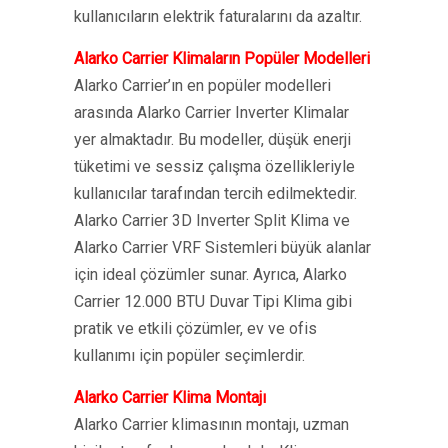
kullanıcıların elektrik faturalarını da azaltır.
Alarko Carrier Klimaların Popüler Modelleri
Alarko Carrier’ın en popüler modelleri
arasında Alarko Carrier Inverter Klimalar
yer almaktadır. Bu modeller, düşük enerji
tüketimi ve sessiz çalışma özellikleriyle
kullanıcılar tarafından tercih edilmektedir.
Alarko Carrier 3D Inverter Split Klima ve
Alarko Carrier VRF Sistemleri büyük alanlar
için ideal çözümler sunar. Ayrıca, Alarko
Carrier 12.000 BTU Duvar Tipi Klima gibi
pratik ve etkili çözümler, ev ve ofis
kullanımı için popüler seçimlerdir.
Alarko Carrier Klima Montajı
Alarko Carrier klimasının montajı, uzman