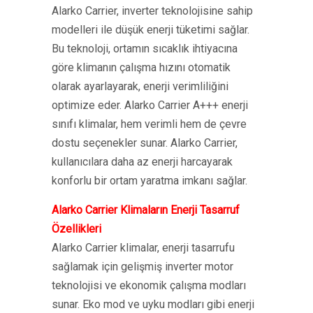
Alarko Carrier, inverter teknolojisine sahip
modelleri ile düşük enerji tüketimi sağlar.
Bu teknoloji, ortamın sıcaklık ihtiyacına
göre klimanın çalışma hızını otomatik
olarak ayarlayarak, enerji verimliliğini
optimize eder. Alarko Carrier A+++ enerji
sınıfı klimalar, hem verimli hem de çevre
dostu seçenekler sunar. Alarko Carrier,
kullanıcılara daha az enerji harcayarak
konforlu bir ortam yaratma imkanı sağlar.
Alarko Carrier Klimaların Enerji Tasarruf
Özellikleri
Alarko Carrier klimalar, enerji tasarrufu
sağlamak için gelişmiş inverter motor
teknolojisi ve ekonomik çalışma modları
sunar. Eko mod ve uyku modları gibi enerji