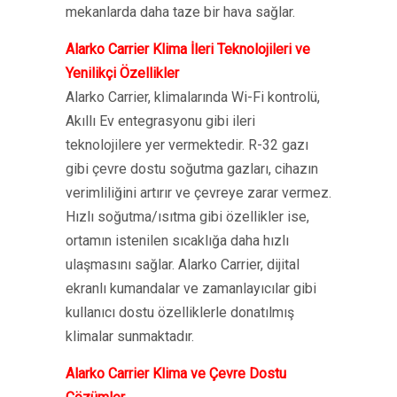
mekanlarda daha taze bir hava sağlar.
Alarko Carrier Klima İleri Teknolojileri ve
Yenilikçi Özellikler
Alarko Carrier, klimalarında Wi-Fi kontrolü,
Akıllı Ev entegrasyonu gibi ileri
teknolojilere yer vermektedir. R-32 gazı
gibi çevre dostu soğutma gazları, cihazın
verimliliğini artırır ve çevreye zarar vermez.
Hızlı soğutma/ısıtma gibi özellikler ise,
ortamın istenilen sıcaklığa daha hızlı
ulaşmasını sağlar. Alarko Carrier, dijital
ekranlı kumandalar ve zamanlayıcılar gibi
kullanıcı dostu özelliklerle donatılmış
klimalar sunmaktadır.
Alarko Carrier Klima ve Çevre Dostu