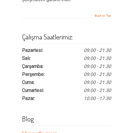
Back to Top
Çalışma Saatlerimiz:
Pazartesi:
09:00 - 21.30
Salı:
09:00 - 21.30
Çarşamba:
09:00 - 21.30
Perşembe:
09:00 - 21.30
Cuma:
09:00 - 21.30
Cumartesi:
09:00 - 21.30
Pazar:
10:00 - 17.30
Blog