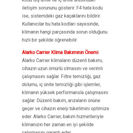
iletişim sorununu gösterir. F4 hata kodu
ise, sistemdeki gaz kaçaklarını bildirir.
Kullanıcılar bu hata kodları sayesinde,
klimanın hangi parçasında sorun olduğunu
hızlı bir şekilde öğrenebilir.
Alarko Carrier Klima Bakımının Önemi
Alarko Carrier klimaların düzenli bakımı,
cihazın uzun ömürlü olmasını ve verimli
çalışmasını sağlar. Filtre temizliği, gaz
dolumu, iç ünite temizliği gibi işlemler,
klimanın yüksek performansla çalışmasını
sağlar. Düzenli bakım, arızaların önüne
geçer ve cihazın enerji tüketimini optimize
eder. Alarko Carrier, bakım hizmetleriyle
klimanızın her zaman en iyi şekilde
çalışmasını garanti eder.