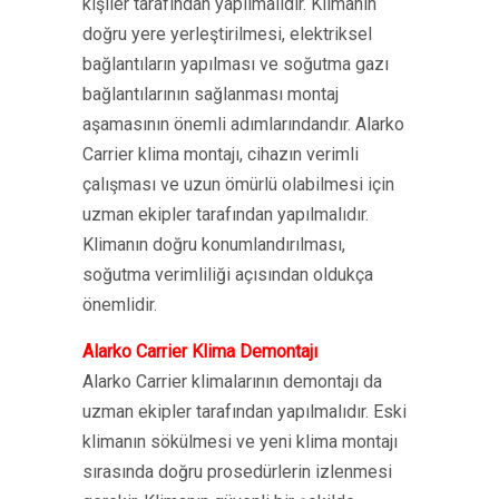
kişiler tarafından yapılmalıdır. Klimanın
doğru yere yerleştirilmesi, elektriksel
bağlantıların yapılması ve soğutma gazı
bağlantılarının sağlanması montaj
aşamasının önemli adımlarındandır. Alarko
Carrier klima montajı, cihazın verimli
çalışması ve uzun ömürlü olabilmesi için
uzman ekipler tarafından yapılmalıdır.
Klimanın doğru konumlandırılması,
soğutma verimliliği açısından oldukça
önemlidir.
Alarko Carrier Klima Demontajı
Alarko Carrier klimalarının demontajı da
uzman ekipler tarafından yapılmalıdır. Eski
klimanın sökülmesi ve yeni klima montajı
sırasında doğru prosedürlerin izlenmesi