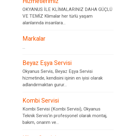
Hizmetlerimiz
OKYANUS İLE KLİMALARINIZ DAHA GÜÇLÜ
VE TEMİZ Klimalar her türlü yaşam
alanlarında insanlara...
Markalar
...
Beyaz Eşya Servisi
Okyanus Servis, Beyaz Eşya Servisi
hizmetinde, kendisini işinin en iyisi olarak
adlandırmaktan gurur...
Kombi Servisi
Kombi Servisi (Kombi Servisi), Okyanus
Teknik Servis’in profesyonel olarak montaj,
bakım, onarım ve...