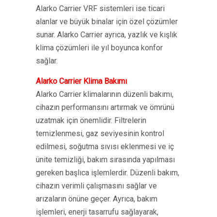
Alarko Carrier VRF sistemleri ise ticari
alanlar ve büyük binalar için özel çözümler
sunar. Alarko Carrier ayrıca, yazlık ve kışlık
klima çözümleri ile yıl boyunca konfor
sağlar.
Alarko Carrier Klima Bakımı
Alarko Carrier klimalarının düzenli bakımı,
cihazın performansını artırmak ve ömrünü
uzatmak için önemlidir. Filtrelerin
temizlenmesi, gaz seviyesinin kontrol
edilmesi, soğutma sıvısı eklenmesi ve iç
ünite temizliği, bakım sırasında yapılması
gereken başlıca işlemlerdir. Düzenli bakım,
cihazın verimli çalışmasını sağlar ve
arızaların önüne geçer. Ayrıca, bakım
işlemleri, enerji tasarrufu sağlayarak,