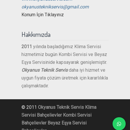
okyanusteknikservis@gmail.com
Konum İçin Tıklayınız
Hakkımızda
2011
yılında başladığımız Klima Servisi
hizmetimiz bugün Kombi Servisi ve Beyaz
Eşya Servisinide kapsayarak genişlemiştir.
Okyanus Teknik Servis
daha iyi hizmet ve
uygun fiyata çözüm üretmek için kararlılıkla
çalışmaktadır.
© 2011
Okyanus Teknik Servis
Klima
Servisi Bahçelievler
Kombi Servisi
Bahçelievler
Beyaz Eşya Servisi