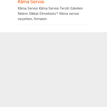
Klima Servisi
Klima Servisi Klima Servisi Tercih Ederken
Nelere Dikkat Etmelisiniz? Klima servisi
seçerken, firmanın...