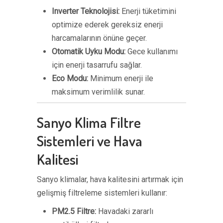
Inverter Teknolojisi:
Enerji tüketimini
optimize ederek gereksiz enerji
harcamalarının önüne geçer.
Otomatik Uyku Modu:
Gece kullanımı
için enerji tasarrufu sağlar.
Eco Modu:
Minimum enerji ile
maksimum verimlilik sunar.
Sanyo Klima Filtre
Sistemleri ve Hava
Kalitesi
Sanyo klimalar, hava kalitesini artırmak için
gelişmiş filtreleme sistemleri kullanır:
PM2.5 Filtre:
Havadaki zararlı