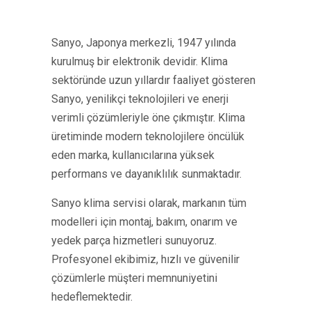
Sanyo, Japonya merkezli, 1947 yılında
kurulmuş bir elektronik devidir. Klima
sektöründe uzun yıllardır faaliyet gösteren
Sanyo, yenilikçi teknolojileri ve enerji
verimli çözümleriyle öne çıkmıştır. Klima
üretiminde modern teknolojilere öncülük
eden marka, kullanıcılarına yüksek
performans ve dayanıklılık sunmaktadır.
Sanyo klima servisi olarak, markanın tüm
modelleri için montaj, bakım, onarım ve
yedek parça hizmetleri sunuyoruz.
Profesyonel ekibimiz, hızlı ve güvenilir
çözümlerle müşteri memnuniyetini
hedeflemektedir.