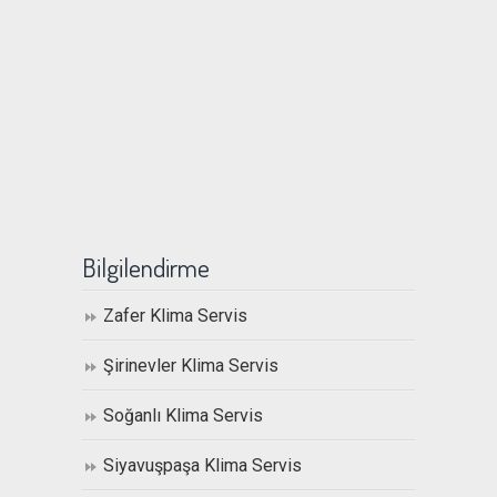
Bilgilendirme
Zafer Klima Servis
Şirinevler Klima Servis
Soğanlı Klima Servis
Siyavuşpaşa Klima Servis