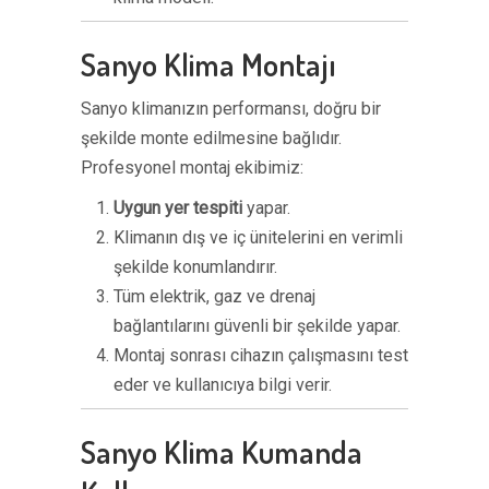
Sanyo Klima Montajı
Sanyo klimanızın performansı, doğru bir
şekilde monte edilmesine bağlıdır.
Profesyonel montaj ekibimiz:
Uygun yer tespiti
yapar.
Klimanın dış ve iç ünitelerini en verimli
şekilde konumlandırır.
Tüm elektrik, gaz ve drenaj
bağlantılarını güvenli bir şekilde yapar.
Montaj sonrası cihazın çalışmasını test
eder ve kullanıcıya bilgi verir.
Sanyo Klima Kumanda