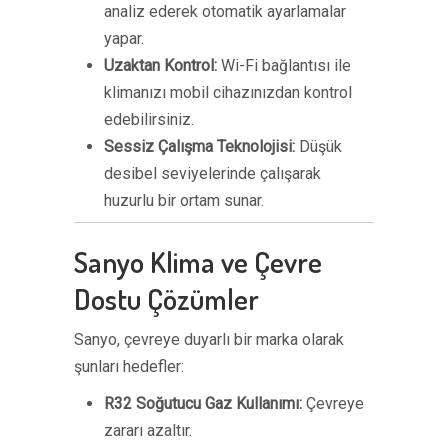
analiz ederek otomatik ayarlamalar
yapar.
Uzaktan Kontrol:
Wi-Fi bağlantısı ile
klimanızı mobil cihazınızdan kontrol
edebilirsiniz.
Sessiz Çalışma Teknolojisi:
Düşük
desibel seviyelerinde çalışarak
huzurlu bir ortam sunar.
Sanyo Klima ve Çevre
Dostu Çözümler
Sanyo, çevreye duyarlı bir marka olarak
şunları hedefler:
R32 Soğutucu Gaz Kullanımı:
Çevreye
zararı azaltır.