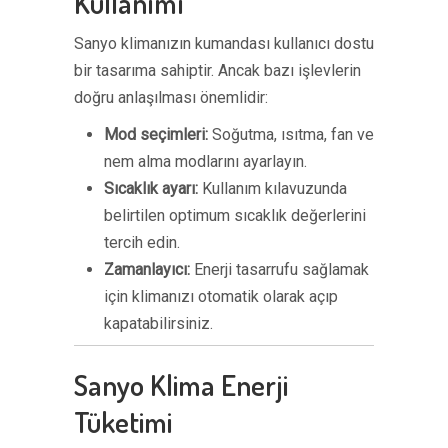
Kullanımı
Sanyo klimanızın kumandası kullanıcı dostu
bir tasarıma sahiptir. Ancak bazı işlevlerin
doğru anlaşılması önemlidir:
Mod seçimleri:
Soğutma, ısıtma, fan ve
nem alma modlarını ayarlayın.
Sıcaklık ayarı:
Kullanım kılavuzunda
belirtilen optimum sıcaklık değerlerini
tercih edin.
Zamanlayıcı:
Enerji tasarrufu sağlamak
için klimanızı otomatik olarak açıp
kapatabilirsiniz.
Sanyo Klima Enerji
Tüketimi