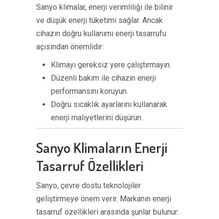
Sanyo klimalar, enerji verimliliği ile bilinir
ve düşük enerji tüketimi sağlar. Ancak
cihazın doğru kullanımı enerji tasarrufu
açısından önemlidir:
Klimayı gereksiz yere çalıştırmayın.
Düzenli bakım ile cihazın enerji
performansını koruyun.
Doğru sıcaklık ayarlarını kullanarak
enerji maliyetlerini düşürün.
Sanyo Klimaların Enerji
Tasarruf Özellikleri
Sanyo, çevre dostu teknolojiler
geliştirmeye önem verir. Markanın enerji
tasarruf özellikleri arasında şunlar bulunur: