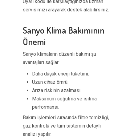
Uyarı kodu ile karşılaştığınızda uzman
servisimizi arayarak destek alabilirsiniz.
Sanyo Klima Bakımının
Önemi
Sanyo klimaların düzenli bakımı şu
avantajları sağlar:
Daha düşük enerji tüketimi.
Uzun cihaz ömrü.
Arıza riskinin azalması.
Maksimum soğutma ve ısıtma
performansı.
Bakım işlemleri sırasında filtre temizliği,
gaz kontrolü ve tüm sistemin detaylı
analizi yapılır.