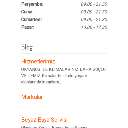
Perşembe:
09:00 - 21.30
Cuma:
09:00 - 21.30
Cumartesi:
09:00 - 21.30
Pazar:
10:00 - 17.30
Blog
Hizmetlerimiz
OKYANUS İLE KLİMALARINIZ DAHA GÜÇLÜ
VE TEMİZ Klimalar her türlü yaşam
alanlarında insanlara...
Markalar
...
Beyaz Eşya Servisi
Okyanus Servis, Beyaz Eşya Servisi