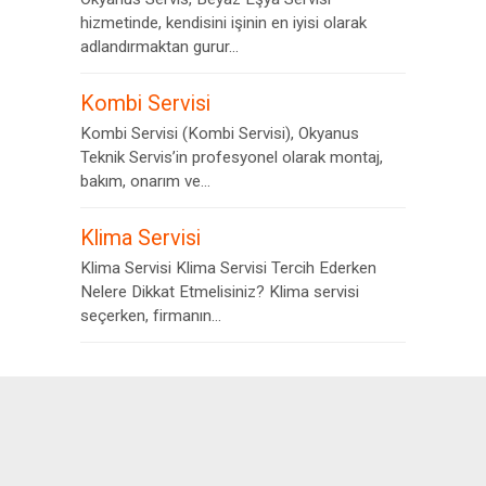
hizmetinde, kendisini işinin en iyisi olarak
adlandırmaktan gurur...
Kombi Servisi
Kombi Servisi (Kombi Servisi), Okyanus
Teknik Servis’in profesyonel olarak montaj,
bakım, onarım ve...
Klima Servisi
Klima Servisi Klima Servisi Tercih Ederken
Nelere Dikkat Etmelisiniz? Klima servisi
seçerken, firmanın...