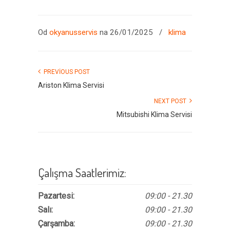
Od
okyanusservis
na 26/01/2025
/
klima
PREVIOUS POST
Ariston Klima Servisi
NEXT POST
Mitsubishi Klima Servisi
Çalışma Saatlerimiz:
Pazartesi:
09:00 - 21.30
Salı:
09:00 - 21.30
Çarşamba:
09:00 - 21.30