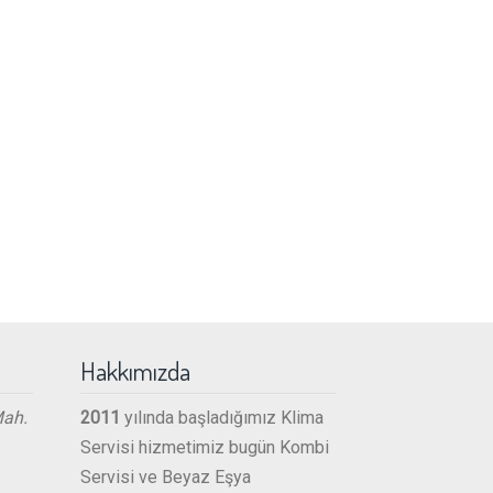
Hakkımızda
Mah.
2011
yılında başladığımız Klima
Servisi hizmetimiz bugün Kombi
Servisi ve Beyaz Eşya