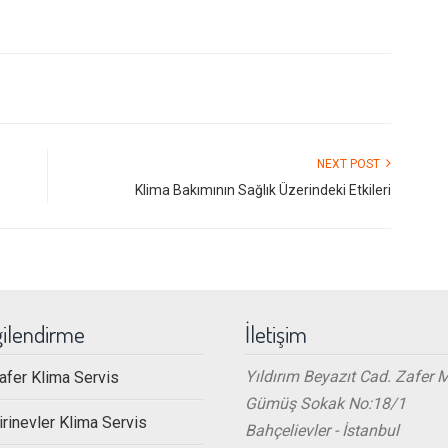
NEXT POST
Klima Bakımının Sağlık Üzerindeki Etkileri
gilendirme
İletişim
Yıldırım Beyazıt Cad. Zafer 
afer Klima Servis
Gümüş Sokak No:18/1
irinevler Klima Servis
Bahçelievler - İstanbul