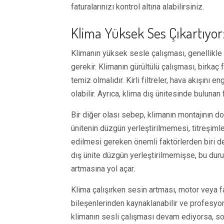
faturalarınızı kontrol altına alabilirsiniz.
Klima Yüksek Ses Çıkartıyor
Klimanın yüksek sesle çalışması, genellikle 
gerekir. Klimanın gürültülü çalışması, birkaç f
temiz olmalıdır. Kirli filtreler, hava akışını
olabilir. Ayrıca, klima dış ünitesinde buluna
Bir diğer olası sebep, klimanın montajının do
ünitenin düzgün yerleştirilmemesi, titreşimle
edilmesi gereken önemli faktörlerden biri de 
dış ünite düzgün yerleştirilmemişse, bu duru
artmasına yol açar.
Klima çalışırken sesin artması, motor veya fan 
bileşenlerinden kaynaklanabilir ve profesyone
klimanın sesli çalışması devam ediyorsa, so