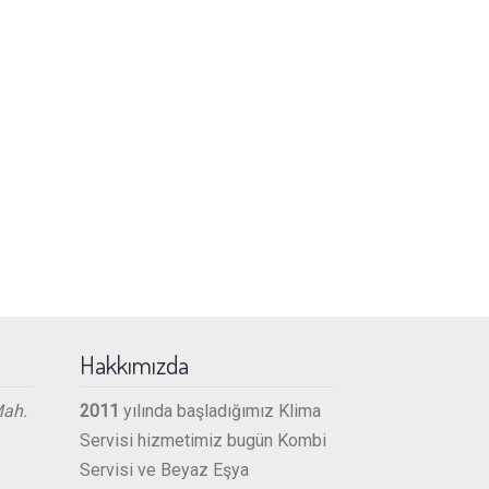
Hakkımızda
Mah.
2011
yılında başladığımız Klima
Servisi hizmetimiz bugün Kombi
Servisi ve Beyaz Eşya