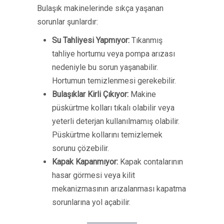
Bulaşık makinelerinde sıkça yaşanan
sorunlar şunlardır:
Su Tahliyesi Yapmıyor:
Tıkanmış
tahliye hortumu veya pompa arızası
nedeniyle bu sorun yaşanabilir.
Hortumun temizlenmesi gerekebilir.
Bulaşıklar Kirli Çıkıyor:
Makine
püskürtme kolları tıkalı olabilir veya
yeterli deterjan kullanılmamış olabilir.
Püskürtme kollarını temizlemek
sorunu çözebilir.
Kapak Kapanmıyor:
Kapak contalarının
hasar görmesi veya kilit
mekanizmasının arızalanması kapatma
sorunlarına yol açabilir.