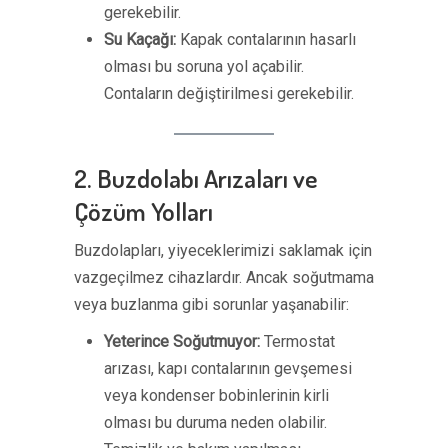
gerekebilir.
Su Kaçağı:
Kapak contalarının hasarlı
olması bu soruna yol açabilir.
Contaların değiştirilmesi gerekebilir.
2. Buzdolabı Arızaları ve
Çözüm Yolları
Buzdolapları, yiyeceklerimizi saklamak için
vazgeçilmez cihazlardır. Ancak soğutmama
veya buzlanma gibi sorunlar yaşanabilir:
Yeterince Soğutmuyor:
Termostat
arızası, kapı contalarının gevşemesi
veya kondenser bobinlerinin kirli
olması bu duruma neden olabilir.