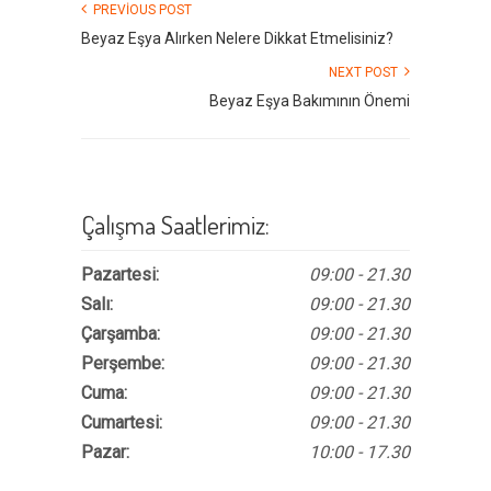
PREVIOUS POST
Beyaz Eşya Alırken Nelere Dikkat Etmelisiniz?
NEXT POST
Beyaz Eşya Bakımının Önemi
Çalışma Saatlerimiz:
Pazartesi:
09:00 - 21.30
Salı:
09:00 - 21.30
Çarşamba:
09:00 - 21.30
Perşembe:
09:00 - 21.30
Cuma:
09:00 - 21.30
Cumartesi:
09:00 - 21.30
Pazar:
10:00 - 17.30