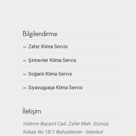
Bilgilendirme
Zafer Klima Servis
Şirinevler Klima Servis
Soğanlı Klima Servis
Siyavuşpaşa Klima Servis
İletişim
Yıldırım Beyazıt Cad. Zafer Mah. Gümüş
Sokak No:18/1 Bahçelievler - İstanbul