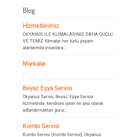
Blog
Hizmetlerimiz
OKYANUS İLE KLİMALARINIZ DAHA GÜÇLÜ
VE TEMİZ Klimalar her türlü yaşam
alanlarında insanlara...
Markalar
...
Beyaz Eşya Servisi
Okyanus Servis, Beyaz Eşya Servisi
hizmetinde, kendisini işinin en iyisi olarak
adlandırmaktan gurur...
Kombi Servisi
Kombi Servisi (Kombi Servisi), Okyanus