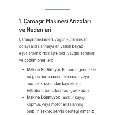
1. Çamaşır Makinesi Arızaları
ve Nedenleri
Çamaşır makineleri, yoğun kullanımdan
dolayı arızalanmaya en yatkın beyaz
eşyalardan biridir. İşte bazı yaygın sorunlar
ve çözüm önerileri:
Makine Su Almıyor:
Bu sorun genellikle
su giriş hortumunun tıkanması veya
musluk arızasından kaynaklanır.
Filtrelerin temizlenmesi gerekebilir.
Makine Dönmüyor:
Tambur kayışı
kopmuş veya motor arızalanmış
olabilir. Teknik servis desteği almanız