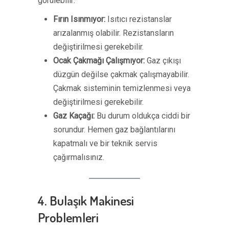
görülebilir:
Fırın Isınmıyor:
Isıtıcı rezistanslar
arızalanmış olabilir. Rezistansların
değiştirilmesi gerekebilir.
Ocak Çakmağı Çalışmıyor:
Gaz çıkışı
düzgün değilse çakmak çalışmayabilir.
Çakmak sisteminin temizlenmesi veya
değiştirilmesi gerekebilir.
Gaz Kaçağı:
Bu durum oldukça ciddi bir
sorundur. Hemen gaz bağlantılarını
kapatmalı ve bir teknik servis
çağırmalısınız.
4. Bulaşık Makinesi
Problemleri