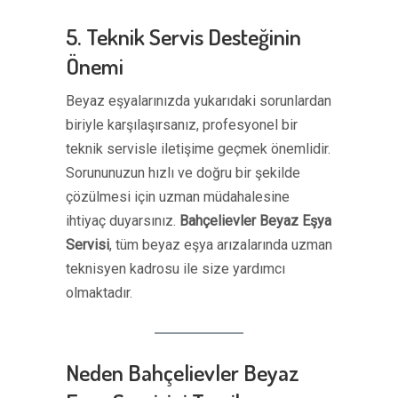
5. Teknik Servis Desteğinin
Önemi
Beyaz eşyalarınızda yukarıdaki sorunlardan
biriyle karşılaşırsanız, profesyonel bir
teknik servisle iletişime geçmek önemlidir.
Sorununuzun hızlı ve doğru bir şekilde
çözülmesi için uzman müdahalesine
ihtiyaç duyarsınız.
Bahçelievler Beyaz Eşya
Servisi
, tüm beyaz eşya arızalarında uzman
teknisyen kadrosu ile size yardımcı
olmaktadır.
Neden Bahçelievler Beyaz