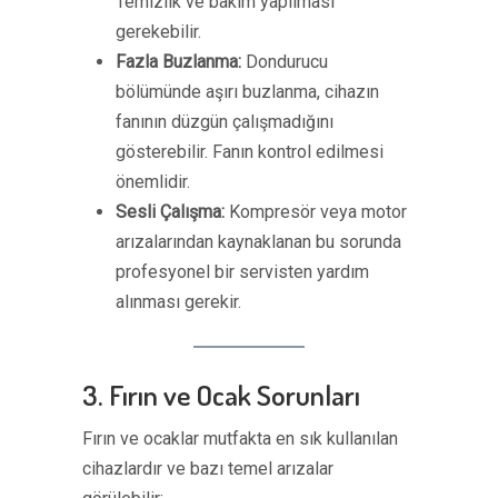
Temizlik ve bakım yapılması
gerekebilir.
Fazla Buzlanma:
Dondurucu
bölümünde aşırı buzlanma, cihazın
fanının düzgün çalışmadığını
gösterebilir. Fanın kontrol edilmesi
önemlidir.
Sesli Çalışma:
Kompresör veya motor
arızalarından kaynaklanan bu sorunda
profesyonel bir servisten yardım
alınması gerekir.
3. Fırın ve Ocak Sorunları
Fırın ve ocaklar mutfakta en sık kullanılan
cihazlardır ve bazı temel arızalar