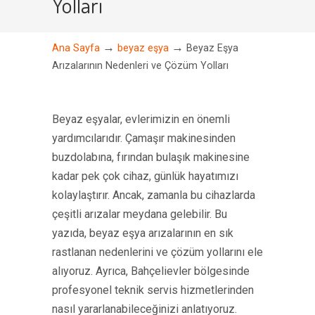
Yolları
→
→
Ana Sayfa
beyaz eşya
Beyaz Eşya
Arızalarının Nedenleri ve Çözüm Yolları
Beyaz eşyalar, evlerimizin en önemli
yardımcılarıdır. Çamaşır makinesinden
buzdolabına, fırından bulaşık makinesine
kadar pek çok cihaz, günlük hayatımızı
kolaylaştırır. Ancak, zamanla bu cihazlarda
çeşitli arızalar meydana gelebilir. Bu
yazıda, beyaz eşya arızalarının en sık
rastlanan nedenlerini ve çözüm yollarını ele
alıyoruz. Ayrıca, Bahçelievler bölgesinde
profesyonel teknik servis hizmetlerinden
nasıl yararlanabileceğinizi anlatıyoruz.