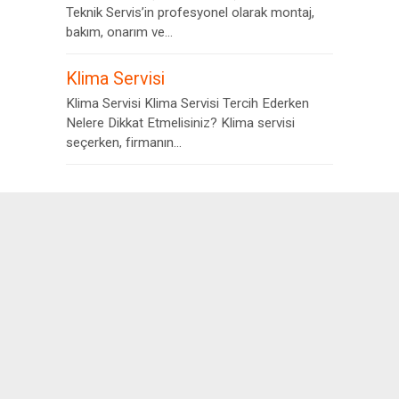
Teknik Servis’in profesyonel olarak montaj,
bakım, onarım ve...
Klima Servisi
Klima Servisi Klima Servisi Tercih Ederken
Nelere Dikkat Etmelisiniz? Klima servisi
seçerken, firmanın...