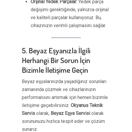
Orijinal Yedek Parçalar:
Yedek parça
değişimi gerektiğinde, yalnızca orijinal
ve kaliteli parçalar kullanıyoruz. Bu,
cihazınızın verimli çalışmasını sağlar.
5. Beyaz Eşyanızla İlgili
Herhangi Bir Sorun İçin
Bizimle İletişime Geçin
Beyaz eşyalarınızda yaşadığınız sorunları
zamanında çözmek ve cihazlarınızın
performansını artırmak için hemen bizimle
iletişime geçebilirsiniz.
Okyanus Teknik
Servis
olarak,
Beyaz Eşya Servisi
olarak
sorununuzu hızlıca tespit eder ve çözüm
sunarız.