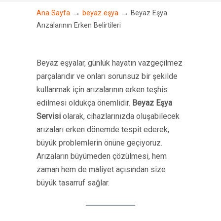
→
→
Ana Sayfa
beyaz eşya
Beyaz Eşya
Arızalarının Erken Belirtileri
Beyaz eşyalar, günlük hayatın vazgeçilmez
parçalarıdır ve onları sorunsuz bir şekilde
kullanmak için arızalarının erken teşhis
edilmesi oldukça önemlidir.
Beyaz Eşya
Servisi
olarak, cihazlarınızda oluşabilecek
arızaları erken dönemde tespit ederek,
büyük problemlerin önüne geçiyoruz.
Arızaların büyümeden çözülmesi, hem
zaman hem de maliyet açısından size
büyük tasarruf sağlar.