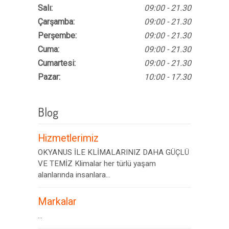
Salı:
09:00 - 21.30
Çarşamba:
09:00 - 21.30
Perşembe:
09:00 - 21.30
Cuma:
09:00 - 21.30
Cumartesi:
09:00 - 21.30
Pazar:
10:00 - 17.30
Blog
Hizmetlerimiz
OKYANUS İLE KLİMALARINIZ DAHA GÜÇLÜ
VE TEMİZ Klimalar her türlü yaşam
alanlarında insanlara...
Markalar
...