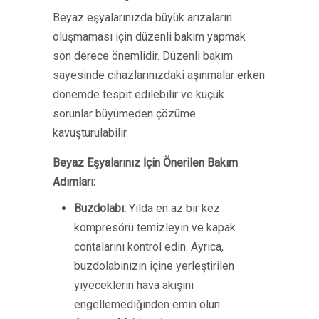
Beyaz eşyalarınızda büyük arızaların
oluşmaması için düzenli bakım yapmak
son derece önemlidir. Düzenli bakım
sayesinde cihazlarınızdaki aşınmalar erken
dönemde tespit edilebilir ve küçük
sorunlar büyümeden çözüme
kavuşturulabilir.
Beyaz Eşyalarınız İçin Önerilen Bakım
Adımları:
Buzdolabı:
Yılda en az bir kez
kompresörü temizleyin ve kapak
contalarını kontrol edin. Ayrıca,
buzdolabınızın içine yerleştirilen
yiyeceklerin hava akışını
engellemediğinden emin olun.