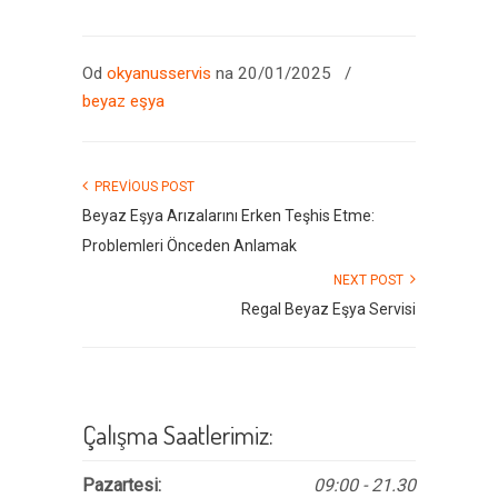
Od
okyanusservis
na 20/01/2025
/
beyaz eşya
PREVIOUS POST
Beyaz Eşya Arızalarını Erken Teşhis Etme:
Problemleri Önceden Anlamak
NEXT POST
Regal Beyaz Eşya Servisi
Çalışma Saatlerimiz:
Pazartesi:
09:00 - 21.30