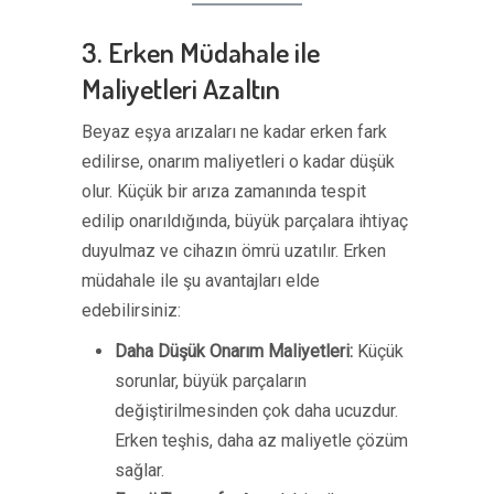
3. Erken Müdahale ile
Maliyetleri Azaltın
Beyaz eşya arızaları ne kadar erken fark
edilirse, onarım maliyetleri o kadar düşük
olur. Küçük bir arıza zamanında tespit
edilip onarıldığında, büyük parçalara ihtiyaç
duyulmaz ve cihazın ömrü uzatılır. Erken
müdahale ile şu avantajları elde
edebilirsiniz:
Daha Düşük Onarım Maliyetleri:
Küçük
sorunlar, büyük parçaların
değiştirilmesinden çok daha ucuzdur.
Erken teşhis, daha az maliyetle çözüm
sağlar.