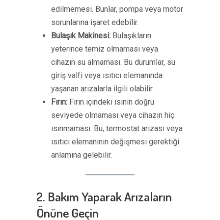
edilmemesi. Bunlar, pompa veya motor
sorunlarına işaret edebilir.
Bulaşık Makinesi:
Bulaşıkların
yeterince temiz olmaması veya
cihazın su almaması. Bu durumlar, su
giriş valfi veya ısıtıcı elemanında
yaşanan arızalarla ilgili olabilir.
Fırın:
Fırın içindeki ısının doğru
seviyede olmaması veya cihazın hiç
ısınmaması. Bu, termostat arızası veya
ısıtıcı elemanının değişmesi gerektiği
anlamına gelebilir.
2. Bakım Yaparak Arızaların
Önüne Geçin