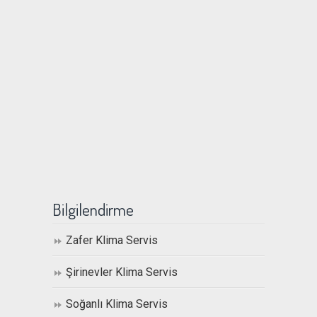
Bilgilendirme
Zafer Klima Servis
Şirinevler Klima Servis
Soğanlı Klima Servis