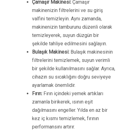
Çamaşır Makinesi:
Çamaşır
makinenizin filtrelerini ve su giriş
valfini temizleyin. Aynı zamanda,
makinenizin tamburunu düzenli olarak
temizleyerek, suyun düzgün bir
şekilde tahliye edilmesini sağlayın.
Bulaşık Makinesi:
Bulaşık makinesinin
filtrelerini temizlemek, suyun verimli
bir şekilde kullanılmasını sağlar. Ayrıca,
cihazın su sıcaklığını doğru seviyeye
ayarlamak önemlidir.
Fırın:
Fırın içindeki yemek artıkları
zamanla birikerek, ısının eşit
dağılmasını engeller. Yılda en az bir
kez iç kısmı temizlemek, fırının
performansını artırır.