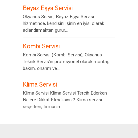
Beyaz Eşya Servisi
Okyanus Servis, Beyaz Eşya Servisi
hizmetinde, kendisini işinin en iyisi olarak
adlandırmaktan gurur...
Kombi Servisi
Kombi Servisi (Kombi Servisi), Okyanus
Teknik Servis’in profesyonel olarak montaj,
bakım, onarım ve...
Klima Servisi
Klima Servisi Klima Servisi Tercih Ederken
Nelere Dikkat Etmelisiniz? Klima servisi
seçerken, firmanın...