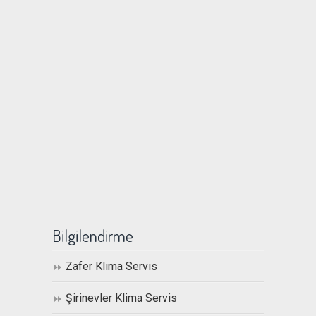
Bilgilendirme
Zafer Klima Servis
Şirinevler Klima Servis