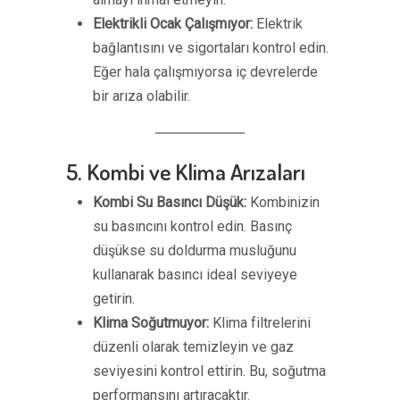
Elektrikli Ocak Çalışmıyor:
Elektrik
bağlantısını ve sigortaları kontrol edin.
Eğer hala çalışmıyorsa iç devrelerde
bir arıza olabilir.
5. Kombi ve Klima Arızaları
Kombi Su Basıncı Düşük:
Kombinizin
su basıncını kontrol edin. Basınç
düşükse su doldurma musluğunu
kullanarak basıncı ideal seviyeye
getirin.
Klima Soğutmuyor:
Klima filtrelerini
düzenli olarak temizleyin ve gaz
seviyesini kontrol ettirin. Bu, soğutma
performansını artıracaktır.