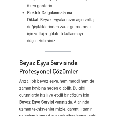
özen gösterin.
Elektrik Dalgalanmalarına
Dikkat:
Beyaz eşyalarınızın aşırı voltaj
değişikliklerinden zarar görmemesi
için voltaj regülatörü kullanmayı
düşünebilirsiniz.
Beyaz Eşya Servisinde
Profesyonel Çözümler
Arızalı bir beyaz eşya, hem maddi hem de
zaman kaybına neden olabilir. Bu gibi
durumlarda hızlı ve etkili bir çözüm için
Beyaz Eşya Servisi
yanınızda. Alanında
uzman teknisyenlerimizle, garantili tamir