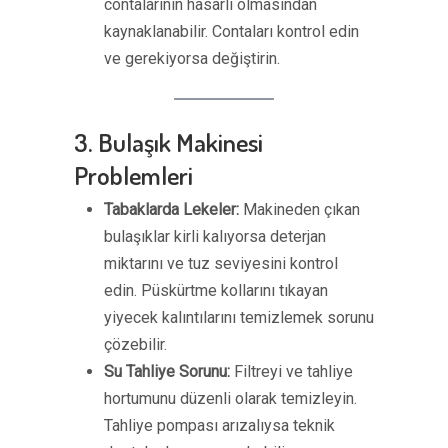
contalarının hasarlı olmasından
kaynaklanabilir. Contaları kontrol edin
ve gerekiyorsa değiştirin.
3. Bulaşık Makinesi
Problemleri
Tabaklarda Lekeler:
Makineden çıkan
bulaşıklar kirli kalıyorsa deterjan
miktarını ve tuz seviyesini kontrol
edin. Püskürtme kollarını tıkayan
yiyecek kalıntılarını temizlemek sorunu
çözebilir.
Su Tahliye Sorunu:
Filtreyi ve tahliye
hortumunu düzenli olarak temizleyin.
Tahliye pompası arızalıysa teknik