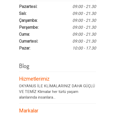
Pazartesi:
09:00 - 21.30
Salı:
09:00 - 21.30
Çarşamba:
09:00 - 21.30
Perşembe:
09:00 - 21.30
Cuma:
09:00 - 21.30
Cumartesi:
09:00 - 21.30
Pazar:
10:00 - 17.30
Blog
Hizmetlerimiz
OKYANUS İLE KLİMALARINIZ DAHA GÜÇLÜ
VE TEMİZ Klimalar her türlü yaşam
alanlarında insanlara...
Markalar