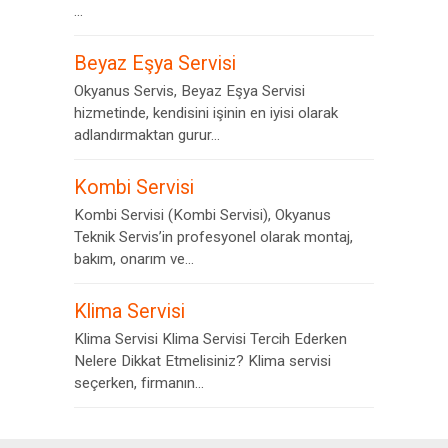
...
Beyaz Eşya Servisi
Okyanus Servis, Beyaz Eşya Servisi
hizmetinde, kendisini işinin en iyisi olarak
adlandırmaktan gurur...
Kombi Servisi
Kombi Servisi (Kombi Servisi), Okyanus
Teknik Servis’in profesyonel olarak montaj,
bakım, onarım ve...
Klima Servisi
Klima Servisi Klima Servisi Tercih Ederken
Nelere Dikkat Etmelisiniz? Klima servisi
seçerken, firmanın...