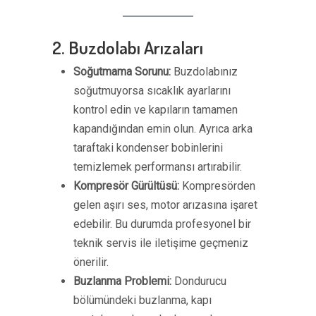
2. Buzdolabı Arızaları
Soğutmama Sorunu:
Buzdolabınız
soğutmuyorsa sıcaklık ayarlarını
kontrol edin ve kapıların tamamen
kapandığından emin olun. Ayrıca arka
taraftaki kondenser bobinlerini
temizlemek performansı artırabilir.
Kompresör Gürültüsü:
Kompresörden
gelen aşırı ses, motor arızasına işaret
edebilir. Bu durumda profesyonel bir
teknik servis ile iletişime geçmeniz
önerilir.
Buzlanma Problemi:
Dondurucu
bölümündeki buzlanma, kapı